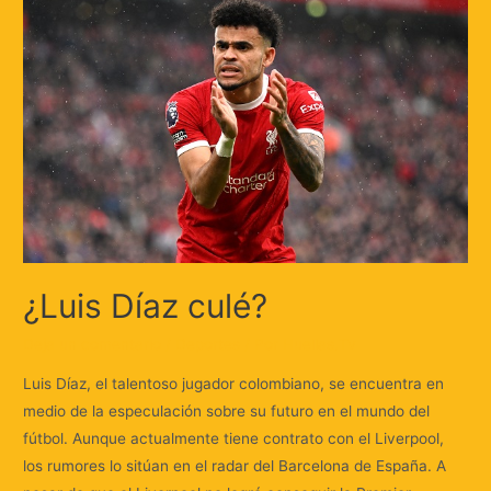
¿Luis Díaz culé?
Deja un comentario
/
Deportes
/ Por
Huellas.Tv
Luis Díaz, el talentoso jugador colombiano, se encuentra en
medio de la especulación sobre su futuro en el mundo del
fútbol. Aunque actualmente tiene contrato con el Liverpool,
los rumores lo sitúan en el radar del Barcelona de España. A