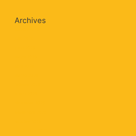
Archives
agosto 2026
julio 2026
junio 2026
mayo 2026
abril 2026
marzo 2026
febrero 2026
enero 2026
diciembre 2025
noviembre 2025
octubre 2025
septiembre 2025