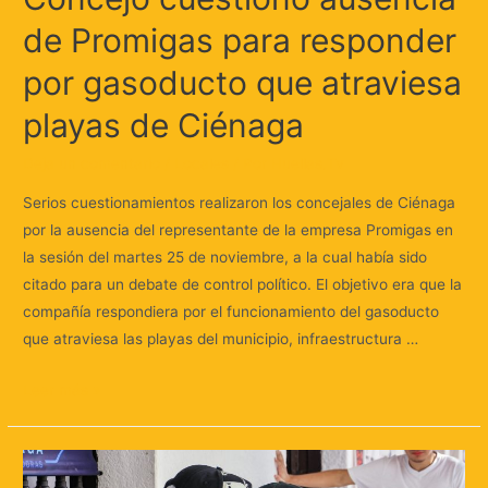
de Promigas para responder
por gasoducto que atraviesa
playas de Ciénaga
Deja un comentario
/
Locales
/ Por
Huellas.Tv
Serios cuestionamientos realizaron los concejales de Ciénaga
por la ausencia del representante de la empresa Promigas en
la sesión del martes 25 de noviembre, a la cual había sido
citado para un debate de control político. El objetivo era que la
compañía respondiera por el funcionamiento del gasoducto
que atraviesa las playas del municipio, infraestructura …
Leer más »