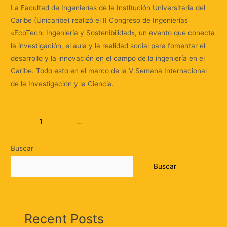
La Facultad de Ingenierías de la Institución Universitaria del
Caribe (Unicaribe) realizó el II Congreso de Ingenierías
«EcoTech: Ingeniería y Sostenibilidad», un evento que conecta
la investigación, el aula y la realidad social para fomentar el
desarrollo y la innovación en el campo de la ingeniería en el
Caribe. Todo esto en el marco de la V Semana Internacional
de la Investigación y la Ciencia.
1
2
…
9
Página siguiente
→
Buscar
Buscar
Recent Posts