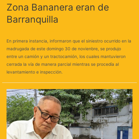
Zona Bananera eran de
Barranquilla
Deja un comentario
/
Judicial
/ Por
Huellas.Tv
En primera instancia, informaron que el siniestro ocurrido en la
madrugada de este domingo 30 de novienbre, se produjo
entre un camión y un tractocamión, los cuales mantuvieron
cerrada la vía de manera parcial mientras se procedía al
levantamiento e inspección.