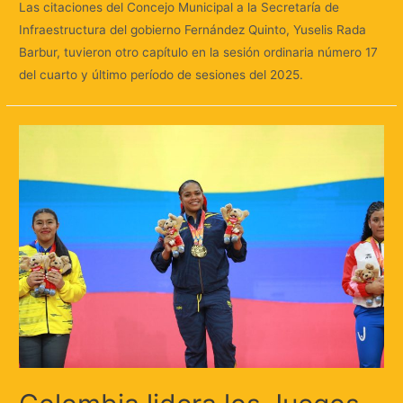
Las citaciones del Concejo Municipal a la Secretaría de
Infraestructura del gobierno Fernández Quinto, Yuselis Rada
Barbur, tuvieron otro capítulo en la sesión ordinaria número 17
del cuarto y último período de sesiones del 2025.