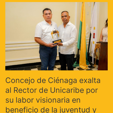
Concejo de Ciénaga exalta
al Rector de Unicaribe por
su labor visionaria en
beneficio de la juventud y