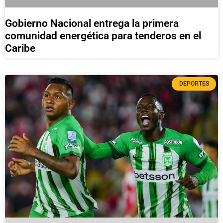
Gobierno Nacional entrega la primera
comunidad energética para tenderos en el
Caribe
DEPORTES