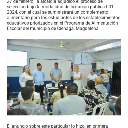
27 de febrero, la alcaldía adjudicó el proceso de
selección bajo la modalidad de licitación pública 001-
2024, con el cual se suministrará un complemento
alimentario para los estudiantes de los establecimientos
educativos priorizados en el Programa de Alimentación
Escolar del municipio de Ciénaga, Magdalena.
El anuncio sobre este particular lo hizo, en primera