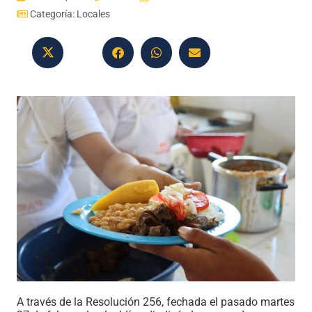
Categoría:
Locales
A través de la Resolución 256, fechada el pasado martes