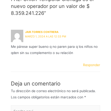
nuevo operador por un valor de $
8.359.241.226”
JAIR.TORRES CONTRERA
MARZO 1, 2024 A LAS 12:33 PM
Me párese super bueno q no paren para q los niños no
qden sin su complemento o su relación
Responder
Deja un comentario
Tu dirección de correo electrónico no será publicada.
Los campos obligatorios están marcados con
*