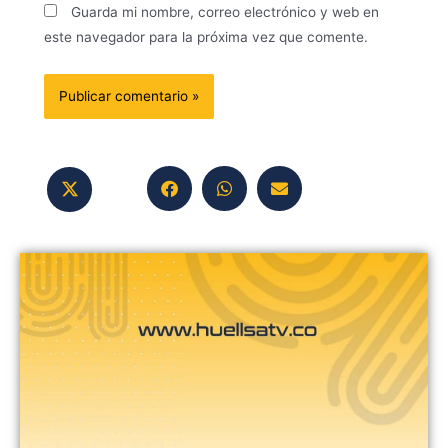
Guarda mi nombre, correo electrónico y web en
este navegador para la próxima vez que comente.