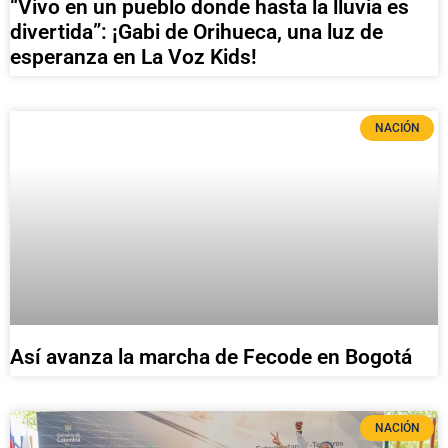
“Vivo en un pueblo donde hasta la lluvia es
divertida”: ¡Gabi de Orihueca, una luz de
esperanza en La Voz Kids!
NACIÓN
Así avanza la marcha de Fecode en Bogotá
NACIÓN