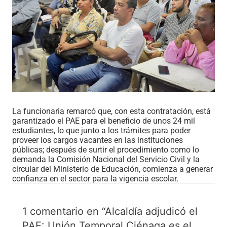
La funcionaria remarcó que, con esta contratación, está
garantizado el PAE para el beneficio de unos 24 mil
estudiantes, lo que junto a los trámites para poder
proveer los cargos vacantes en las instituciones
públicas; después de surtir el procedimiento como lo
demanda la Comisión Nacional del Servicio Civil y la
circular del Ministerio de Educación, comienza a generar
confianza en el sector para la vigencia escolar.
1 comentario en “Alcaldía adjudicó el
PAE: Unión Temporal Ciénaga es el