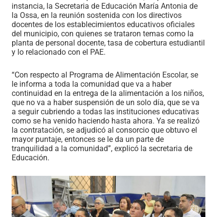
instancia, la Secretaria de Educación María Antonia de
la Ossa, en la reunión sostenida con los directivos
docentes de los establecimientos educativos oficiales
del municipio, con quienes se trataron temas como la
planta de personal docente, tasa de cobertura estudiantil
y lo relacionado con el PAE.
“Con respecto al Programa de Alimentación Escolar, se
le informa a toda la comunidad que va a haber
continuidad en la entrega de la alimentación a los niños,
que no va a haber suspensión de un solo día, que se va
a seguir cubriendo a todas las instituciones educativas
como se ha venido haciendo hasta ahora. Ya se realizó
la contratación, se adjudicó al consorcio que obtuvo el
mayor puntaje, entonces se le da un parte de
tranquilidad a la comunidad”, explicó la secretaria de
Educación.