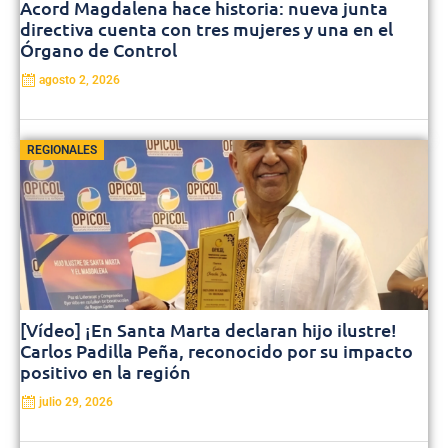
Acord Magdalena hace historia: nueva junta
directiva cuenta con tres mujeres y una en el
Órgano de Control
agosto 2, 2026
REGIONALES
[Vídeo] ¡En Santa Marta declaran hijo ilustre!
Carlos Padilla Peña, reconocido por su impacto
positivo en la región
julio 29, 2026