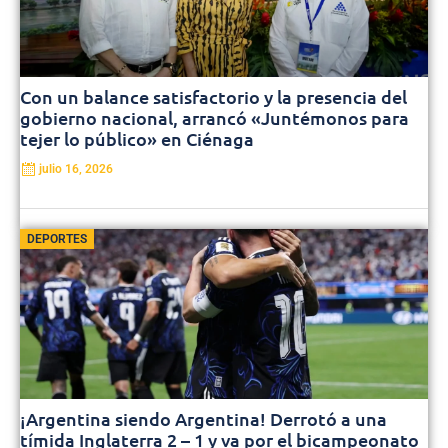
Con un balance satisfactorio y la presencia del
gobierno nacional, arrancó «Juntémonos para
tejer lo público» en Ciénaga
julio 16, 2026
DEPORTES
¡Argentina siendo Argentina! Derrotó a una
tímida Inglaterra 2 – 1 y va por el bicampeonato