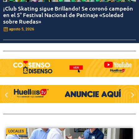
¡Club Skating sigue Brillando! Se coronó campeón
en el 5° Festival Nacional de Patinaje «Soledad
sobre Ruedas»
agosto 5, 2026
LOCALES