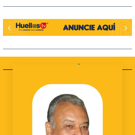
OPINIÓN