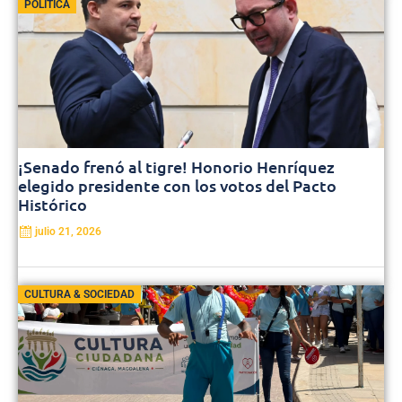
POLÍTICA
¡Senado frenó al tigre! Honorio Henríquez
elegido presidente con los votos del Pacto
Histórico
julio 21, 2026
CULTURA & SOCIEDAD