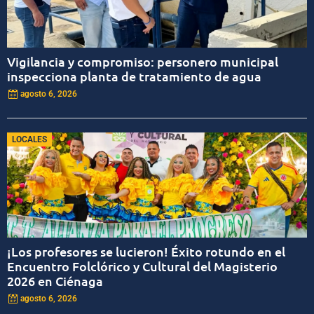
Vigilancia y compromiso: personero municipal
inspecciona planta de tratamiento de agua
agosto 6, 2026
LOCALES
¡Los profesores se lucieron! Éxito rotundo en el
Encuentro Folclórico y Cultural del Magisterio
2026 en Ciénaga
agosto 6, 2026