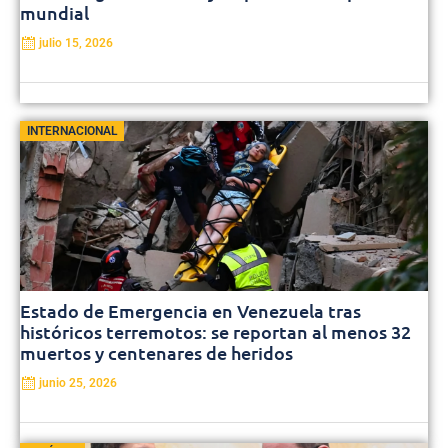
mundial
julio 15, 2026
INTERNACIONAL
Estado de Emergencia en Venezuela tras
históricos terremotos: se reportan al menos 32
muertos y centenares de heridos
junio 25, 2026