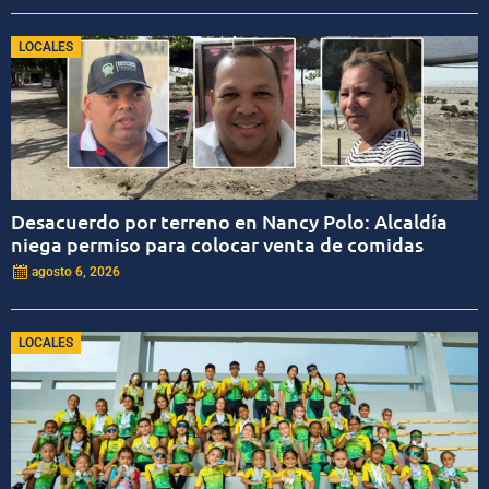
LOCALES
Desacuerdo por terreno en Nancy Polo: Alcaldía
niega permiso para colocar venta de comidas
agosto 6, 2026
LOCALES