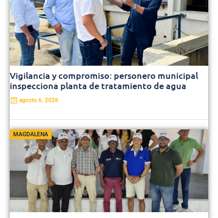
Vigilancia y compromiso: personero municipal
inspecciona planta de tratamiento de agua
agosto 6, 2026
MAGDALENA