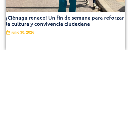
¡Ciénaga renace! Un fin de semana para reforzar
la cultura y convivencia ciudadana
junio 30, 2026