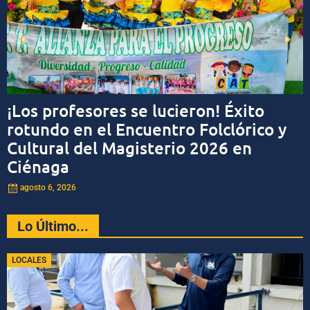
¡Los profesores se lucieron! Éxito
rotundo en el Encuentro Folclórico y
Cultural del Magisterio 2026 en
Ciénaga
agosto 6, 2026
Lo Último...
LOCALES