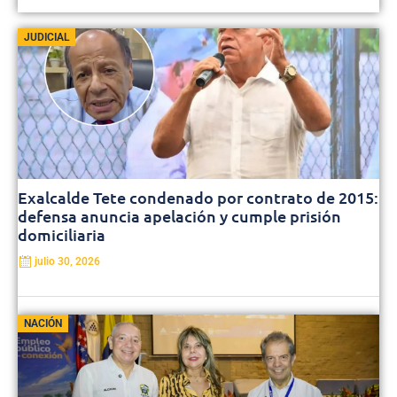
JUDICIAL
Exalcalde Tete condenado por contrato de 2015:
defensa anuncia apelación y cumple prisión
domiciliaria
julio 30, 2026
NACIÓN