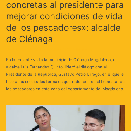
concretas al presidente para
mejorar condiciones de vida
de los pescadores»: alcalde
de Ciénaga
Deja un comentario
/
Locales
/ Por
Huellas.Tv
En la reciente visita la municipio de Ciénaga Magdalena, el
alcalde Luis Fernández Quinto, lideró el diálogo con el
Presidente de la República, Gustavo Petro Urrego, en el que le
hizo unas solicitudes formales que redunden en el bienestar de
los pescadores en esta zona del departamento del Magdalena.