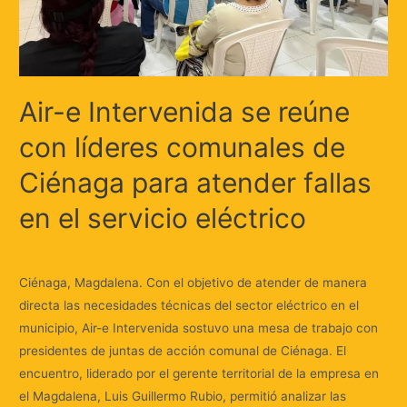
Air-e Intervenida se reúne
con líderes comunales de
Ciénaga para atender fallas
en el servicio eléctrico
Deja un comentario
/
Locales
/ Por
Huellas.Tv
Ciénaga, Magdalena. Con el objetivo de atender de manera
directa las necesidades técnicas del sector eléctrico en el
municipio, Air-e Intervenida sostuvo una mesa de trabajo con
presidentes de juntas de acción comunal de Ciénaga. El
encuentro, liderado por el gerente territorial de la empresa en
el Magdalena, Luis Guillermo Rubio, permitió analizar las