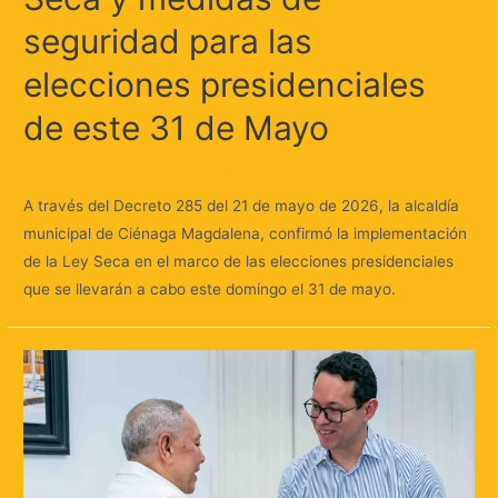
seguridad para las
elecciones presidenciales
de este 31 de Mayo
Deja un comentario
/
Locales
/ Por
Huellas.Tv
A través del Decreto 285 del 21 de mayo de 2026, la alcaldía
municipal de Ciénaga Magdalena, confirmó la implementación
de la Ley Seca en el marco de las elecciones presidenciales
que se llevarán a cabo este domingo el 31 de mayo.