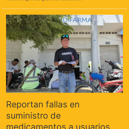
Reportan fallas en
suministro de
medicamentos a usuarios