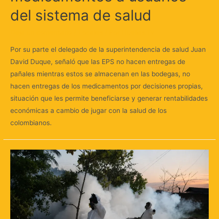
del sistema de salud
Deja un comentario
/
Locales
/ Por
Huellas.Tv
Por su parte el delegado de la superintendencia de salud Juan
David Duque, señaló que las EPS no hacen entregas de
pañales mientras estos se almacenan en las bodegas, no
hacen entregas de los medicamentos por decisiones propias,
situación que les permite beneficiarse y generar rentabilidades
económicas a cambio de jugar con la salud de los
colombianos.