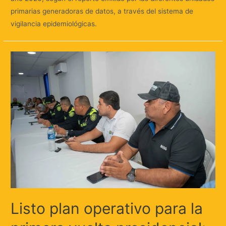
primarias generadoras de datos, a través del sistema de
vigilancia epidemiológicas.
Listo plan operativo para la