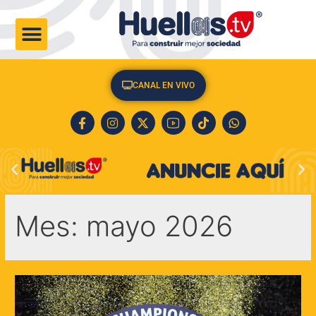
CULTURA & SOCIEDAD
CANAL EN VIVO
Mes:
mayo 2026