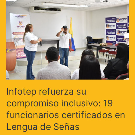
Infotep refuerza su
compromiso inclusivo: 19
funcionarios certificados en
Lengua de Señas