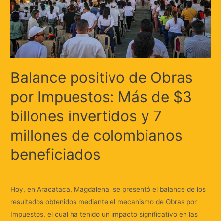
Balance positivo de Obras
por Impuestos: Más de $3
billones invertidos y 7
millones de colombianos
beneficiados
Deja un comentario
/
Nación
/ Por
Huellas.Tv
Hoy, en Aracataca, Magdalena, se presentó el balance de los
resultados obtenidos mediante el mecanismo de Obras por
Impuestos, el cual ha tenido un impacto significativo en las