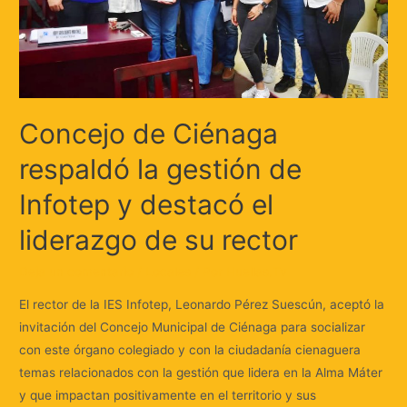
Concejo de Ciénaga
respaldó la gestión de
Infotep y destacó el
liderazgo de su rector
Deja un comentario
/
Locales
/ Por
Huellas.Tv
El rector de la IES Infotep, Leonardo Pérez Suescún, aceptó la
invitación del Concejo Municipal de Ciénaga para socializar
con este órgano colegiado y con la ciudadanía cienaguera
temas relacionados con la gestión que lidera en la Alma Máter
y que impactan positivamente en el territorio y sus