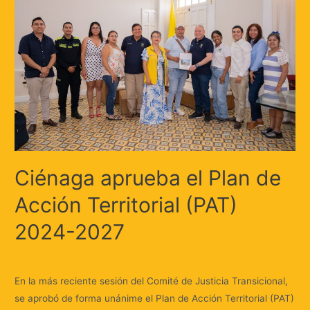
Ciénaga aprueba el Plan de
Acción Territorial (PAT)
2024-2027
Deja un comentario
/
Locales
/ Por
Huellas.Tv
En la más reciente sesión del Comité de Justicia Transicional,
se aprobó de forma unánime el Plan de Acción Territorial (PAT)