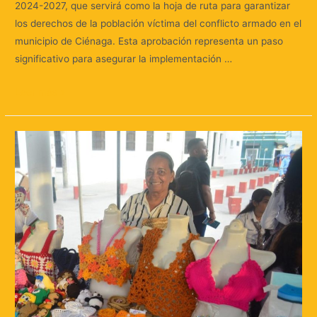
2024-2027, que servirá como la hoja de ruta para garantizar
los derechos de la población víctima del conflicto armado en el
municipio de Ciénaga. Esta aprobación representa un paso
significativo para asegurar la implementación …
Leer más »