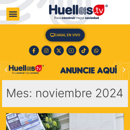
CULTURA & SOCIEDAD
CANAL EN VIVO
Mes:
noviembre 2024