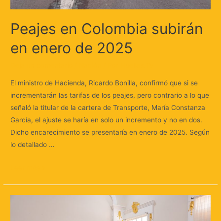
Peajes en Colombia subirán
en enero de 2025
Deja un comentario
/
Nación
/ Por
Huellas.Tv
El ministro de Hacienda, Ricardo Bonilla, confirmó que si se
incrementarán las tarifas de los peajes, pero contrario a lo que
señaló la titular de la cartera de Transporte, María Constanza
García, el ajuste se haría en solo un incremento y no en dos.
Dicho encarecimiento se presentaría en enero de 2025. Según
lo detallado …
Leer más »