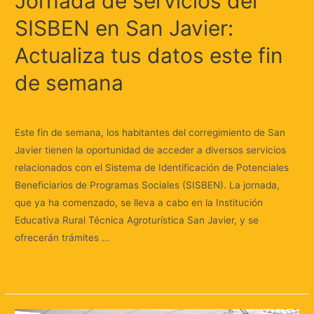
Jornada de servicios del
SISBEN en San Javier:
Actualiza tus datos este fin
de semana
Deja un comentario
/
Locales
/ Por
Huellas.Tv
Este fin de semana, los habitantes del corregimiento de San
Javier tienen la oportunidad de acceder a diversos servicios
relacionados con el Sistema de Identificación de Potenciales
Beneficiarios de Programas Sociales (SISBEN). La jornada,
que ya ha comenzado, se lleva a cabo en la Institución
Educativa Rural Técnica Agroturística San Javier, y se
ofrecerán trámites …
Leer más »