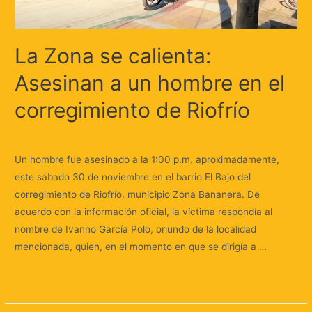
La Zona se calienta:
Asesinan a un hombre en el
corregimiento de Riofrío
Deja un comentario
/
Judicial
/ Por
Huellas.Tv
Un hombre fue asesinado a la 1:00 p.m. aproximadamente,
este sábado 30 de noviembre en el barrio El Bajo del
corregimiento de Riofrío, municipio Zona Bananera. De
acuerdo con la información oficial, la víctima respondía al
nombre de Ivanno García Polo, oriundo de la localidad
mencionada, quien, en el momento en que se dirigía a …
Leer más »