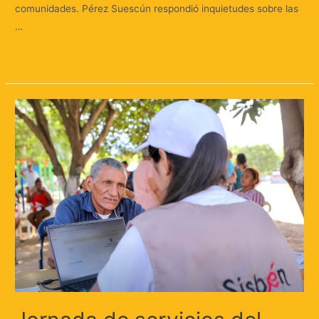
comunidades. Pérez Suescún respondió inquietudes sobre las
…
Leer más »