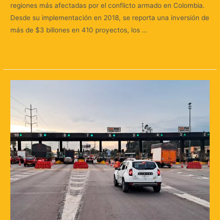
regiones más afectadas por el conflicto armado en Colombia.
Desde su implementación en 2018, se reporta una inversión de
más de $3 billones en 410 proyectos, los …
Leer más »