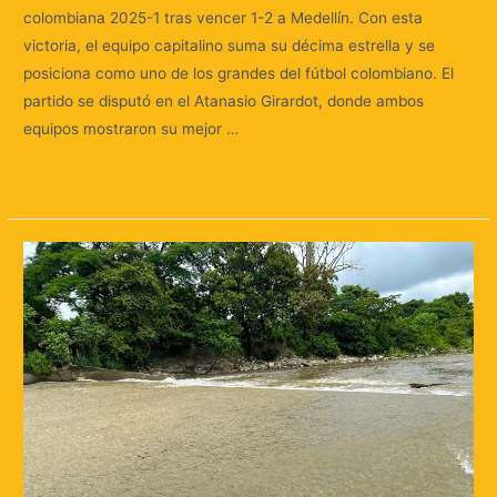
colombiana 2025-1 tras vencer 1-2 a Medellín. Con esta
victoria, el equipo capitalino suma su décima estrella y se
posiciona como uno de los grandes del fútbol colombiano. El
partido se disputó en el Atanasio Girardot, donde ambos
equipos mostraron su mejor …
Leer más »