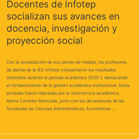
Docentes de Infotep
socializan sus avances en
docencia, investigación y
proyección social
Deja un comentario
/
Locales
/ Por
Huellas.Tv
Con la socialización de sus planes de trabajo, los profesores
de planta de la IES Infotep compartieron los resultados
obtenidos durante el periodo académico 2025-1, destacando
el fortalecimiento de la gestión académica institucional. Estas
jornadas fueron lideradas por la vicerrectora académica,
Marta Corredor Moncada, junto con las decanaturas de las
facultades de Ciencias Administrativas, Económicas …
Leer más »