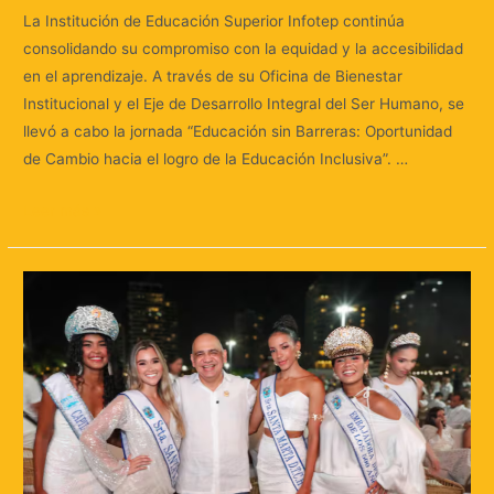
La Institución de Educación Superior Infotep continúa
consolidando su compromiso con la equidad y la accesibilidad
en el aprendizaje. A través de su Oficina de Bienestar
Institucional y el Eje de Desarrollo Integral del Ser Humano, se
llevó a cabo la jornada “Educación sin Barreras: Oportunidad
de Cambio hacia el logro de la Educación Inclusiva”. …
Leer más »