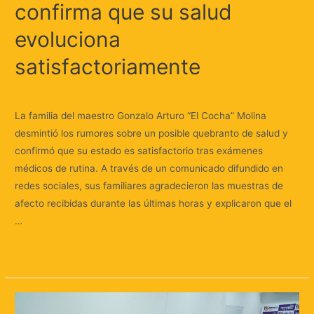
confirma que su salud
evoluciona
satisfactoriamente
Deja un comentario
/
Cultura & Sociedad
/ Por
Huellas.Tv
La familia del maestro Gonzalo Arturo “El Cocha” Molina
desmintió los rumores sobre un posible quebranto de salud y
confirmó que su estado es satisfactorio tras exámenes
médicos de rutina. A través de un comunicado difundido en
redes sociales, sus familiares agradecieron las muestras de
afecto recibidas durante las últimas horas y explicaron que el
…
Leer más »