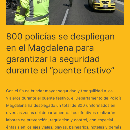
800 policías se despliegan
en el Magdalena para
garantizar la seguridad
durante el “puente festivo”
Deja un comentario
/
Magdalena
/ Por
Huellas.Tv
Con el fin de brindar mayor seguridad y tranquilidad a los
viajeros durante el puente festivo, el Departamento de Policía
Magdalena ha desplegado un total de 800 uniformados en
diversas zonas del departamento. Los efectivos realizarán
labores de prevención, regulación y control, con especial
énfasis en los ejes viales, playas, balnearios, hoteles y demás