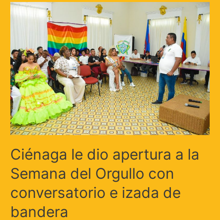
Ciénaga le dio apertura a la
Semana del Orgullo con
conversatorio e izada de
bandera