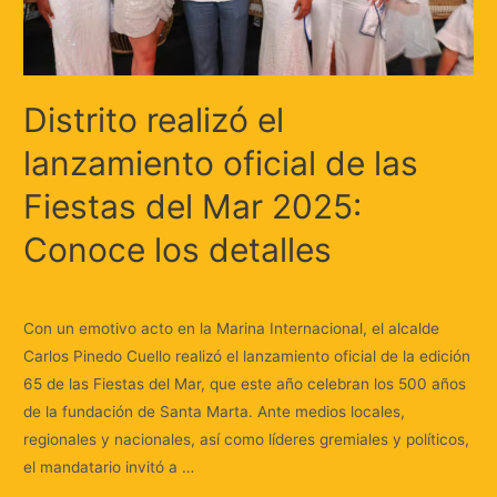
Distrito realizó el
lanzamiento oficial de las
Fiestas del Mar 2025:
Conoce los detalles
Deja un comentario
/
Magdalena
/ Por
Huellas.Tv
Con un emotivo acto en la Marina Internacional, el alcalde
Carlos Pinedo Cuello realizó el lanzamiento oficial de la edición
65 de las Fiestas del Mar, que este año celebran los 500 años
de la fundación de Santa Marta. Ante medios locales,
regionales y nacionales, así como líderes gremiales y políticos,
el mandatario invitó a …