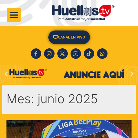
CULTURA & SOCIEDAD
CANAL EN VIVO
Mes:
junio 2025