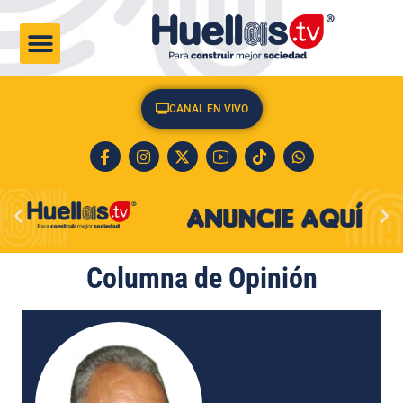
CULTURA & SOCIEDAD
CANAL EN VIVO
Columna de Opinión