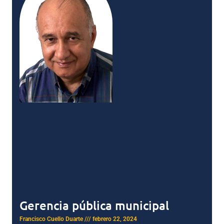
Gerencia pública municipal
Francisco Cuello Duarte
febrero 22, 2024