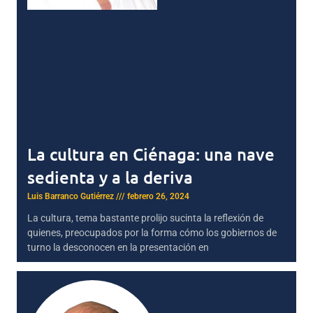
La cultura en Ciénaga: una nave
sedienta y a la deriva
Luis Barranco Gutiérrez
febrero 26, 2024
La cultura, tema bastante prolijo sucinta la reflexión de
quienes, preocupados por la forma cómo los gobiernos de
turno la desconocen en la presentación en