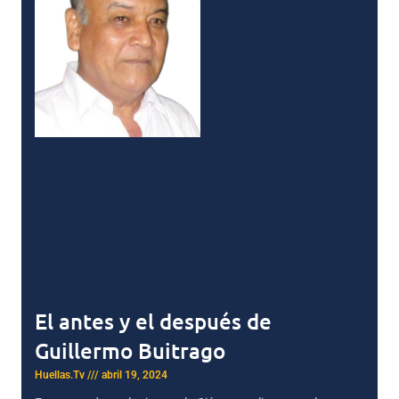
El antes y el después de
Guillermo Buitrago
Huellas.Tv
abril 19, 2024