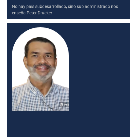
No hay país subdesarrollado, sino sub administrado nos
enseña Peter Drucker