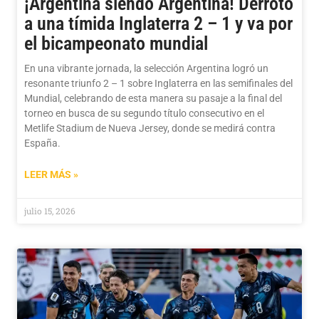
¡Argentina siendo Argentina! Derrotó
a una tímida Inglaterra 2 – 1 y va por
el bicampeonato mundial
En una vibrante jornada, la selección Argentina logró un
resonante triunfo 2 – 1 sobre Inglaterra en las semifinales del
Mundial, celebrando de esta manera su pasaje a la final del
torneo en busca de su segundo título consecutivo en el
Metlife Stadium de Nueva Jersey, donde se medirá contra
España.
LEER MÁS »
julio 15, 2026