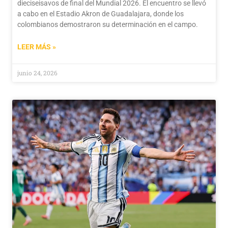
dieciseisavos de final del Mundial 2026. El encuentro se llevó
a cabo en el Estadio Akron de Guadalajara, donde los
colombianos demostraron su determinación en el campo.
LEER MÁS »
junio 24, 2026