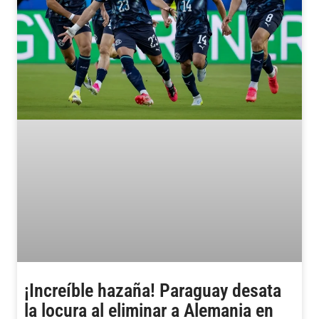
¡Increíble hazaña! Paraguay desata
la locura al eliminar a Alemania en