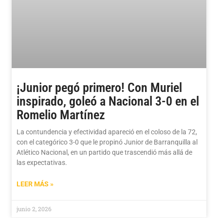
¡Junior pegó primero! Con Muriel
inspirado, goleó a Nacional 3-0 en el
Romelio Martínez
La contundencia y efectividad apareció en el coloso de la 72,
con el categórico 3-0 que le propinó Junior de Barranquilla al
Atlético Nacional, en un partido que trascendió más allá de
las expectativas.
LEER MÁS »
junio 2, 2026