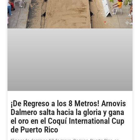
¡De Regreso a los 8 Metros! Arnovis
Dalmero salta hacia la gloria y gana
el oro en el Coquí International Cup
de Puerto Rico