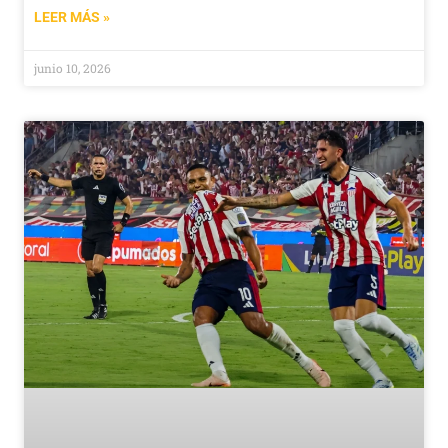
LEER MÁS »
junio 10, 2026