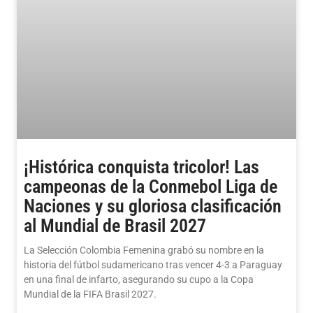
¡Histórica conquista tricolor! Las
campeonas de la Conmebol Liga de
Naciones y su gloriosa clasificación
al Mundial de Brasil 2027
La Selección Colombia Femenina grabó su nombre en la
historia del fútbol sudamericano tras vencer 4-3 a Paraguay
en una final de infarto, asegurando su cupo a la Copa
Mundial de la FIFA Brasil 2027.