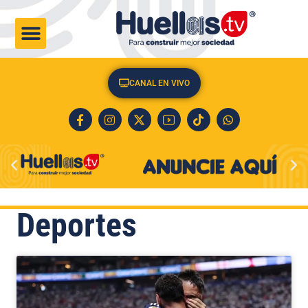
CULTURA & SOCIEDAD
CANAL EN VIVO
Deportes