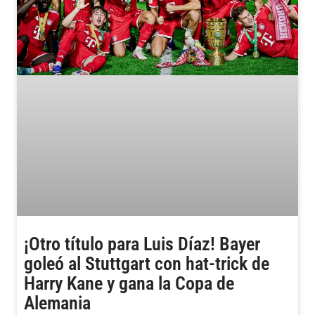
¡Otro título para Luis Díaz! Bayer
goleó al Stuttgart con hat-trick de
Harry Kane y gana la Copa de
Alemania