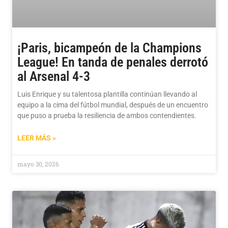
¡Paris, bicampeón de la Champions
League! En tanda de penales derrotó
al Arsenal 4-3
Luis Enrique y su talentosa plantilla continúan llevando al
equipo a la cima del fútbol mundial, después de un encuentro
que puso a prueba la resiliencia de ambos contendientes.
LEER MÁS »
mayo 30, 2026