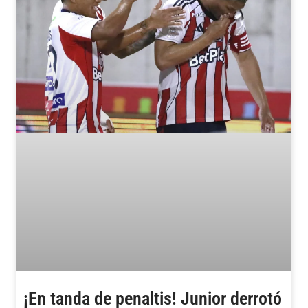
¡En tanda de penaltis! Junior derrotó