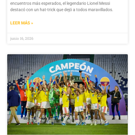
encuentros más esperados, el legendario Lionel Messi
destacó con un hat-trick que dejó a todos maravillados.
LEER MÁS »
junio 16, 2026