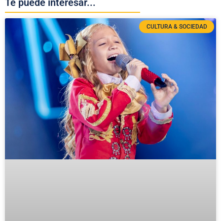
Te puede interesar...
CULTURA & SOCIEDAD