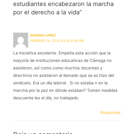
estudiantes encabezaron la marcha
por el derecho a la vida”
DAYANA LOPEZ
FEBRERO 24, 2024 A LAS 8:06 AM
La iniciativa excelente. Empaña.esta acción que la
mayoría de instituciones educativas de Ciénaga no
asistieron, así como.como muchos docentes y
directivos no asistieron al llamado que se es hizo del
sindicato. Era un día laboral . Si no estaba n en la
marcha por la paz en dónde estaban? Tomen medidas
descuente les el día, no trabajado.
Responder