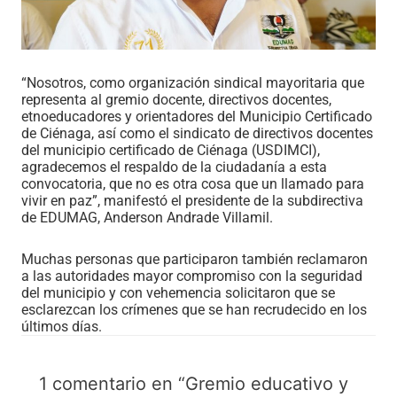
“Nosotros, como organización sindical mayoritaria que
representa al gremio docente, directivos docentes,
etnoeducadores y orientadores del Municipio Certificado
de Ciénaga, así como el sindicato de directivos docentes
del municipio certificado de Ciénaga (USDIMCI),
agradecemos el respaldo de la ciudadanía a esta
convocatoria, que no es otra cosa que un llamado para
vivir en paz”, manifestó el presidente de la subdirectiva
de EDUMAG, Anderson Andrade Villamil.
Muchas personas que participaron también reclamaron
a las autoridades mayor compromiso con la seguridad
del municipio y con vehemencia solicitaron que se
esclarezcan los crímenes que se han recrudecido en los
últimos días.
1 comentario en “Gremio educativo y