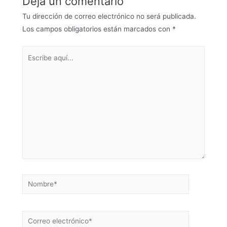
Deja un comentario
Tu dirección de correo electrónico no será publicada.
Los campos obligatorios están marcados con
*