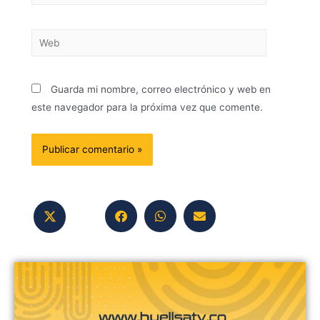
Guarda mi nombre, correo electrónico y web en
este navegador para la próxima vez que comente.