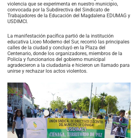
violencia que se experimenta en nuestro municipio,
convocada por la Subdirectiva del Sindicato de
Trabajadores de la Educación del Magdalena EDUMAG y
USDIMCI.
La manifestación pacífica partió de la institución
educativa Liceo Moderno del Sur, recorrió las principales
calles de la ciudad y concluyó en la Plaza del
Centenario, donde los organizadores, miembros de la
Policía y funcionarios del gobierno municipal
agradecieron a la ciudadanía e hicieron un llamado para
unirse y rechazar los actos violentos.