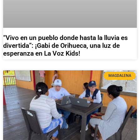
“Vivo en un pueblo donde hasta la lluvia es
divertida”: ¡Gabi de Orihueca, una luz de
esperanza en La Voz Kids!
MAGDALENA