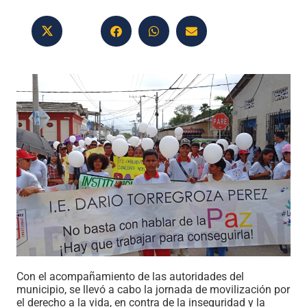
Con el acompañamiento de las autoridades del
municipio, se llevó a cabo la jornada de movilización por
el derecho a la vida, en contra de la inseguridad y la