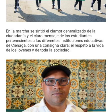
En la marcha se sintió el clamor generalizado de la
ciudadanía y el claro mensaje de los estudiantes
pertenecientes a las diferentes instituciones educativas
de Ciénaga, con una consigna clara: el respeto a la vida
de los jóvenes y de toda la sociedad.