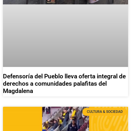
Defensoría del Pueblo lleva oferta integral de
derechos a comunidades palafitas del
Magdalena
CULTURA & SOCIEDAD