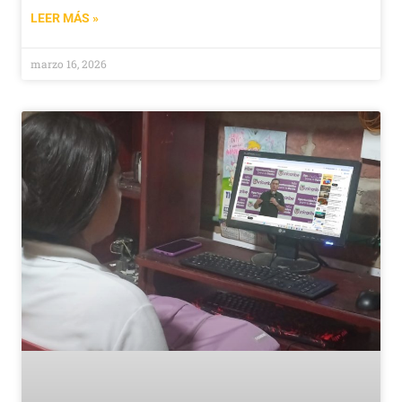
LEER MÁS »
marzo 16, 2026