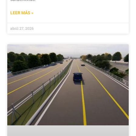
LEER MÁS »
abril 27, 2026