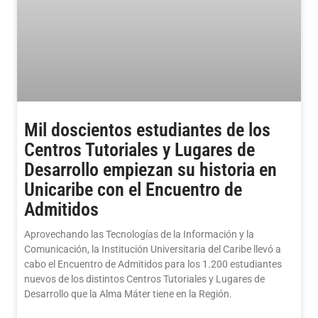
Mil doscientos estudiantes de los
Centros Tutoriales y Lugares de
Desarrollo empiezan su historia en
Unicaribe con el Encuentro de
Admitidos
Aprovechando las Tecnologías de la Información y la
Comunicación, la Institución Universitaria del Caribe llevó a
cabo el Encuentro de Admitidos para los 1.200 estudiantes
nuevos de los distintos Centros Tutoriales y Lugares de
Desarrollo que la Alma Máter tiene en la Región.