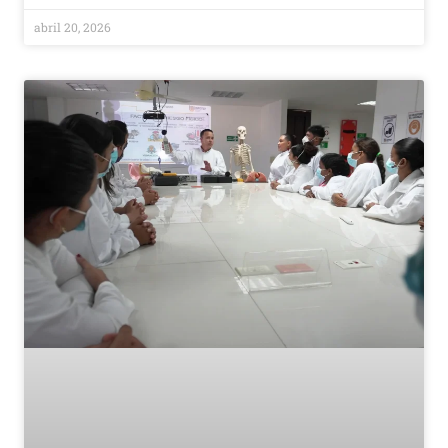
abril 20, 2026