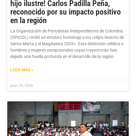
hijo ilustre! Carlos Padilla Peña,
reconocido por su impacto positivo
en la región
La Organización de Periodistas Independientes de Colombia
(OPICOL) rindió un emotivo homenaje a los «Hijos Ilustres de
Santa Marta y el Magdalena 2026». Esta distinción celebra a
hombres y mujeres excepcionales cuyas trayectorias han
dejado una huella profunda en el desarrollo de la región.
LEER MÁS »
julio 29, 2026