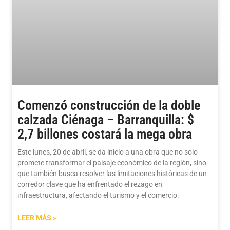
Comenzó construcción de la doble
calzada Ciénaga – Barranquilla: $
2,7 billones costará la mega obra
Este lunes, 20 de abril, se da inicio a una obra que no solo
promete transformar el paisaje económico de la región, sino
que también busca resolver las limitaciones históricas de un
corredor clave que ha enfrentado el rezago en
infraestructura, afectando el turismo y el comercio.
LEER MÁS »