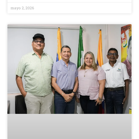
mayo 2, 2026