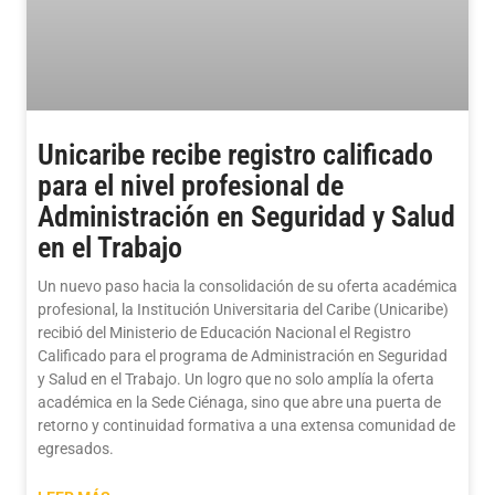
Unicaribe recibe registro calificado
para el nivel profesional de
Administración en Seguridad y Salud
en el Trabajo
Un nuevo paso hacia la consolidación de su oferta académica
profesional, la Institución Universitaria del Caribe (Unicaribe)
recibió del Ministerio de Educación Nacional el Registro
Calificado para el programa de Administración en Seguridad
y Salud en el Trabajo. Un logro que no solo amplía la oferta
académica en la Sede Ciénaga, sino que abre una puerta de
retorno y continuidad formativa a una extensa comunidad de
egresados.