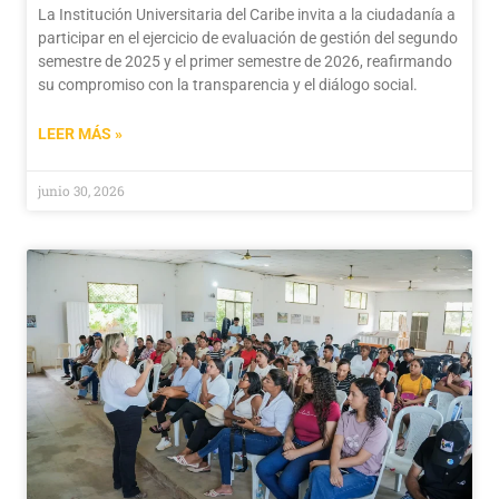
La Institución Universitaria del Caribe invita a la ciudadanía a
participar en el ejercicio de evaluación de gestión del segundo
semestre de 2025 y el primer semestre de 2026, reafirmando
su compromiso con la transparencia y el diálogo social.
LEER MÁS »
junio 30, 2026