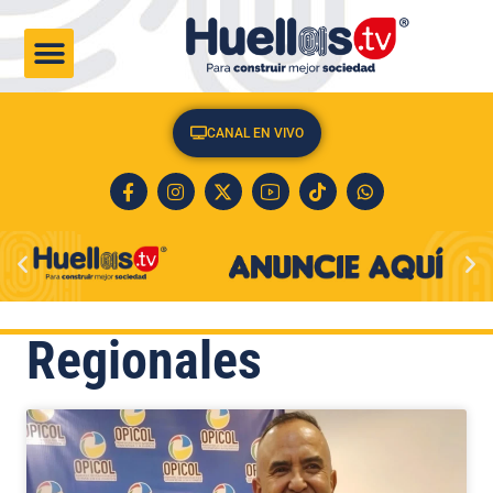
CULTURA & SOCIEDAD
CANAL EN VIVO
Regionales