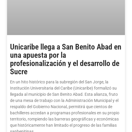
Unicaribe llega a San Benito Abad en
una apuesta por la
profesionalización y el desarrollo de
Sucre
En un hito histórico para la subregión del San Jorge, la
Institución Universitaria del Caribe (Unicaribe) formalizó su
llegada al municipio de San Benito Abad. Esta alianza, fruto
de una mesa de trabajo con la Administración Municipal y el
respaldo del Gobierno Nacional, permitirá que cientos de
bachilleres accedan a programas profesionales en su propio
territorio, rompiendo las barreras geográficas y económicas
que históricamente han limitado el progreso de las familias
sanbenitinas.