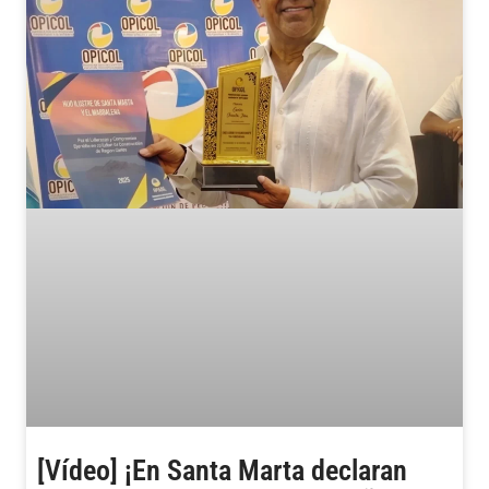
[Vídeo] ¡En Santa Marta declaran