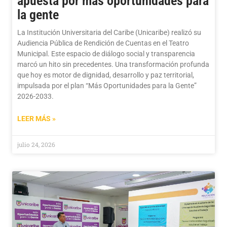
apuesta por más oportunidades para
la gente
La Institución Universitaria del Caribe (Unicaribe) realizó su
Audiencia Pública de Rendición de Cuentas en el Teatro
Municipal. Este espacio de diálogo social y transparencia
marcó un hito sin precedentes. Una transformación profunda
que hoy es motor de dignidad, desarrollo y paz territorial,
impulsada por el plan “Más Oportunidades para la Gente”
2026-2033.
LEER MÁS »
julio 24, 2026