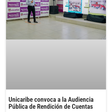
Unicaribe convoca a la Audiencia
Pública de Rendición de Cuentas