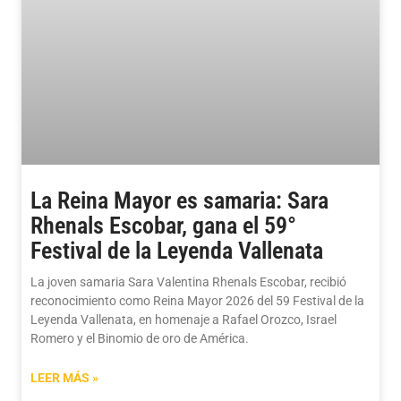
La Reina Mayor es samaria: Sara
Rhenals Escobar, gana el 59°
Festival de la Leyenda Vallenata
La joven samaria Sara Valentina Rhenals Escobar, recibió
reconocimiento como Reina Mayor 2026 del 59 Festival de la
Leyenda Vallenata, en homenaje a Rafael Orozco, Israel
Romero y el Binomio de oro de América.
LEER MÁS »