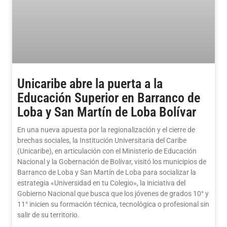
Unicaribe abre la puerta a la
Educación Superior en Barranco de
Loba y San Martín de Loba Bolívar
En una nueva apuesta por la regionalización y el cierre de
brechas sociales, la Institución Universitaria del Caribe
(Unicaribe), en articulación con el Ministerio de Educación
Nacional y la Gobernación de Bolívar, visitó los municipios de
Barranco de Loba y San Martín de Loba para socializar la
estrategia «Universidad en tu Colegio», la iniciativa del
Gobierno Nacional que busca que los jóvenes de grados 10° y
11° inicien su formación técnica, tecnológica o profesional sin
salir de su territorio.