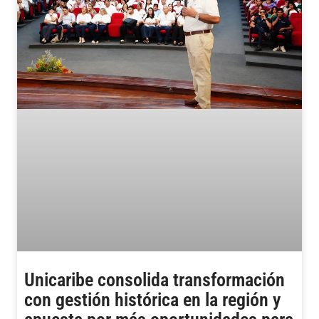
Unicaribe consolida transformación
con gestión histórica en la región y