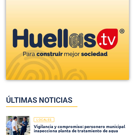
ÚLTIMAS NOTICIAS
LOCALES
Vigilancia y compromiso: personero municipal
inspecciona planta de tratamiento de agua