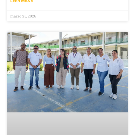
LEER MÁS »
marzo 25, 2026