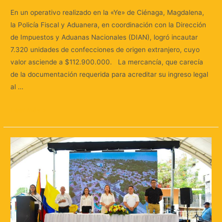
En un operativo realizado en la «Ye» de Ciénaga, Magdalena,
la Policía Fiscal y Aduanera, en coordinación con la Dirección
de Impuestos y Aduanas Nacionales (DIAN), logró incautar
7.320 unidades de confecciones de origen extranjero, cuyo
valor asciende a $112.900.000. La mercancía, que carecía
de la documentación requerida para acreditar su ingreso legal
al …
Leer más »