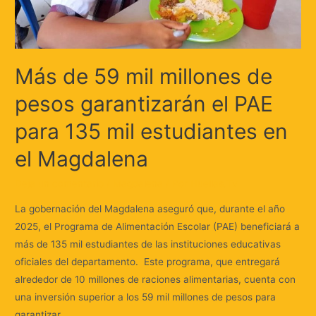
Más de 59 mil millones de
pesos garantizarán el PAE
para 135 mil estudiantes en
el Magdalena
Deja un comentario
/
Magdalena
/ Por
Huellas.Tv
La gobernación del Magdalena aseguró que, durante el año
2025, el Programa de Alimentación Escolar (PAE) beneficiará a
más de 135 mil estudiantes de las instituciones educativas
oficiales del departamento. Este programa, que entregará
alrededor de 10 millones de raciones alimentarias, cuenta con
una inversión superior a los 59 mil millones de pesos para
garantizar …