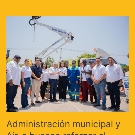
Administración municipal y