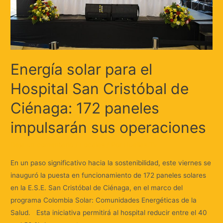
Energía solar para el
Hospital San Cristóbal de
Ciénaga: 172 paneles
impulsarán sus operaciones
Deja un comentario
/
Locales
/ Por
Huellas.Tv
En un paso significativo hacia la sostenibilidad, este viernes se
inauguró la puesta en funcionamiento de 172 paneles solares
en la E.S.E. San Cristóbal de Ciénaga, en el marco del
programa Colombia Solar: Comunidades Energéticas de la
Salud. Esta iniciativa permitirá al hospital reducir entre el 40