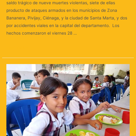
saldo trágico de nueve muertes violentas, siete de ellas
producto de ataques armados en los municipios de Zona
Bananera, Pivijay, Ciénaga, y la ciudad de Santa Marta, y dos
por accidentes viales en la capital del departamento. Los
hechos comenzaron el viernes 28 …
Leer más »