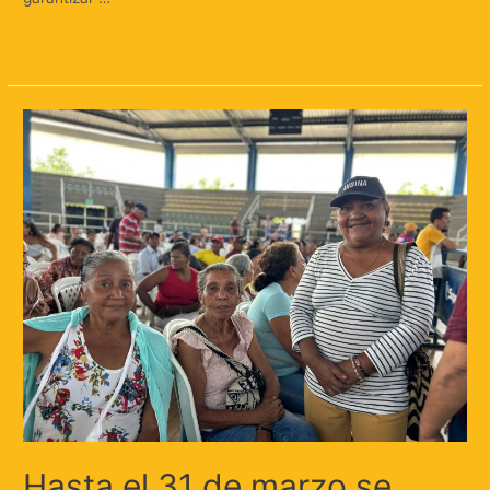
Leer más »
Hasta el 31 de marzo se