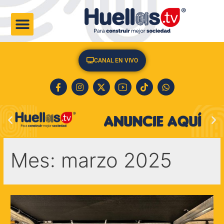
CULTURA & SOCIEDAD
CANAL EN VIVO
Mes:
marzo 2025