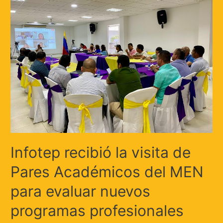
Infotep recibió la visita de
Pares Académicos del MEN
para evaluar nuevos
programas profesionales