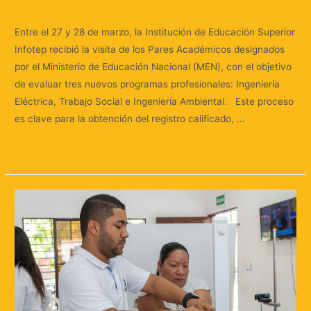
Deja un comentario
/
Locales
/ Por
Huellas.Tv
Entre el 27 y 28 de marzo, la Institución de Educación Superior
Infotep recibió la visita de los Pares Académicos designados
por el Ministerio de Educación Nacional (MEN), con el objetivo
de evaluar tres nuevos programas profesionales: Ingeniería
Eléctrica, Trabajo Social e Ingeniería Ambiental. Este proceso
es clave para la obtención del registro calificado, …
Leer más »