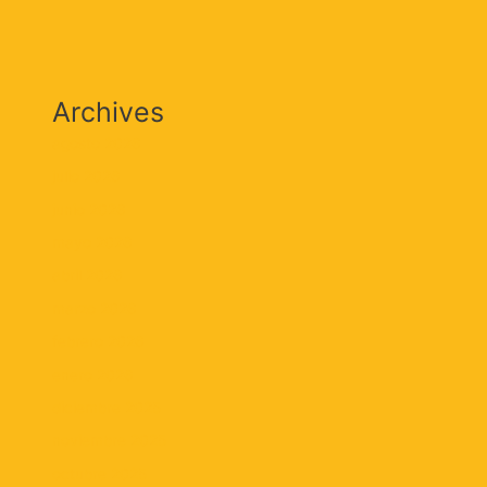
Archives
agosto 2026
julio 2026
junio 2026
mayo 2026
abril 2026
marzo 2026
febrero 2026
enero 2026
diciembre 2025
noviembre 2025
octubre 2025