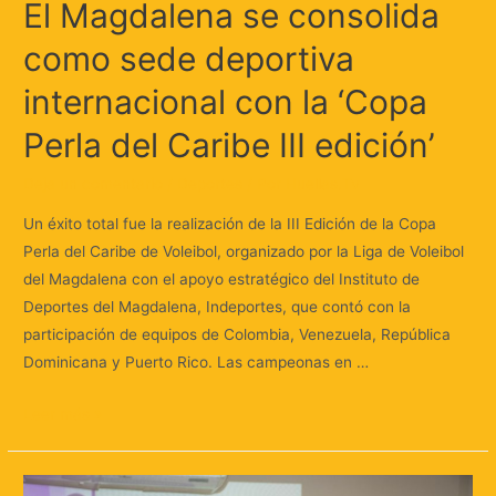
El Magdalena se consolida
como sede deportiva
internacional con la ‘Copa
Perla del Caribe III edición’
Deja un comentario
/
Deportes
/ Por
Huellas.Tv
Un éxito total fue la realización de la III Edición de la Copa
Perla del Caribe de Voleibol, organizado por la Liga de Voleibol
del Magdalena con el apoyo estratégico del Instituto de
Deportes del Magdalena, Indeportes, que contó con la
participación de equipos de Colombia, Venezuela, República
Dominicana y Puerto Rico. Las campeonas en …
Leer más »