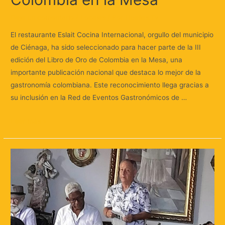
Deja un comentario
/
Locales
/ Por
Huellas.Tv
El restaurante Eslait Cocina Internacional, orgullo del municipio
de Ciénaga, ha sido seleccionado para hacer parte de la III
edición del Libro de Oro de Colombia en la Mesa, una
importante publicación nacional que destaca lo mejor de la
gastronomía colombiana. Este reconocimiento llega gracias a
su inclusión en la Red de Eventos Gastronómicos de …
Leer más »