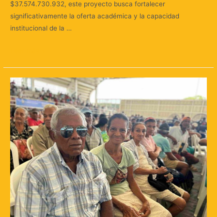
$37.574.730.932, este proyecto busca fortalecer
significativamente la oferta académica y la capacidad
institucional de la …
Leer más »