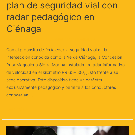
plan de seguridad vial con
radar pedagógico en
Ciénaga
Deja un comentario
/
Locales
/ Por
Huellas.Tv
Con el propósito de fortalecer la seguridad vial en la
intersección conocida como la Ye de Ciénaga, la Concesión
Ruta Magdalena Sierra Mar ha instalado un radar informativo
de velocidad en el kilómetro PR 65+500, justo frente a su
sede operativa. Este dispositivo tiene un carácter
exclusivamente pedagógico y permite a los conductores
conocer en …
Leer más »