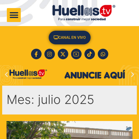
CULTURA & SOCIEDAD
CANAL EN VIVO
Mes:
julio 2025