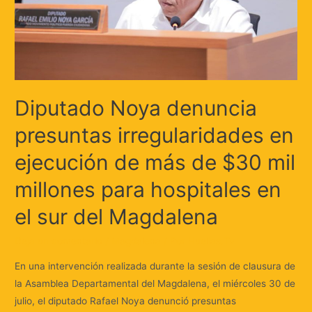
Diputado Noya denuncia
presuntas irregularidades en
ejecución de más de $30 mil
millones para hospitales en
el sur del Magdalena
Deja un comentario
/
Magdalena
/ Por
Huellas.Tv
En una intervención realizada durante la sesión de clausura de
la Asamblea Departamental del Magdalena, el miércoles 30 de
julio, el diputado Rafael Noya denunció presuntas