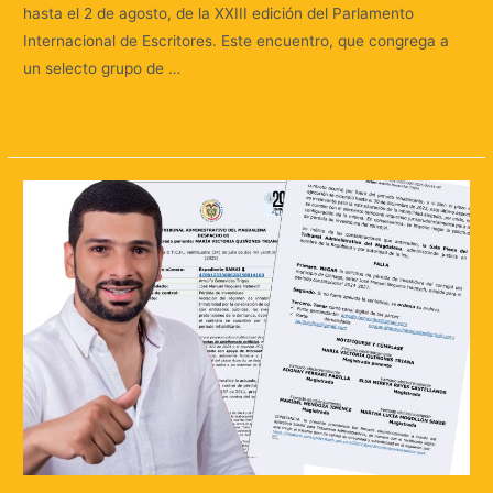
hasta el 2 de agosto, de la XXIII edición del Parlamento
Internacional de Escritores. Este encuentro, que congrega a
un selecto grupo de …
Leer más »