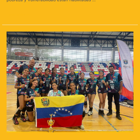
Leer más »