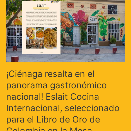
¡Ciénaga resalta en el
panorama gastronómico
nacional! Eslait Cocina
Internacional, seleccionado
para el Libro de Oro de
Colombia en la Mesa