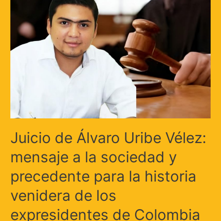
Juicio de Álvaro Uribe Vélez:
mensaje a la sociedad y
precedente para la historia
venidera de los
expresidentes de Colombia