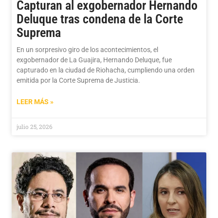
Capturan al exgobernador Hernando
Deluque tras condena de la Corte
Suprema
En un sorpresivo giro de los acontecimientos, el
exgobernador de La Guajira, Hernando Deluque, fue
capturado en la ciudad de Riohacha, cumpliendo una orden
emitida por la Corte Suprema de Justicia.
LEER MÁS »
julio 25, 2026