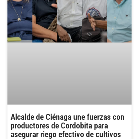
Alcalde de Ciénaga une fuerzas con
productores de Cordobita para
asegurar riego efectivo de cultivos