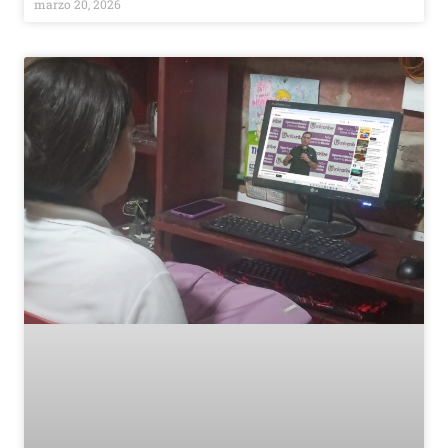
marzo 20, 2026