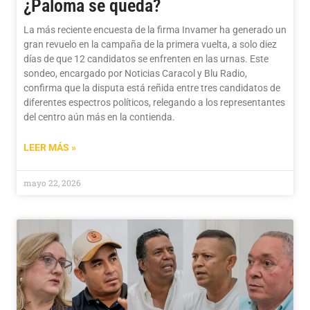
¿Paloma se queda?
La más reciente encuesta de la firma Invamer ha generado un
gran revuelo en la campaña de la primera vuelta, a solo diez
días de que 12 candidatos se enfrenten en las urnas. Este
sondeo, encargado por Noticias Caracol y Blu Radio,
confirma que la disputa está reñida entre tres candidatos de
diferentes espectros políticos, relegando a los representantes
del centro aún más en la contienda.
LEER MÁS »
mayo 22, 2026