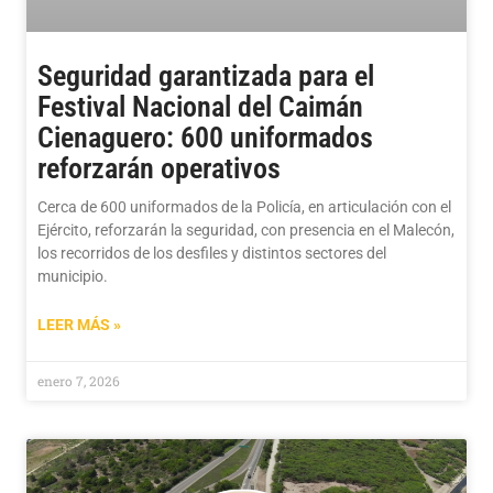
Seguridad garantizada para el
Festival Nacional del Caimán
Cienaguero: 600 uniformados
reforzarán operativos
Cerca de 600 uniformados de la Policía, en articulación con el
Ejército, reforzarán la seguridad, con presencia en el Malecón,
los recorridos de los desfiles y distintos sectores del
municipio.
LEER MÁS »
enero 7, 2026