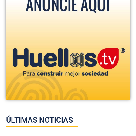
ÚLTIMAS NOTICIAS