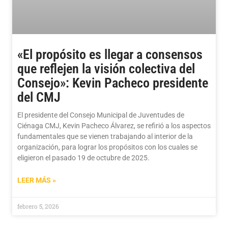
«El propósito es llegar a consensos
que reflejen la visión colectiva del
Consejo»: Kevin Pacheco presidente
del CMJ
El presidente del Consejo Municipal de Juventudes de
Ciénaga CMJ, Kevin Pacheco Álvarez, se refirió a los aspectos
fundamentales que se vienen trabajando al interior de la
organización, para lograr los propósitos con los cuales se
eligieron el pasado 19 de octubre de 2025.
LEER MÁS »
febrero 5, 2026