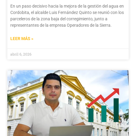
En un paso decisivo hacia la mejora de la gestión del agua en
Cordobita, el alcalde Luis Fernández Quinto se reunió con los
parceleros de la zona baja del corregimiento, junto a
representantes de la empresa Operadores de la Sierra.
LEER MÁS »
abril 6, 2026