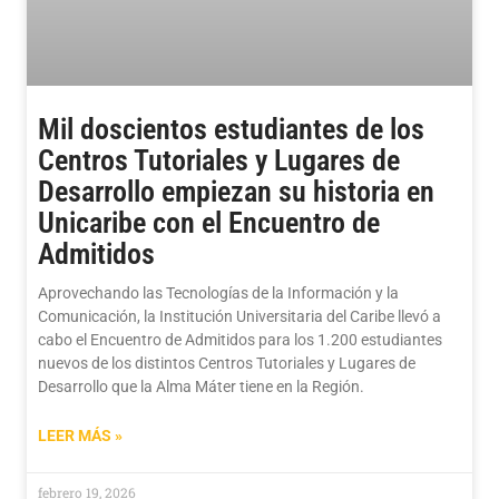
Mil doscientos estudiantes de los
Centros Tutoriales y Lugares de
Desarrollo empiezan su historia en
Unicaribe con el Encuentro de
Admitidos
Aprovechando las Tecnologías de la Información y la
Comunicación, la Institución Universitaria del Caribe llevó a
cabo el Encuentro de Admitidos para los 1.200 estudiantes
nuevos de los distintos Centros Tutoriales y Lugares de
Desarrollo que la Alma Máter tiene en la Región.
LEER MÁS »
febrero 19, 2026