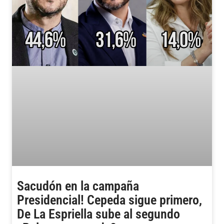
Sacudón en la campaña
Presidencial! Cepeda sigue primero,
De La Espriella sube al segundo