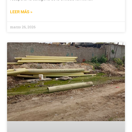
LEER MÁS »
marzo 26, 2026