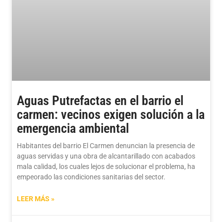
Aguas Putrefactas en el barrio el
carmen: vecinos exigen solución a la
emergencia ambiental
Habitantes del barrio El Carmen denuncian la presencia de
aguas servidas y una obra de alcantarillado con acabados
mala calidad, los cuales lejos de solucionar el problema, ha
empeorado las condiciones sanitarias del sector.
LEER MÁS »