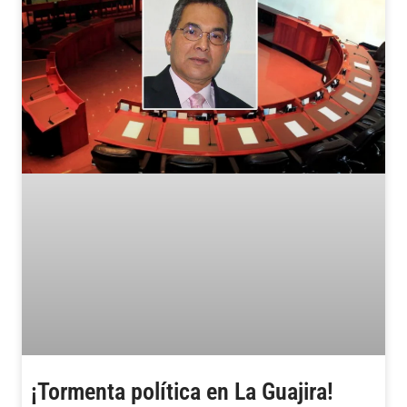
¡Tormenta política en La Guajira!