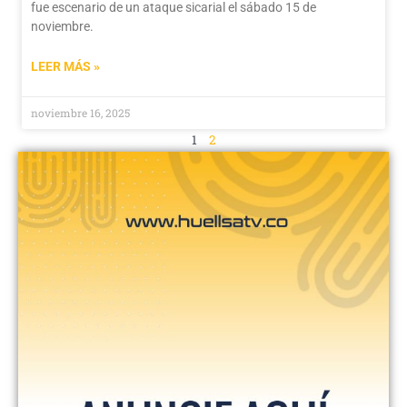
fue escenario de un ataque sicarial el sábado 15 de
noviembre.
LEER MÁS »
noviembre 16, 2025
1
2