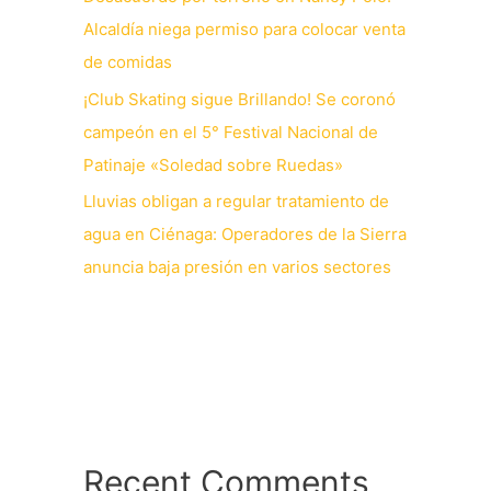
Alcaldía niega permiso para colocar venta
de comidas
¡Club Skating sigue Brillando! Se coronó
campeón en el 5° Festival Nacional de
Patinaje «Soledad sobre Ruedas»
Lluvias obligan a regular tratamiento de
agua en Ciénaga: Operadores de la Sierra
anuncia baja presión en varios sectores
Recent Comments