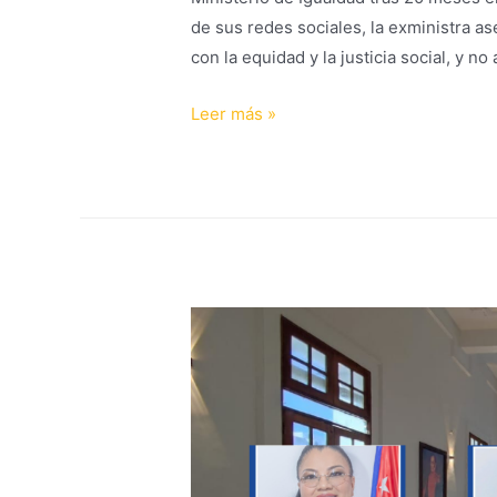
de sus redes sociales, la exministra 
con la equidad y la justicia social, y n
Leer más »