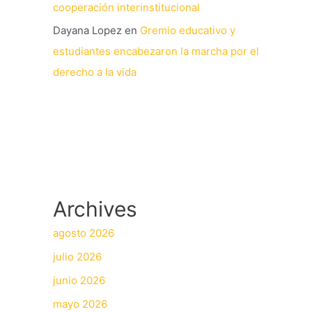
cooperación interinstitucional
Dayana Lopez
en
Gremio educativo y
estudiantes encabezaron la marcha por el
derecho a la vida
Archives
agosto 2026
julio 2026
junio 2026
mayo 2026