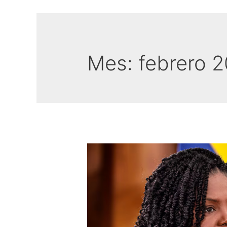
Mes:
febrero 