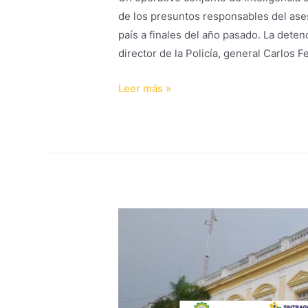
de los presuntos responsables del ases
país a finales del año pasado. La deten
director de la Policía, general Carlos 
Leer más »