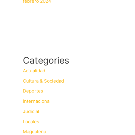
febrero 2024
Categories
Actualidad
Cultura & Sociedad
Deportes
Internacional
Judicial
Locales
Magdalena