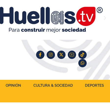
OPINIÓN
CULTURA & SOCIEDAD
DEPORTES