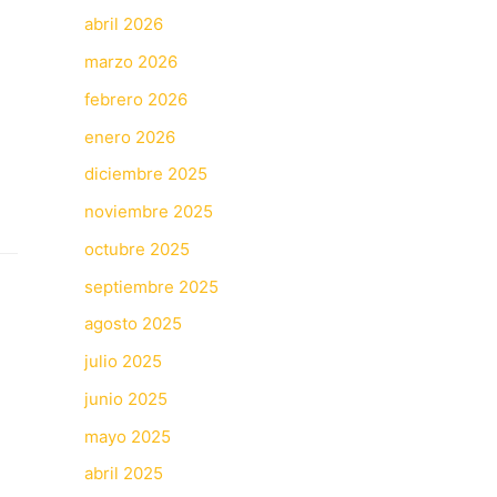
abril 2026
marzo 2026
febrero 2026
enero 2026
diciembre 2025
noviembre 2025
octubre 2025
septiembre 2025
agosto 2025
julio 2025
junio 2025
mayo 2025
abril 2025