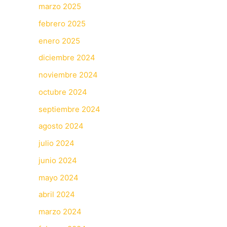
marzo 2025
febrero 2025
enero 2025
diciembre 2024
noviembre 2024
octubre 2024
septiembre 2024
agosto 2024
julio 2024
junio 2024
mayo 2024
abril 2024
marzo 2024