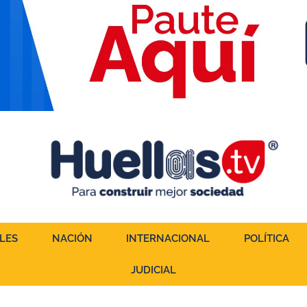
LES
NACIÓN
INTERNACIONAL
POLÍTICA
JUDICIAL