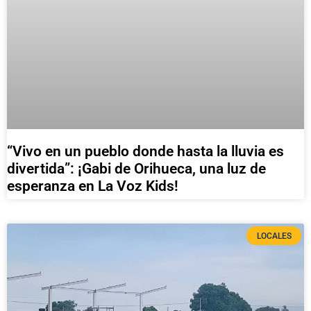
“Vivo en un pueblo donde hasta la lluvia es
divertida”: ¡Gabi de Orihueca, una luz de
esperanza en La Voz Kids!
LOCALES