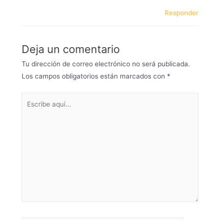
Responder
Deja un comentario
Tu dirección de correo electrónico no será publicada.
Los campos obligatorios están marcados con
*