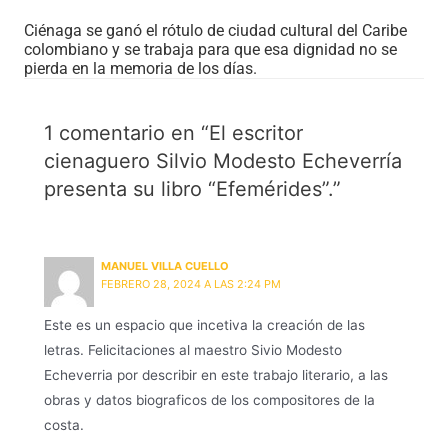
Ciénaga se ganó el rótulo de ciudad cultural del Caribe
colombiano y se trabaja para que esa dignidad no se
pierda en la memoria de los días.
1 comentario en “El escritor
cienaguero Silvio Modesto Echeverría
presenta su libro “Efemérides”.”
MANUEL VILLA CUELLO
FEBRERO 28, 2024 A LAS 2:24 PM
Este es un espacio que incetiva la creación de las
letras. Felicitaciones al maestro Sivio Modesto
Echeverria por describir en este trabajo literario, a las
obras y datos biograficos de los compositores de la
costa.