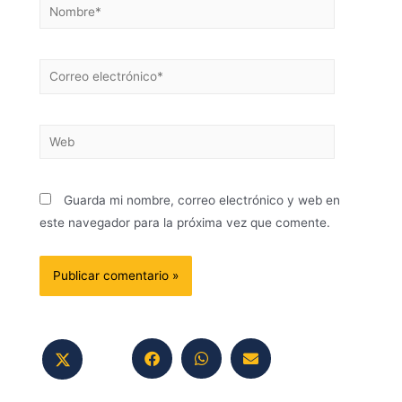
Guarda mi nombre, correo electrónico y web en
este navegador para la próxima vez que comente.