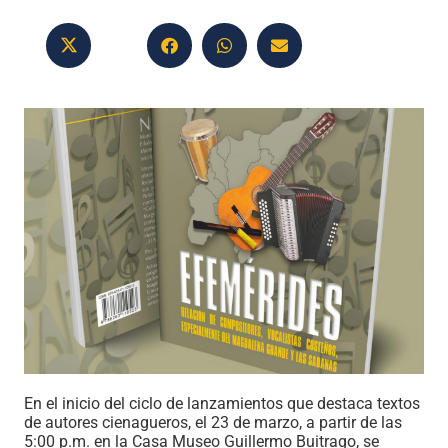
En el inicio del ciclo de lanzamientos que destaca textos
de autores cienagueros, el 23 de marzo, a partir de las
5:00 p.m. en la Casa Museo Guillermo Buitrago, se