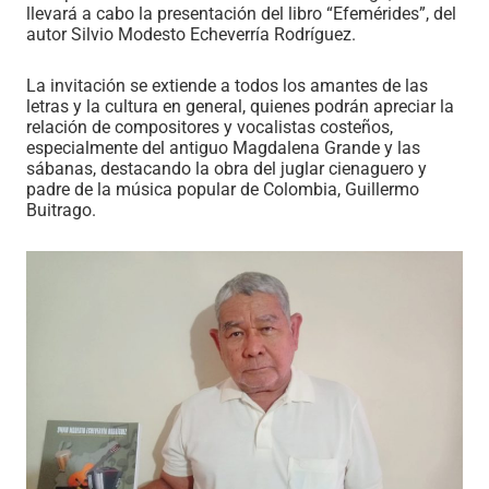
llevará a cabo la presentación del libro “Efemérides”, del
autor Silvio Modesto Echeverría Rodríguez.
La invitación se extiende a todos los amantes de las
letras y la cultura en general, quienes podrán apreciar la
relación de compositores y vocalistas costeños,
especialmente del antiguo Magdalena Grande y las
sábanas, destacando la obra del juglar cienaguero y
padre de la música popular de Colombia, Guillermo
Buitrago.