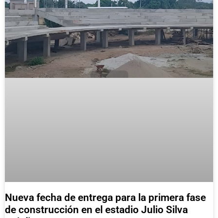
Nueva fecha de entrega para la primera fase
de construcción en el estadio Julio Silva