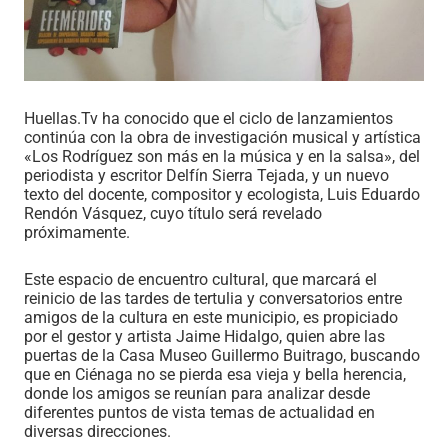
Huellas.Tv ha conocido que el ciclo de lanzamientos
continúa con la obra de investigación musical y artística
«Los Rodríguez son más en la música y en la salsa», del
periodista y escritor Delfín Sierra Tejada, y un nuevo
texto del docente, compositor y ecologista, Luis Eduardo
Rendón Vásquez, cuyo título será revelado
próximamente.
Este espacio de encuentro cultural, que marcará el
reinicio de las tardes de tertulia y conversatorios entre
amigos de la cultura en este municipio, es propiciado
por el gestor y artista Jaime Hidalgo, quien abre las
puertas de la Casa Museo Guillermo Buitrago, buscando
que en Ciénaga no se pierda esa vieja y bella herencia,
donde los amigos se reunían para analizar desde
diferentes puntos de vista temas de actualidad en
diversas direcciones.