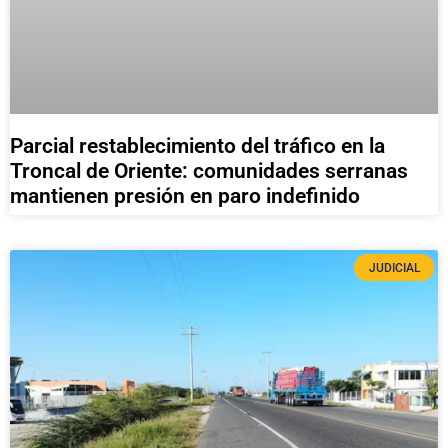
Parcial restablecimiento del tráfico en la
Troncal de Oriente: comunidades serranas
mantienen presión en paro indefinido
JUDICIAL