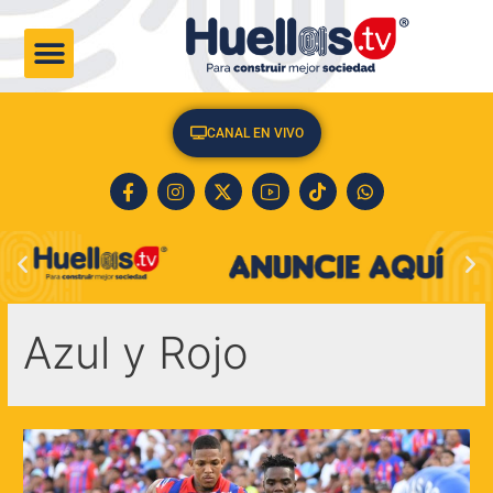
CULTURA & SOCIEDAD
CANAL EN VIVO
Azul y Rojo