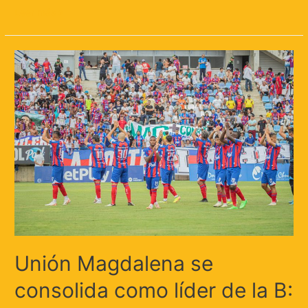
Leer más »
Unión Magdalena se
consolida como líder de la B: