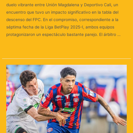
duelo vibrante entre Unión Magdalena y Deportivo Cali, un
encuentro que tuvo un impacto significativo en la tabla del
descenso del FPC. En el compromiso, correspondiente a la
séptima fecha de la Liga BetPlay 2025-I, ambos equipos
protagonizaron un espectáculo bastante parejo. El árbitro …
Leer más »