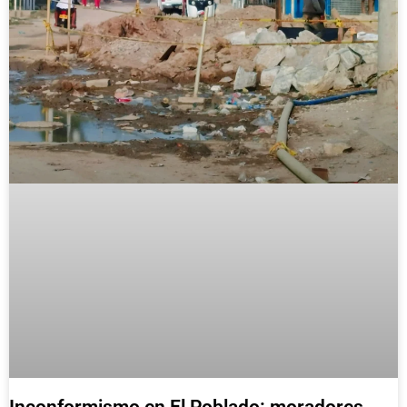
Inconformismo en El Poblado: moradores