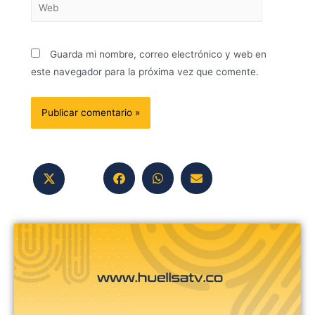
Guarda mi nombre, correo electrónico y web en
este navegador para la próxima vez que comente.