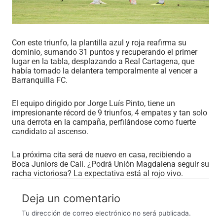
Con este triunfo, la plantilla azul y roja reafirma su
dominio, sumando 31 puntos y recuperando el primer
lugar en la tabla, desplazando a Real Cartagena, que
había tomado la delantera temporalmente al vencer a
Barranquilla FC.
El equipo dirigido por Jorge Luís Pinto, tiene un
impresionante récord de 9 triunfos, 4 empates y tan solo
una derrota en la campaña, perfilándose como fuerte
candidato al ascenso.
La próxima cita será de nuevo en casa, recibiendo a
Boca Juniors de Cali. ¿Podrá Unión Magdalena seguir su
racha victoriosa? La expectativa está al rojo vivo.
Deja un comentario
Tu dirección de correo electrónico no será publicada.