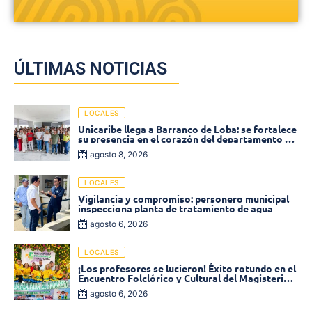
ÚLTIMAS NOTICIAS
LOCALES
Unicaribe llega a Barranco de Loba: se fortalece
su presencia en el corazón del departamento de
Bolívar
agosto 8, 2026
LOCALES
Vigilancia y compromiso: personero municipal
inspecciona planta de tratamiento de agua
agosto 6, 2026
LOCALES
¡Los profesores se lucieron! Éxito rotundo en el
Encuentro Folclórico y Cultural del Magisterio
2026 en Ciénaga
agosto 6, 2026