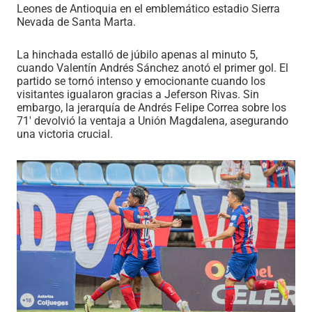
Leones de Antioquia en el emblemático estadio Sierra
Nevada de Santa Marta.
La hinchada estalló de júbilo apenas al minuto 5,
cuando Valentín Andrés Sánchez anotó el primer gol. El
partido se tornó intenso y emocionante cuando los
visitantes igualaron gracias a Jeferson Rivas. Sin
embargo, la jerarquía de Andrés Felipe Correa sobre los
71′ devolvió la ventaja a Unión Magdalena, asegurando
una victoria crucial.