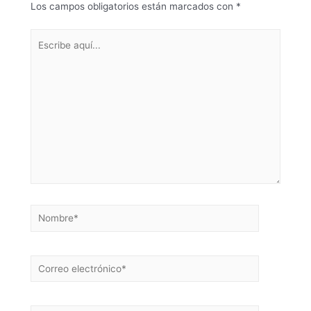
Los campos obligatorios están marcados con
*