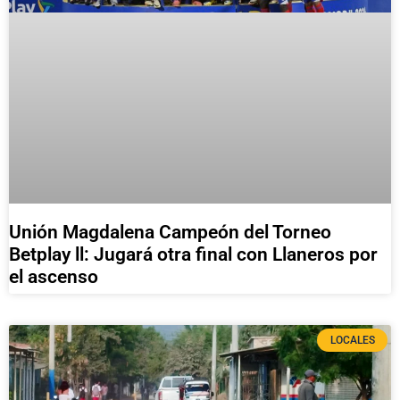
Unión Magdalena Campeón del Torneo
Betplay ll: Jugará otra final con Llaneros por
el ascenso
LOCALES