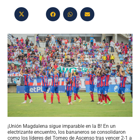
¡Unión Magdalena sigue imparable en la B! En un
electrizante encuentro, los bananeros se consolidaron
como los líderes del Torneo de Ascenso tras vencer 2-1 a