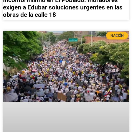
exigen a Edubar soluciones urgentes en las
obras de la calle 18
NACIÓN