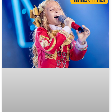
CULTURA & SOCIEDAD