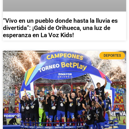
“Vivo en un pueblo donde hasta la lluvia es
divertida”: ¡Gabi de Orihueca, una luz de
esperanza en La Voz Kids!
DEPORTES