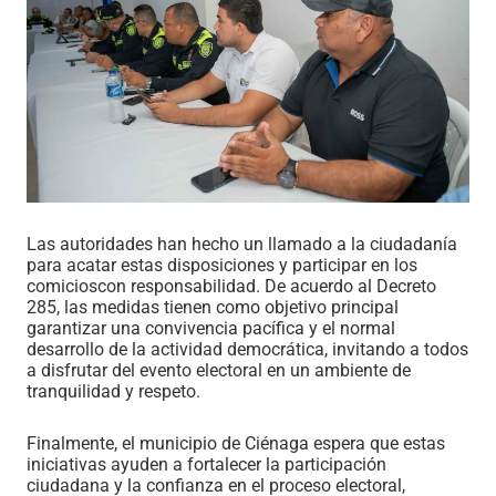
Las autoridades han hecho un llamado a la ciudadanía
para acatar estas disposiciones y participar en los
comicioscon responsabilidad. De acuerdo al Decreto
285, las medidas tienen como objetivo principal
garantizar una convivencia pacífica y el normal
desarrollo de la actividad democrática, invitando a todos
a disfrutar del evento electoral en un ambiente de
tranquilidad y respeto.
Finalmente, el municipio de Ciénaga espera que estas
iniciativas ayuden a fortalecer la participación
ciudadana y la confianza en el proceso electoral,