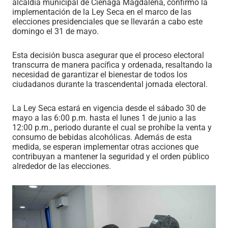
alcaldía municipal de Ciénaga Magdalena, confirmó la
implementación de la Ley Seca en el marco de las
elecciones presidenciales que se llevarán a cabo este
domingo el 31 de mayo.
Esta decisión busca asegurar que el proceso electoral
transcurra de manera pacífica y ordenada, resaltando la
necesidad de garantizar el bienestar de todos los
ciudadanos durante la trascendental jornada electoral.
La Ley Seca estará en vigencia desde el sábado 30 de
mayo a las 6:00 p.m. hasta el lunes 1 de junio a las
12:00 p.m., periodo durante el cual se prohíbe la venta y
consumo de bebidas alcohólicas. Además de esta
medida, se esperan implementar otras acciones que
contribuyan a mantener la seguridad y el orden público
alrededor de las elecciones.