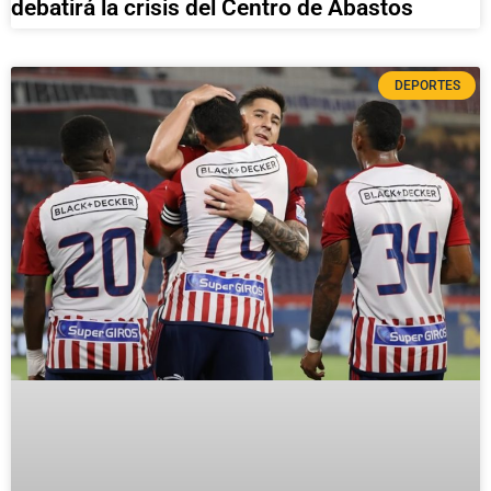
debatirá la crisis del Centro de Abastos
DEPORTES