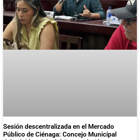
Sesión descentralizada en el Mercado
Público de Ciénaga: Concejo Municipal