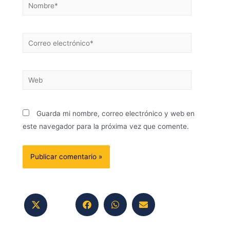
Guarda mi nombre, correo electrónico y web en
este navegador para la próxima vez que comente.