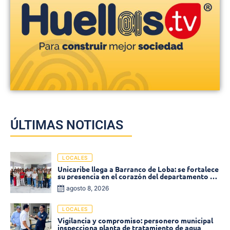
ÚLTIMAS NOTICIAS
LOCALES
Unicaribe llega a Barranco de Loba: se fortalece
su presencia en el corazón del departamento de
Bolívar
agosto 8, 2026
LOCALES
Vigilancia y compromiso: personero municipal
inspecciona planta de tratamiento de agua