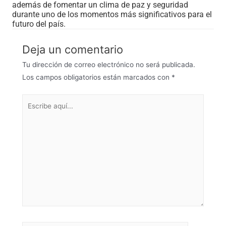
además de fomentar un clima de paz y seguridad
durante uno de los momentos más significativos para el
futuro del país.
Deja un comentario
Tu dirección de correo electrónico no será publicada.
Los campos obligatorios están marcados con
*