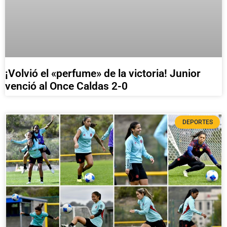
¡Volvió el «perfume» de la victoria! Junior
venció al Once Caldas 2-0
DEPORTES