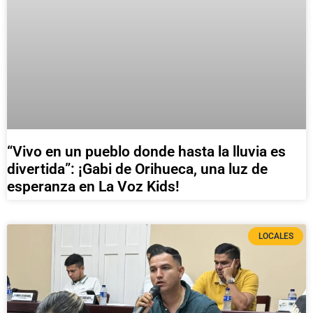
“Vivo en un pueblo donde hasta la lluvia es
divertida”: ¡Gabi de Orihueca, una luz de
esperanza en La Voz Kids!
LOCALES