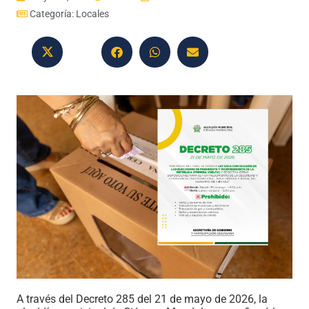
Categoría:
Locales
A través del Decreto 285 del 21 de mayo de 2026, la