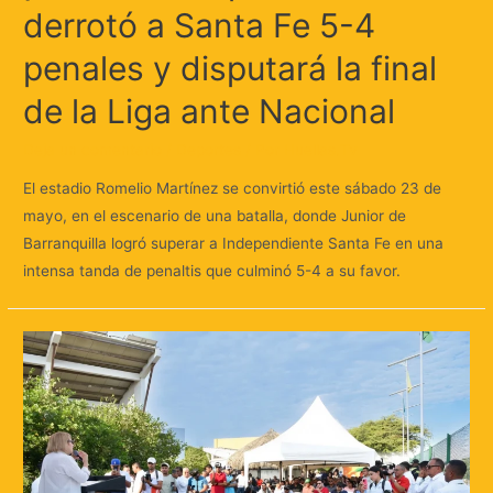
derrotó a Santa Fe 5-4
penales y disputará la final
de la Liga ante Nacional
Deja un comentario
/
Deportes
/ Por
Huellas.Tv
El estadio Romelio Martínez se convirtió este sábado 23 de
mayo, en el escenario de una batalla, donde Junior de
Barranquilla logró superar a Independiente Santa Fe en una
intensa tanda de penaltis que culminó 5-4 a su favor.