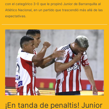
con el categórico 3-0 que le propinó Junior de Barranquilla al
Atlético Nacional, en un partido que trascendió más allá de las
expectativas.
¡En tanda de penaltis! Junior