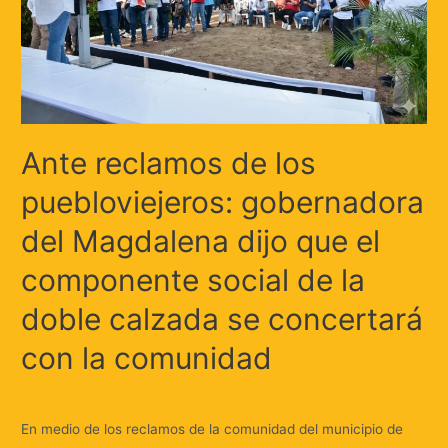
Ante reclamos de los
puebloviejeros: gobernadora
del Magdalena dijo que el
componente social de la
doble calzada se concertará
con la comunidad
Deja un comentario
/
Magdalena
/ Por
Huellas.Tv
En medio de los reclamos de la comunidad del municipio de