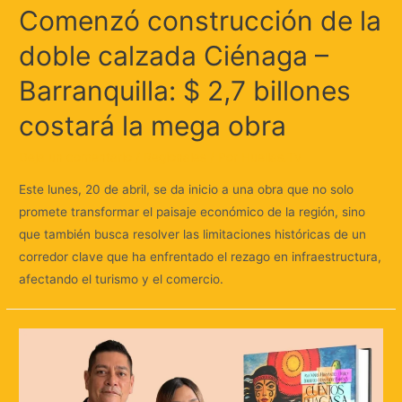
Comenzó construcción de la
doble calzada Ciénaga –
Barranquilla: $ 2,7 billones
costará la mega obra
Deja un comentario
/
Regionales
/ Por
Huellas.Tv
Este lunes, 20 de abril, se da inicio a una obra que no solo
promete transformar el paisaje económico de la región, sino
que también busca resolver las limitaciones históricas de un
corredor clave que ha enfrentado el rezago en infraestructura,
afectando el turismo y el comercio.