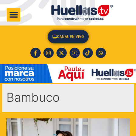
CULTURA & SOCIEDAD
CANAL EN VIVO
Bambuco