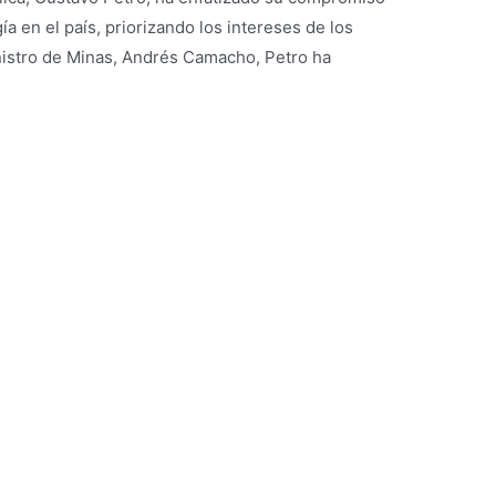
ía en el país, priorizando los intereses de los
nistro de Minas, Andrés Camacho, Petro ha