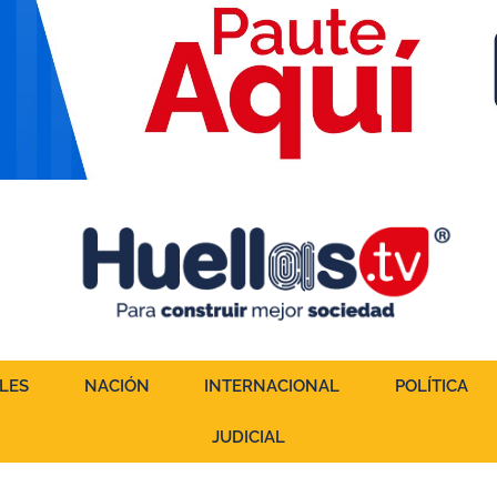
LES
NACIÓN
INTERNACIONAL
POLÍTICA
JUDICIAL