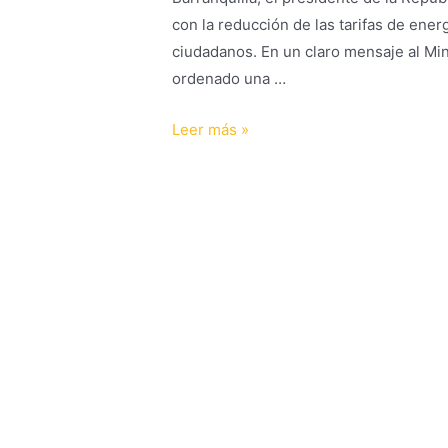
con la reducción de las tarifas de energ
ciudadanos. En un claro mensaje al Mi
ordenado una …
Leer más »