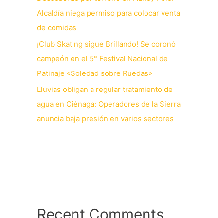
Alcaldía niega permiso para colocar venta
de comidas
¡Club Skating sigue Brillando! Se coronó
campeón en el 5° Festival Nacional de
Patinaje «Soledad sobre Ruedas»
Lluvias obligan a regular tratamiento de
agua en Ciénaga: Operadores de la Sierra
anuncia baja presión en varios sectores
Recent Comments