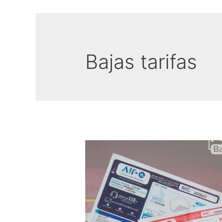
Bajas tarifas