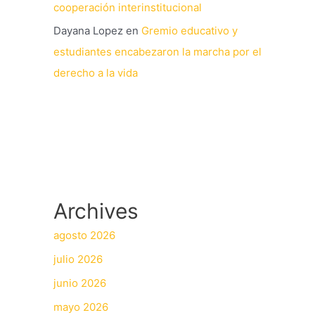
cooperación interinstitucional
Dayana Lopez
en
Gremio educativo y
estudiantes encabezaron la marcha por el
derecho a la vida
Archives
agosto 2026
julio 2026
junio 2026
mayo 2026