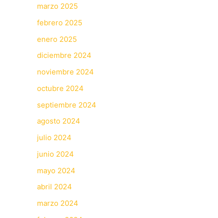
marzo 2025
febrero 2025
enero 2025
diciembre 2024
noviembre 2024
octubre 2024
septiembre 2024
agosto 2024
julio 2024
junio 2024
mayo 2024
abril 2024
marzo 2024