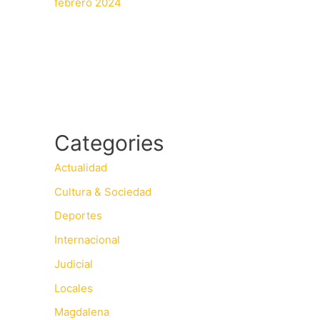
febrero 2024
Categories
Actualidad
Cultura & Sociedad
Deportes
Internacional
Judicial
Locales
Magdalena