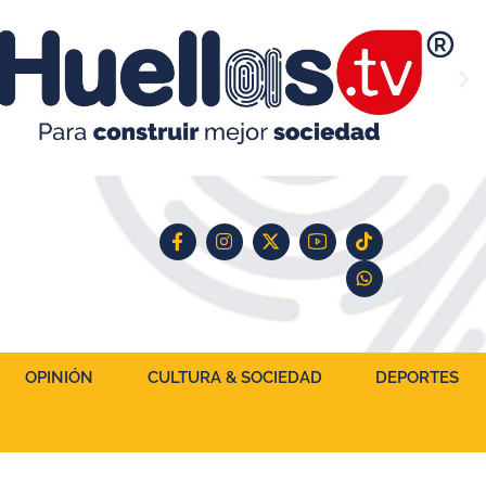
OPINIÓN
CULTURA & SOCIEDAD
DEPORTES