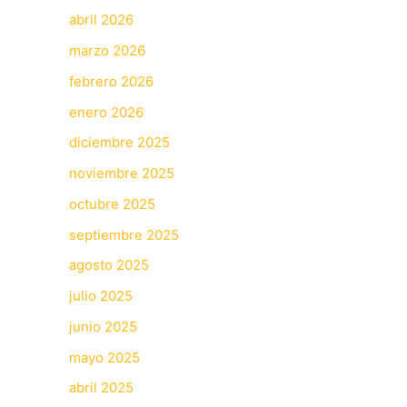
abril 2026
marzo 2026
febrero 2026
enero 2026
diciembre 2025
noviembre 2025
octubre 2025
septiembre 2025
agosto 2025
julio 2025
junio 2025
mayo 2025
abril 2025