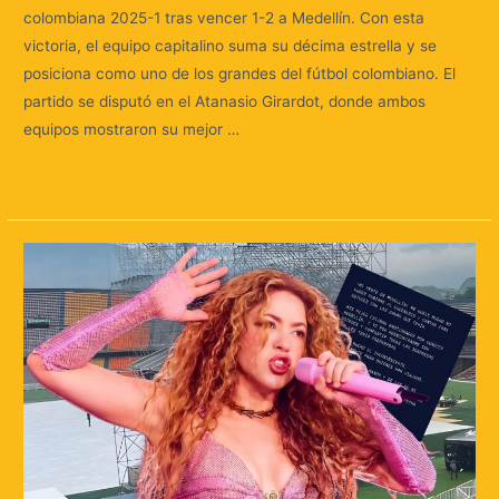
colombiana 2025-1 tras vencer 1-2 a Medellín. Con esta
victoria, el equipo capitalino suma su décima estrella y se
posiciona como uno de los grandes del fútbol colombiano. El
partido se disputó en el Atanasio Girardot, donde ambos
equipos mostraron su mejor …
Leer más »