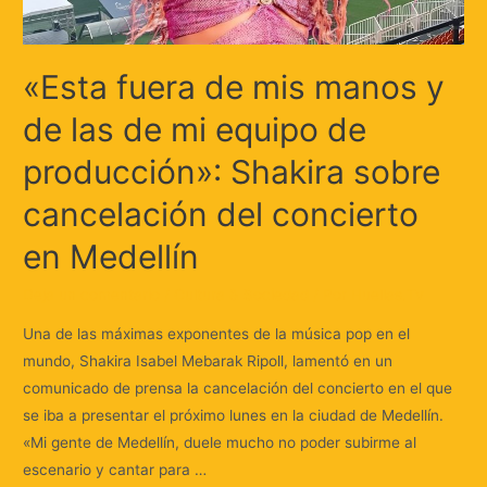
«Esta fuera de mis manos y
de las de mi equipo de
producción»: Shakira sobre
cancelación del concierto
en Medellín
Deja un comentario
/
Cultura & Sociedad
/ Por
Huellas.Tv
Una de las máximas exponentes de la música pop en el
mundo, Shakira Isabel Mebarak Ripoll, lamentó en un
comunicado de prensa la cancelación del concierto en el que
se iba a presentar el próximo lunes en la ciudad de Medellín.
«Mi gente de Medellín, duele mucho no poder subirme al
escenario y cantar para …