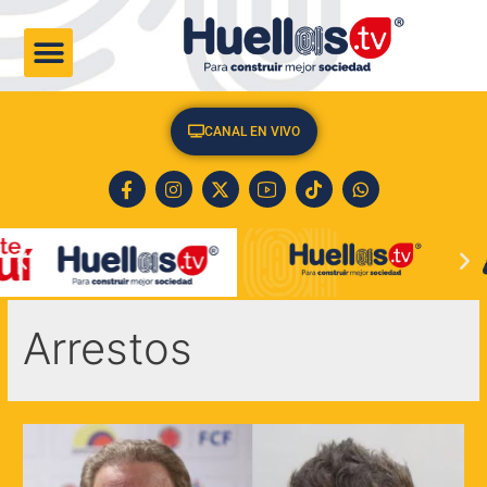
CULTURA & SOCIEDAD
CANAL EN VIVO
Arrestos