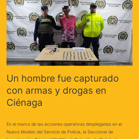
Un hombre fue capturado
con armas y drogas en
Ciénaga
Deja un comentario
/
Judicial
/ Por
Huellas.Tv
En el marco de las acciones operativas desplegadas en el
Nuevo Modelo del Servicio de Policía, la Seccional de