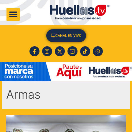
CULTURA & SOCIEDAD
CANAL EN VIVO
Armas