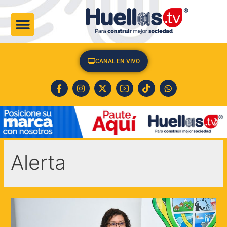
CULTURA & SOCIEDAD
CANAL EN VIVO
Alerta