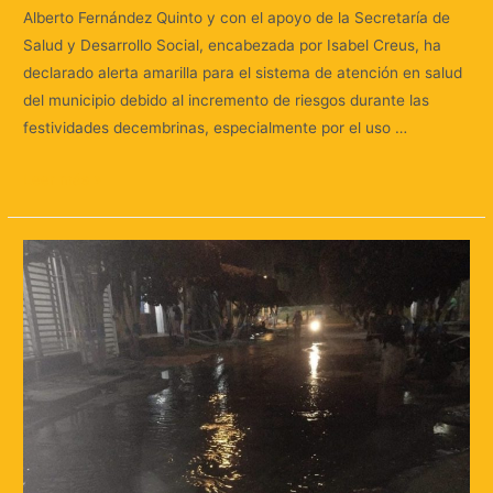
Alberto Fernández Quinto y con el apoyo de la Secretaría de
Salud y Desarrollo Social, encabezada por Isabel Creus, ha
declarado alerta amarilla para el sistema de atención en salud
del municipio debido al incremento de riesgos durante las
festividades decembrinas, especialmente por el uso …
Leer más »