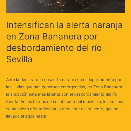
Intensifican la alerta naranja
en Zona Bananera por
desbordamiento del río
Sevilla
Deja un comentario
/
Magdalena
/ Por
Huellas.Tv
Ante la declaratoria de alerta naranja en el departamento por
las lluvias que han generado emergencias, en Zona Bananera
la situación está más latente con el desbordamiento del río
Sevilla. En los barrios de la cabecera del municipio, los vecinos
se han visto afectados por la creciente del afluente, que ha
llevado el agua hasta …
Leer más »