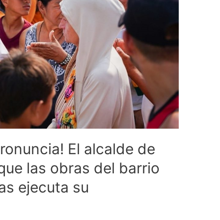
ronuncia! El alcalde de
que las obras del barrio
as ejecuta su