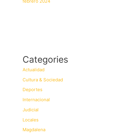
febrero 2024
Categories
Actualidad
Cultura & Sociedad
Deportes
Internacional
Judicial
Locales
Magdalena