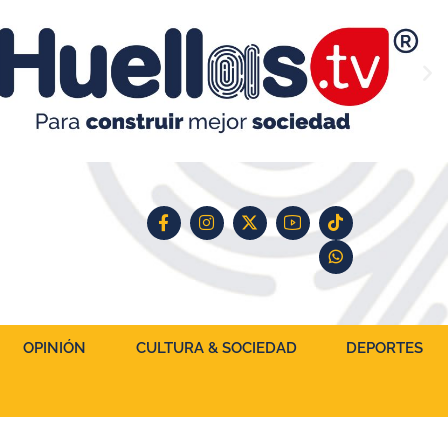
OPINIÓN
CULTURA & SOCIEDAD
DEPORTES