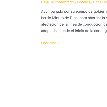
Deja un comentario
/
Locales
/ Por
Hue
Acompañado por su equipo de gobierno,
barrio Minuto de Dios, para abordar la
afectación de la línea de conducción d
adoptadas desde el inicio de la conting
Leer más »