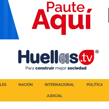
LES
NACIÓN
INTERNACIONAL
POLÍTICA
JUDICIAL