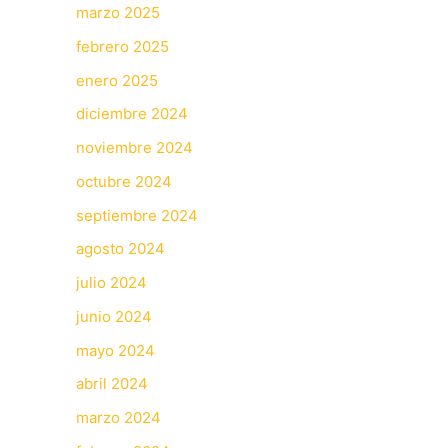
marzo 2025
febrero 2025
enero 2025
diciembre 2024
noviembre 2024
octubre 2024
septiembre 2024
agosto 2024
julio 2024
junio 2024
mayo 2024
abril 2024
marzo 2024