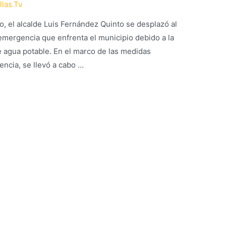
llas.Tv
 el alcalde Luis Fernández Quinto se desplazó al
 emergencia que enfrenta el municipio debido a la
e agua potable. En el marco de las medidas
encia, se llevó a cabo …