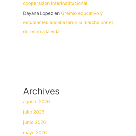
cooperación interinstitucional
Dayana Lopez
en
Gremio educativo y
estudiantes encabezaron la marcha por el
derecho a la vida
Archives
agosto 2026
julio 2026
junio 2026
mayo 2026