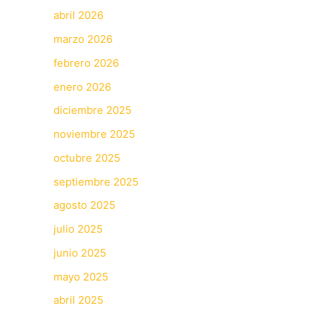
abril 2026
marzo 2026
febrero 2026
enero 2026
diciembre 2025
noviembre 2025
octubre 2025
septiembre 2025
agosto 2025
julio 2025
junio 2025
mayo 2025
abril 2025