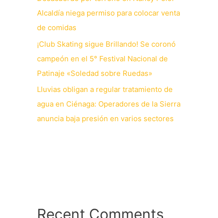
Alcaldía niega permiso para colocar venta
de comidas
¡Club Skating sigue Brillando! Se coronó
campeón en el 5° Festival Nacional de
Patinaje «Soledad sobre Ruedas»
Lluvias obligan a regular tratamiento de
agua en Ciénaga: Operadores de la Sierra
anuncia baja presión en varios sectores
Recent Comments