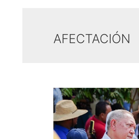
AFECTACIÓN