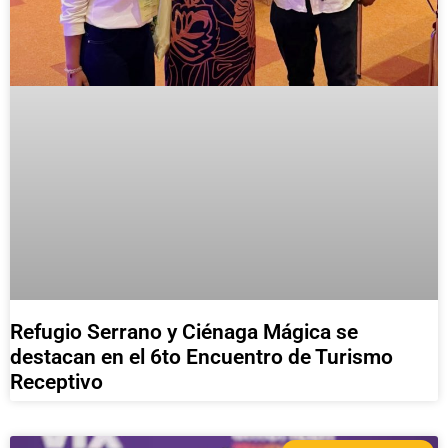
Refugio Serrano y Ciénaga Mágica se
destacan en el 6to Encuentro de Turismo
Receptivo