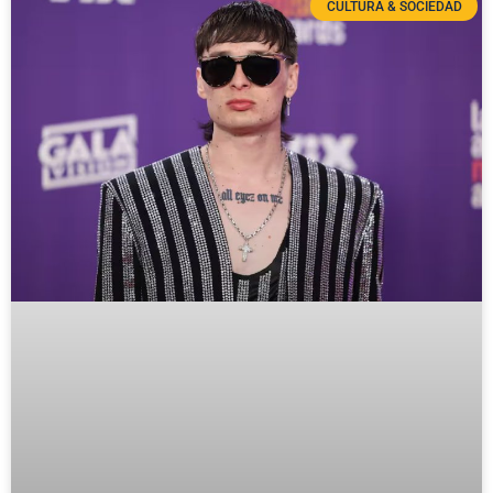
CULTURA & SOCIEDAD