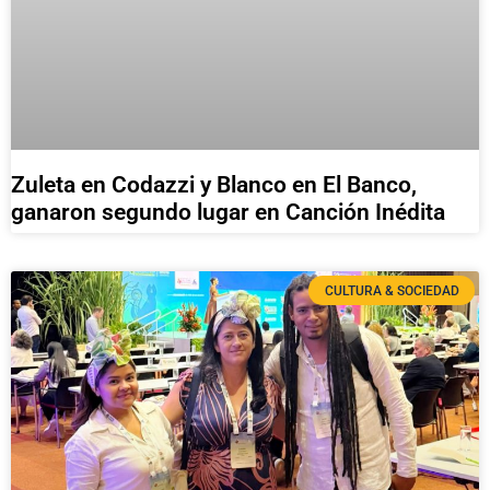
Zuleta en Codazzi y Blanco en El Banco,
ganaron segundo lugar en Canción Inédita
CULTURA & SOCIEDAD