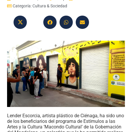
Categoría:
Cultura & Sociedad
Lender Escorcia, artista plástico de Ciénaga, ha sido uno
de los beneficiarios del programa de Estímulos a las
Artes y la Cultura ‘Macondo Cultural’ de la Gobernación