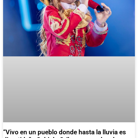
“Vivo en un pueblo donde hasta la lluvia es