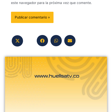
este navegador para la próxima vez que comente.