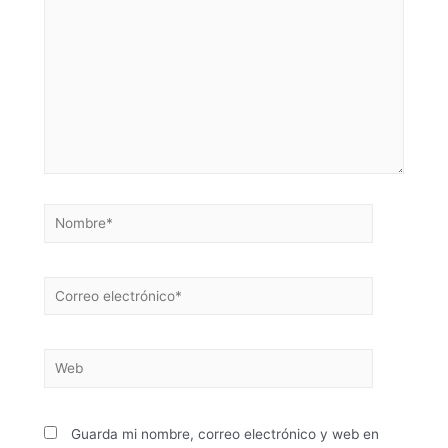
Guarda mi nombre, correo electrónico y web en