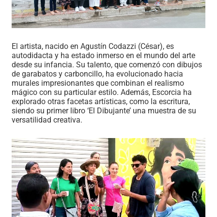
El artista, nacido en Agustín Codazzi (César), es
autodidacta y ha estado inmerso en el mundo del arte
desde su infancia. Su talento, que comenzó con dibujos
de garabatos y carboncillo, ha evolucionado hacia
murales impresionantes que combinan el realismo
mágico con su particular estilo. Además, Escorcia ha
explorado otras facetas artísticas, como la escritura,
siendo su primer libro ‘El Dibujante’ una muestra de su
versatilidad creativa.