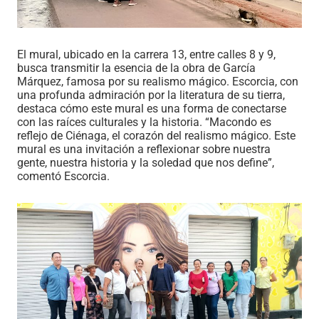
El mural, ubicado en la carrera 13, entre calles 8 y 9,
busca transmitir la esencia de la obra de García
Márquez, famosa por su realismo mágico. Escorcia, con
una profunda admiración por la literatura de su tierra,
destaca cómo este mural es una forma de conectarse
con las raíces culturales y la historia. “Macondo es
reflejo de Ciénaga, el corazón del realismo mágico. Este
mural es una invitación a reflexionar sobre nuestra
gente, nuestra historia y la soledad que nos define”,
comentó Escorcia.