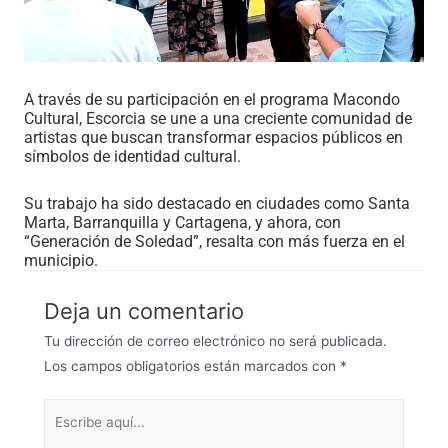
A través de su participación en el programa Macondo
Cultural, Escorcia se une a una creciente comunidad de
artistas que buscan transformar espacios públicos en
símbolos de identidad cultural.
Su trabajo ha sido destacado en ciudades como Santa
Marta, Barranquilla y Cartagena, y ahora, con
“Generación de Soledad”, resalta con más fuerza en el
municipio.
Deja un comentario
Tu dirección de correo electrónico no será publicada.
Los campos obligatorios están marcados con
*