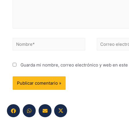
Guarda mi nombre, correo electrónico y web en este