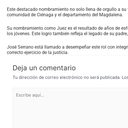
Este destacado nombramiento no solo llena de orgullo a su f
comunidad de Ciénaga y el departamento del Magdalena.
Su nombramiento como Juez es el resultado de años de esfu
los jóvenes. Este logro también refleja el legado de su padre
José Serrano está llamado a desempeñar este rol con integri
correcto ejercicio de la justicia.
Deja un comentario
Tu dirección de correo electrónico no será publicada.
Lo