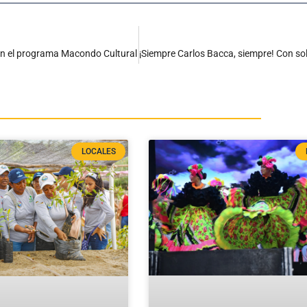
a en el programa Macondo Cultural
LOCALES