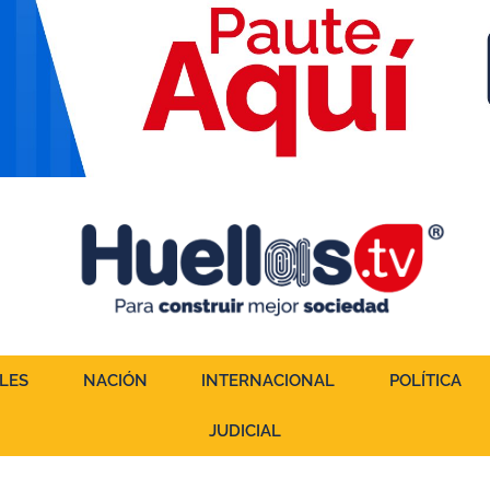
LES
NACIÓN
INTERNACIONAL
POLÍTICA
JUDICIAL