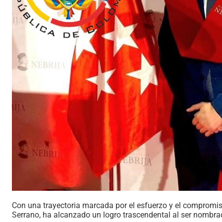
Con una trayectoria marcada por el esfuerzo y el compromiso
Serrano, ha alcanzado un logro trascendental al ser nombra