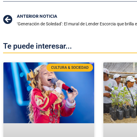
ANTERIOR NOTICIA
‘Generación de Soledad’: El mural de Lender Escorcia que brill
Te puede interesar...
CULTURA & SOCIEDAD