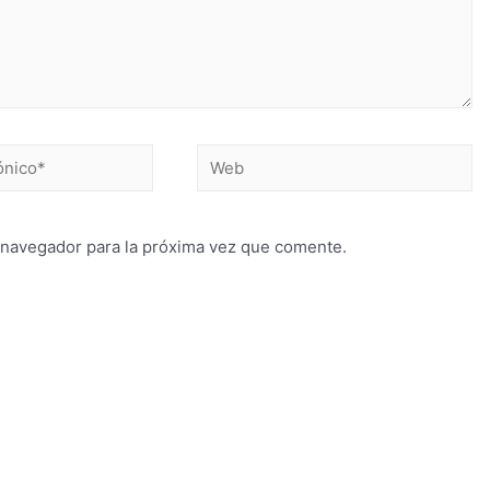
 navegador para la próxima vez que comente.