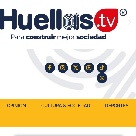
OPINIÓN
CULTURA & SOCIEDAD
DEPORTES