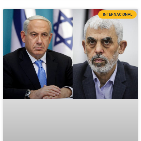
INTERNACIONAL