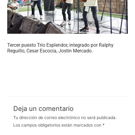
Tercer puesto Trío Esplendor, integrado por Ralphy
Reguillo, Cesar Escocia, Jostin Mercado.
Deja un comentario
Tu dirección de correo electrónico no será publicada.
Los campos obligatorios están marcados con
*