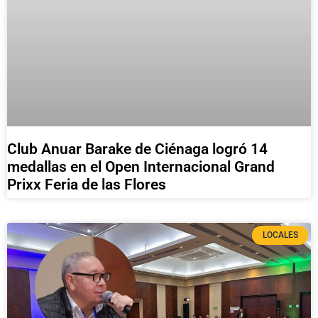
Club Anuar Barake de Ciénaga logró 14
medallas en el Open Internacional Grand
Prixx Feria de las Flores
LOCALES