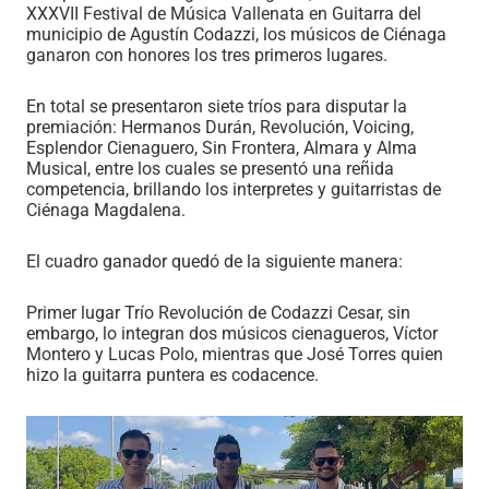
XXXVII Festival de Música Vallenata en Guitarra del
municipio de Agustín Codazzi, los músicos de Ciénaga
ganaron con honores los tres primeros lugares.
En total se presentaron siete tríos para disputar la
premiación: Hermanos Durán, Revolución, Voicing,
Esplendor Cienaguero, Sin Frontera, Almara y Alma
Musical, entre los cuales se presentó una reñida
competencia, brillando los interpretes y guitarristas de
Ciénaga Magdalena.
El cuadro ganador quedó de la siguiente manera:
Primer lugar Trío Revolución de Codazzi Cesar, sin
embargo, lo integran dos músicos cienagueros, Víctor
Montero y Lucas Polo, mientras que José Torres quien
hizo la guitarra puntera es codacence.