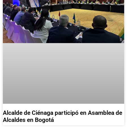
Alcalde de Ciénaga participó en Asamblea de
Alcaldes en Bogotá