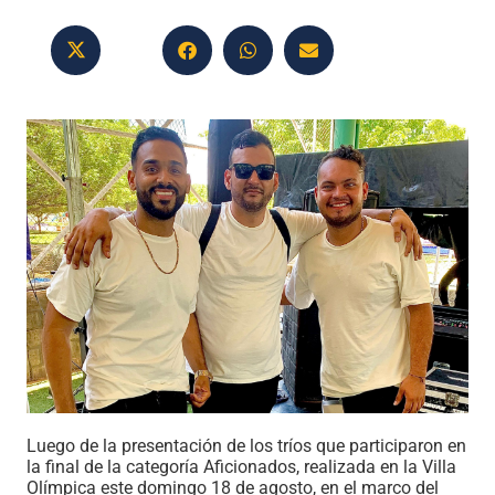
Luego de la presentación de los tríos que participaron en
la final de la categoría Aficionados, realizada en la Villa
Olímpica este domingo 18 de agosto, en el marco del