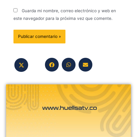
Guarda mi nombre, correo electrónico y web en
este navegador para la próxima vez que comente.