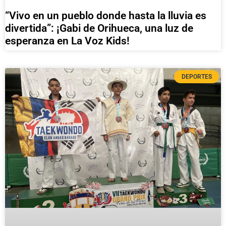
“Vivo en un pueblo donde hasta la lluvia es
divertida”: ¡Gabi de Orihueca, una luz de
esperanza en La Voz Kids!
DEPORTES