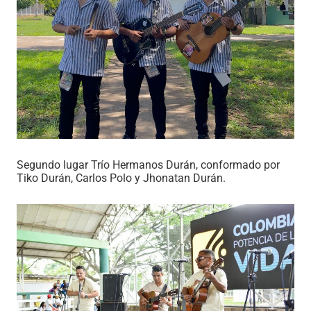
Segundo lugar Trío Hermanos Durán, conformado por
Tiko Durán, Carlos Polo y Jhonatan Durán.