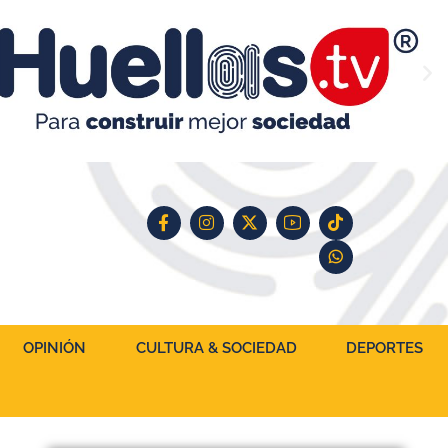
OPINIÓN
CULTURA & SOCIEDAD
DEPORTES