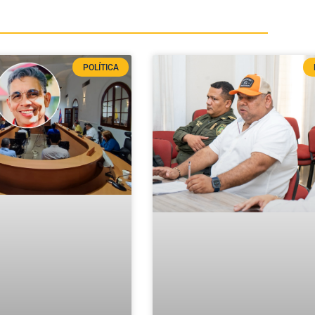
POLÍTICA