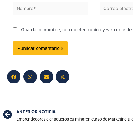
Guarda mi nombre, correo electrónico y web en este
ANTERIOR NOTICIA