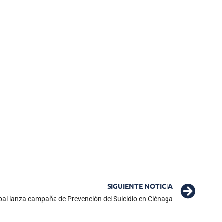
SIGUIENTE NOTICIA
pal lanza campaña de Prevención del Suicidio en Ciénaga