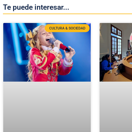
Te puede interesar...
CULTURA & SOCIEDAD