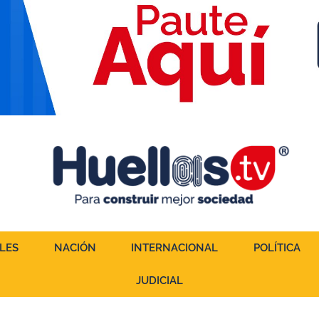
LES
NACIÓN
INTERNACIONAL
POLÍTICA
JUDICIAL