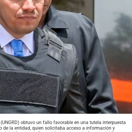
 (UNGRD) obtuvo un fallo favorable en una tutela interpuesta
o de la entidad, quien solicitaba acceso a información y