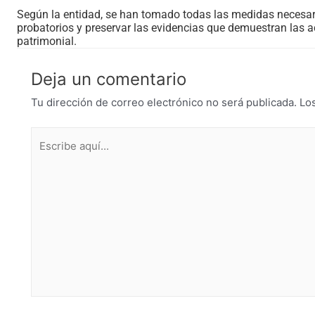
Según la entidad, se han tomado todas las medidas necesari
probatorios y preservar las evidencias que demuestran las a
patrimonial.
Deja un comentario
Tu dirección de correo electrónico no será publicada.
Lo