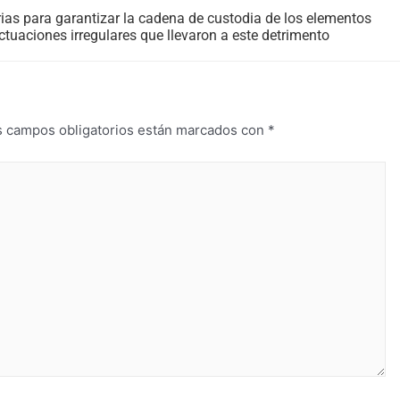
as para garantizar la cadena de custodia de los elementos
ctuaciones irregulares que llevaron a este detrimento
s campos obligatorios están marcados con
*