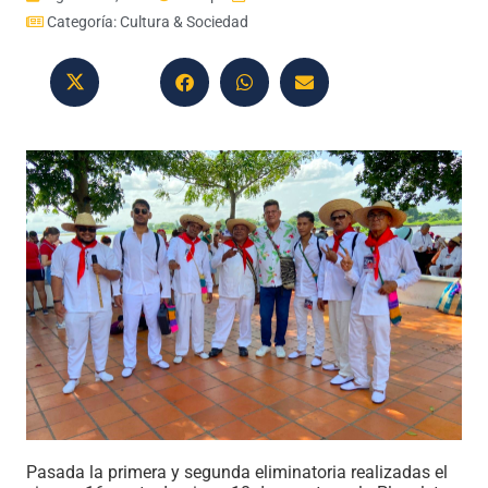
Categoría:
Cultura & Sociedad
Pasada la primera y segunda eliminatoria realizadas el