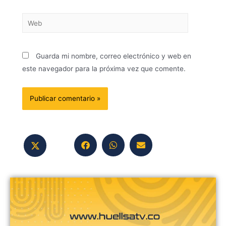
Guarda mi nombre, correo electrónico y web en
este navegador para la próxima vez que comente.