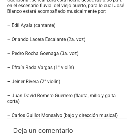
en el escenario fluvial del viejo puerto, para lo cual José
Blanco estará acompañado musicalmente por:
– Edil Ayala (cantante)
– Orlando Lacera Escalante (2a. voz)
– Pedro Rocha Goenaga (3a. voz)
– Efraín Rada Vargas (1° violín)
– Jeiner Rivera (2° violín)
– Juan David Romero Guerrero (flauta, millo y gaita
corta)
– Carlos Guillot Monsalvo (bajo y dirección musical)
Deja un comentario