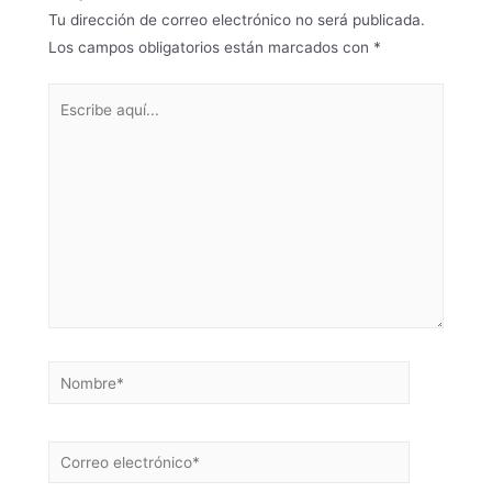
Tu dirección de correo electrónico no será publicada.
Los campos obligatorios están marcados con
*