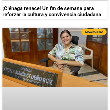
¡Ciénaga renace! Un fin de semana para
reforzar la cultura y convivencia ciudadana
MAGDALENA