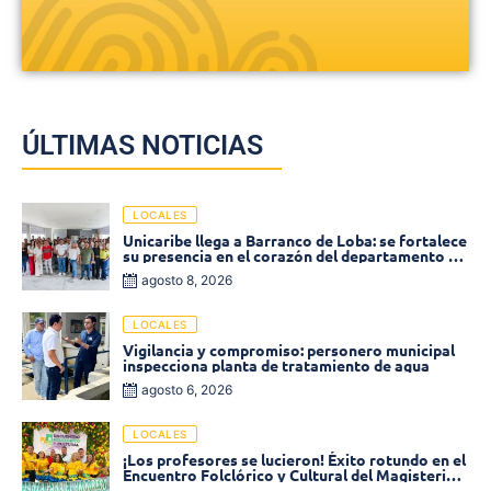
ÚLTIMAS NOTICIAS
LOCALES
Unicaribe llega a Barranco de Loba: se fortalece
su presencia en el corazón del departamento de
Bolívar
agosto 8, 2026
LOCALES
Vigilancia y compromiso: personero municipal
inspecciona planta de tratamiento de agua
agosto 6, 2026
LOCALES
¡Los profesores se lucieron! Éxito rotundo en el
Encuentro Folclórico y Cultural del Magisterio
2026 en Ciénaga