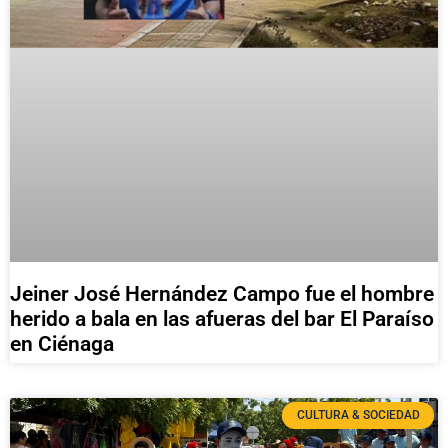
Jeiner José Hernández Campo fue el hombre
herido a bala en las afueras del bar El Paraíso
en Ciénaga
CULTURA & SOCIEDAD