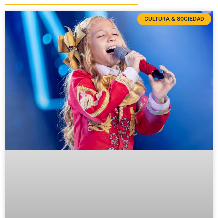
CULTURA & SOCIEDAD