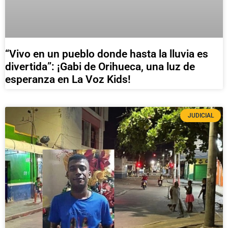
“Vivo en un pueblo donde hasta la lluvia es
divertida”: ¡Gabi de Orihueca, una luz de
esperanza en La Voz Kids!
JUDICIAL