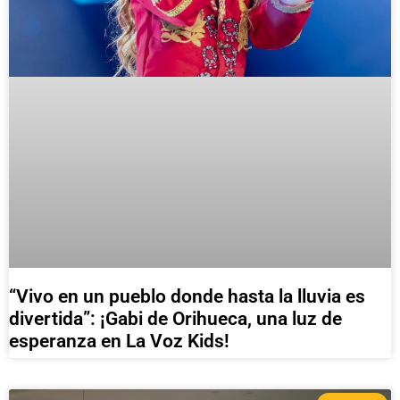
“Vivo en un pueblo donde hasta la lluvia es
divertida”: ¡Gabi de Orihueca, una luz de
esperanza en La Voz Kids!