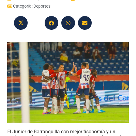
Categoría:
Deportes
El Junior de Barranquilla con mejor fisonomía y un