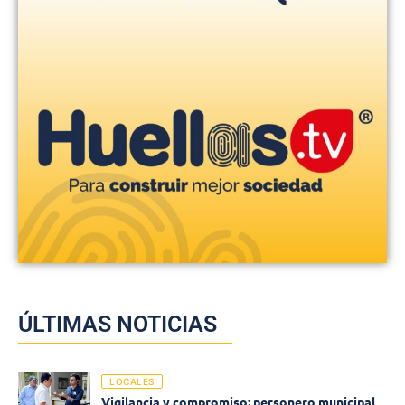
ÚLTIMAS NOTICIAS
LOCALES
Vigilancia y compromiso: personero municipal