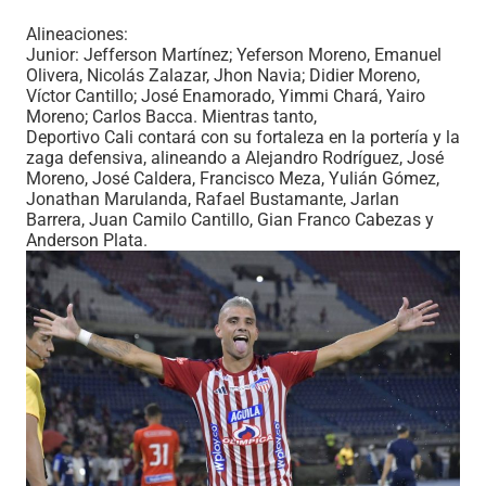
Alineaciones:
Junior: Jefferson Martínez; Yeferson Moreno, Emanuel
Olivera, Nicolás Zalazar, Jhon Navia; Didier Moreno,
Víctor Cantillo; José Enamorado, Yimmi Chará, Yairo
Moreno; Carlos Bacca. Mientras tanto,
Deportivo Cali contará con su fortaleza en la portería y la
zaga defensiva, alineando a Alejandro Rodríguez, José
Moreno, José Caldera, Francisco Meza, Yulián Gómez,
Jonathan Marulanda, Rafael Bustamante, Jarlan
Barrera, Juan Camilo Cantillo, Gian Franco Cabezas y
Anderson Plata.