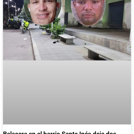
Balacera en el barrio Santa Inés deja dos