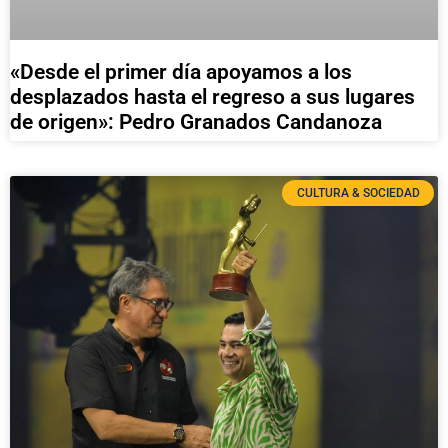
«Desde el primer día apoyamos a los
desplazados hasta el regreso a sus lugares
de origen»: Pedro Granados Candanoza
CULTURA & SOCIEDAD