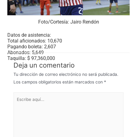
Foto/Cortesía: Jairo Rendón
Datos de asistencia:
Total aficionados: 10,670
Pagando boleta: 2,607
Abonados: 5,649
Taquilla: $ 97,360,000
Deja un comentario
Tu dirección de correo electrónico no será publicada.
Los campos obligatorios están marcados con
*