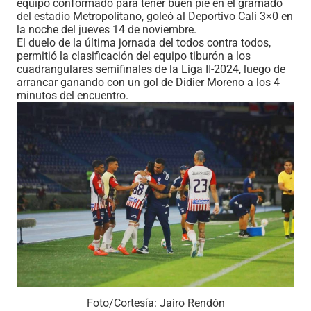
equipo conformado para tener buen pie en el gramado
del estadio Metropolitano, goleó al Deportivo Cali 3×0 en
la noche del jueves 14 de noviembre.
El duelo de la última jornada del todos contra todos,
permitió la clasificación del equipo tiburón a los
cuadrangulares semifinales de la Liga II-2024, luego de
arrancar ganando con un gol de Didier Moreno a los 4
minutos del encuentro.
Foto/Cortesía: Jairo Rendón