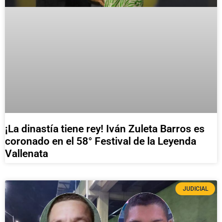
¡La dinastía tiene rey! Iván Zuleta Barros es
coronado en el 58° Festival de la Leyenda
Vallenata
JUDICIAL