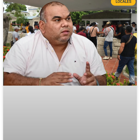
LOCALES