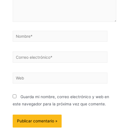
Guarda mi nombre, correo electrónico y web en
este navegador para la próxima vez que comente.