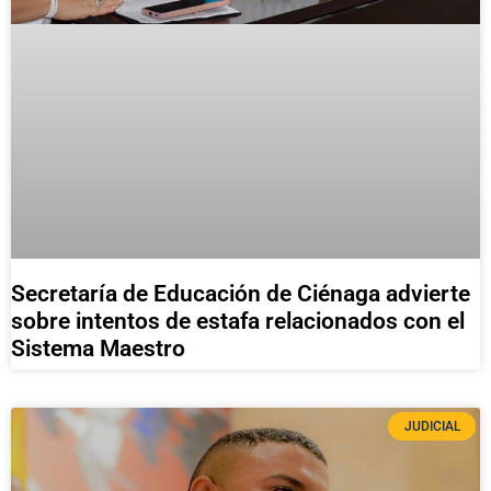
Secretaría de Educación de Ciénaga advierte
sobre intentos de estafa relacionados con el
Sistema Maestro
JUDICIAL