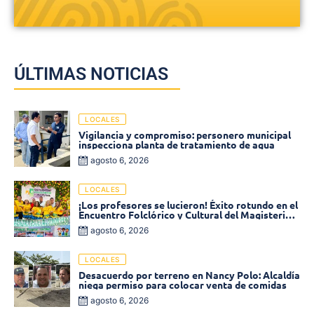
ÚLTIMAS NOTICIAS
LOCALES
Vigilancia y compromiso: personero municipal
inspecciona planta de tratamiento de agua
agosto 6, 2026
LOCALES
¡Los profesores se lucieron! Éxito rotundo en el
Encuentro Folclórico y Cultural del Magisterio
2026 en Ciénaga
agosto 6, 2026
LOCALES
Desacuerdo por terreno en Nancy Polo: Alcaldía
niega permiso para colocar venta de comidas
agosto 6, 2026