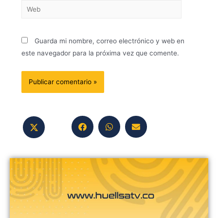
Guarda mi nombre, correo electrónico y web en
este navegador para la próxima vez que comente.