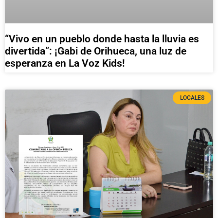
“Vivo en un pueblo donde hasta la lluvia es
divertida”: ¡Gabi de Orihueca, una luz de
esperanza en La Voz Kids!
LOCALES