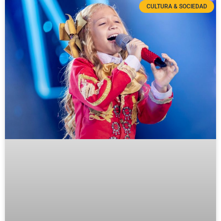
CULTURA & SOCIEDAD