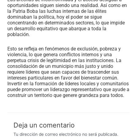
oportunidades siguen siendo una realidad. Así como en
la Patria Boba las luchas internas de las élites
dominaban la política, hoy el poder se sigue
concentrando en determinados sectores, lo que impide
un desarrollo equitativo que abarque a toda la
población.
Esto se refleja en fenómenos de exclusión, pobreza y
violencia, lo que genera conflictos internos y una
perpetua crisis de legitimidad en las instituciones. La
consolidación de un municipio más justo y unido
requiere líderes que sean capaces de trascender sus
intereses particulares en favor del bienestar común.
Invertir en la formación de líderes locales y comunitarios
puede promover un liderazgo representativo que ayude a
construir un territorio que genere grandeza para todos.
Deja un comentario
Tu dirección de correo electrónico no será publicada.