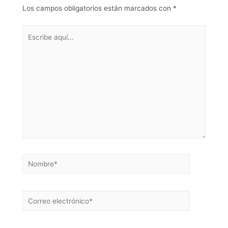
Los campos obligatorios están marcados con
*