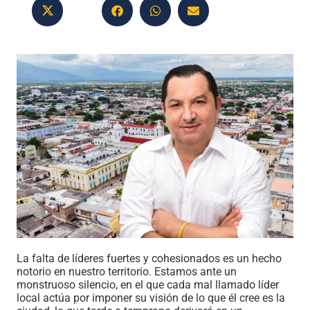
La falta de líderes fuertes y cohesionados es un hecho
notorio en nuestro territorio. Estamos ante un
monstruoso silencio, en el que cada mal llamado líder
local actúa por imponer su visión de lo que él cree es la