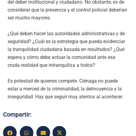
del deber institucional y ciudadano. No obstante, es de
considerar que la presencia y el control policial deberían
ser mucho mayores.
¿Qué deben hacer las autoridades administrativas y de
seguridad? ¿Cuál es la estrategia que pueda evidenciar
la tranquilidad ciudadana basada en resultados? ¿Qué
espera y cómo debe actuar la comunidad ante esa
cruda realidad que intranquiliza a todos?
Es potestad de quienes compete. Ciénaga no puede
estar a merced de la criminalidad, la delincuencia y la
inseguridad. Hay que seguir muy atentos al acontecer.
Compartir: