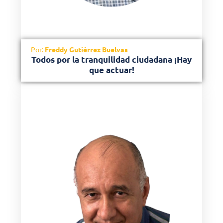
Por:
Freddy Gutiérrez Buelvas
Todos por la tranquilidad ciudadana ¡Hay
que actuar!