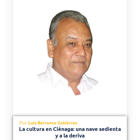
Por:
Luis Barranco Gutiérrez
La cultura en Ciénaga: una nave sedienta
y a la deriva