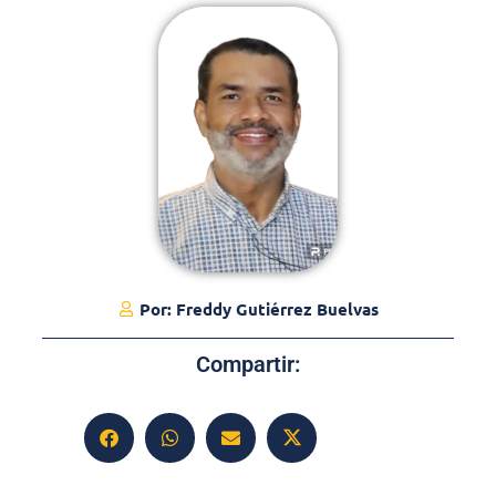
Por:
Freddy Gutiérrez Buelvas
Compartir: