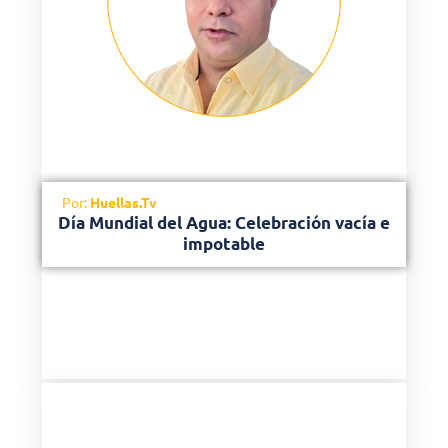
Por:
Huellas.Tv
Día Mundial del Agua: Celebración vacía e
impotable