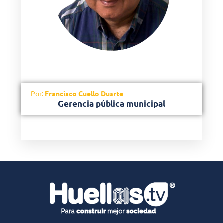
Por:
Francisco Cuello Duarte
Gerencia pública municipal