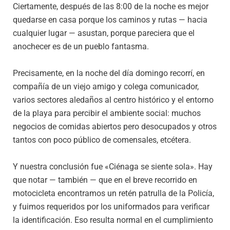
Ciertamente, después de las 8:00 de la noche es mejor
quedarse en casa porque los caminos y rutas — hacia
cualquier lugar — asustan, porque pareciera que el
anochecer es de un pueblo fantasma.
Precisamente, en la noche del día domingo recorrí, en
compañía de un viejo amigo y colega comunicador,
varios sectores aledaños al centro histórico y el entorno
de la playa para percibir el ambiente social: muchos
negocios de comidas abiertos pero desocupados y otros
tantos con poco público de comensales, etcétera.
Y nuestra conclusión fue «Ciénaga se siente sola». Hay
que notar — también — que en el breve recorrido en
motocicleta encontramos un retén patrulla de la Policía,
y fuimos requeridos por los uniformados para verificar
la identificación. Eso resulta normal en el cumplimiento