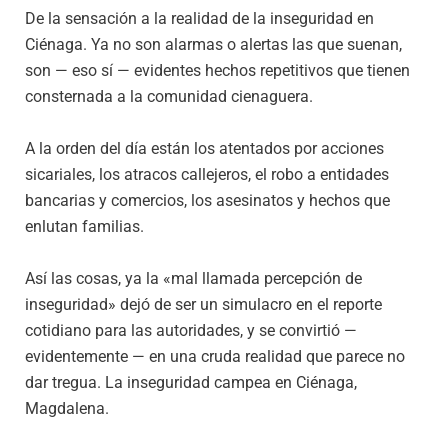
De la sensación a la realidad de la inseguridad en
Ciénaga. Ya no son alarmas o alertas las que suenan,
son — eso sí — evidentes hechos repetitivos que tienen
consternada a la comunidad cienaguera.
A la orden del día están los atentados por acciones
sicariales, los atracos callejeros, el robo a entidades
bancarias y comercios, los asesinatos y hechos que
enlutan familias.
Así las cosas, ya la «mal llamada percepción de
inseguridad» dejó de ser un simulacro en el reporte
cotidiano para las autoridades, y se convirtió —
evidentemente — en una cruda realidad que parece no
dar tregua. La inseguridad campea en Ciénaga,
Magdalena.