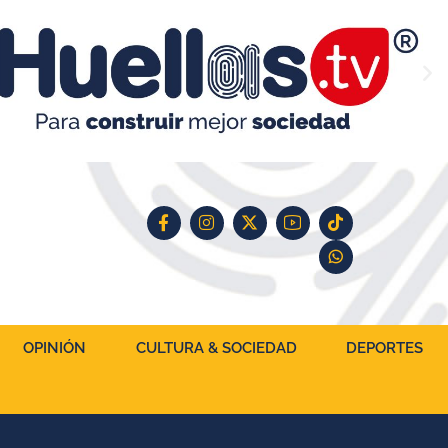
OPINIÓN
CULTURA & SOCIEDAD
DEPORTES