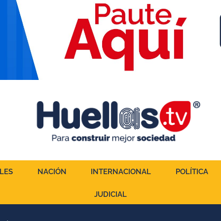
LES
NACIÓN
INTERNACIONAL
POLÍTICA
JUDICIAL