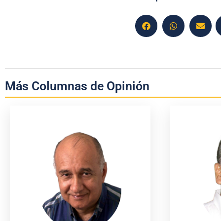
Más Columnas de Opinión