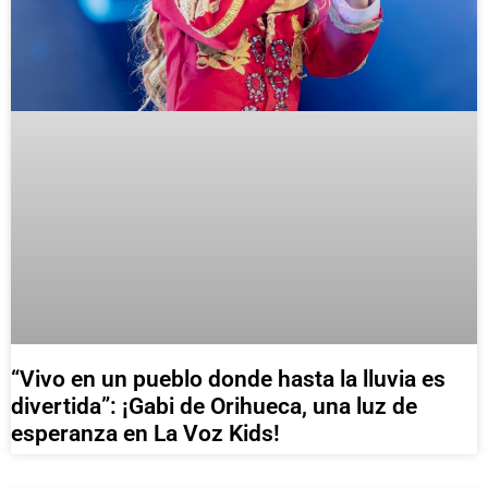
“Vivo en un pueblo donde hasta la lluvia es
divertida”: ¡Gabi de Orihueca, una luz de
esperanza en La Voz Kids!