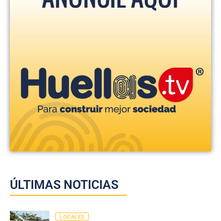
ÚLTIMAS NOTICIAS
LOCALES