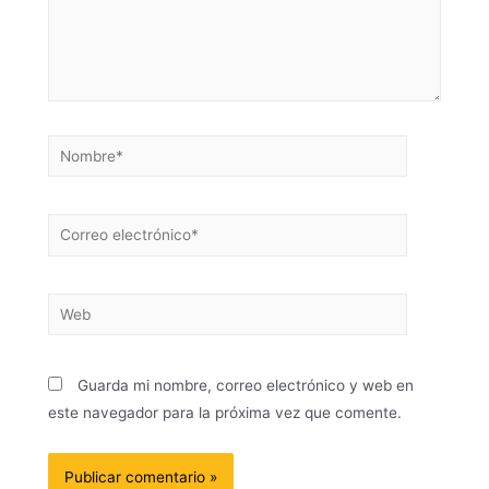
Guarda mi nombre, correo electrónico y web en
este navegador para la próxima vez que comente.