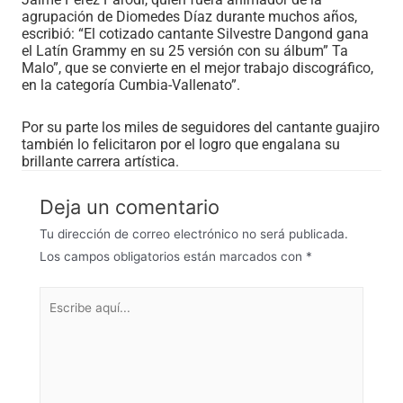
agrupación de Diomedes Díaz durante muchos años,
escribió: “El cotizado cantante Silvestre Dangond gana
el Latín Grammy en su 25 versión con su álbum” Ta
Malo”, que se convierte en el mejor trabajo discográfico,
en la categoría Cumbia-Vallenato”.
Por su parte los miles de seguidores del cantante guajiro
también lo felicitaron por el logro que engalana su
brillante carrera artística.
Deja un comentario
Tu dirección de correo electrónico no será publicada.
Los campos obligatorios están marcados con
*