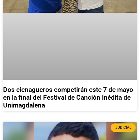
Dos cienagueros competirán este 7 de mayo
en la final del Festival de Canción Inédita de
Unimagdalena
JUDICIAL