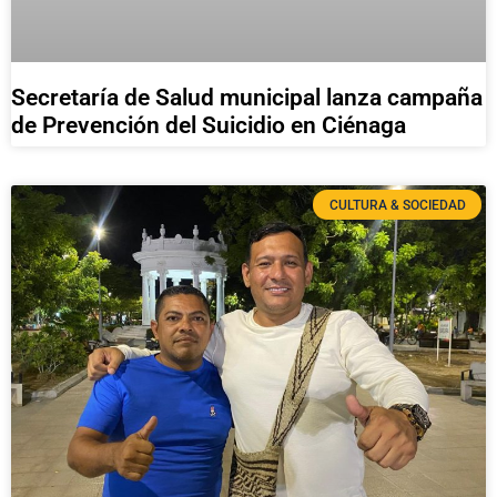
Secretaría de Salud municipal lanza campaña
de Prevención del Suicidio en Ciénaga
CULTURA & SOCIEDAD