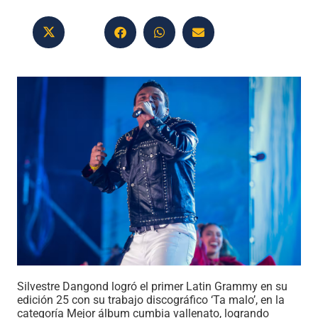
Silvestre Dangond logró el primer Latin Grammy en su
edición 25 con su trabajo discográfico ‘Ta malo’, en la
categoría Mejor álbum cumbia vallenato, logrando