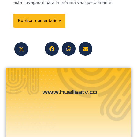
este navegador para la próxima vez que comente.