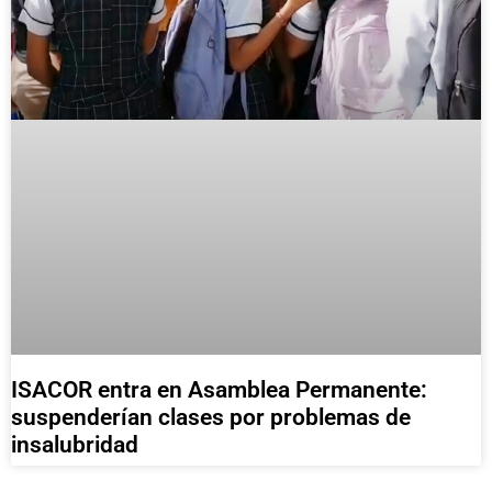
ISACOR entra en Asamblea Permanente:
suspenderían clases por problemas de
insalubridad