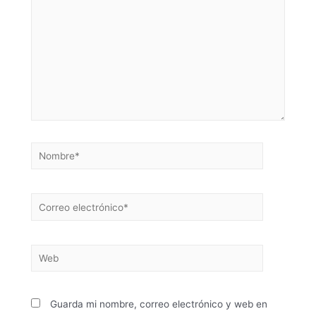
Guarda mi nombre, correo electrónico y web en