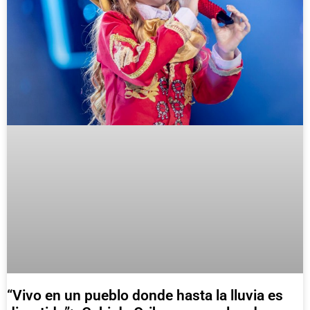
“Vivo en un pueblo donde hasta la lluvia es