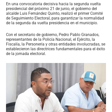
En una convocatoria decisiva hacia la segunda vuelta
presidencial del próximo 21 de junio, el gobierno del
alcalde Luis Fernández Quinto, realizó el primer Comité
de Seguimiento Electoral, para garantizar la normalidad
de la segunda da vuelta presidencia en el municipio.
Con el secretario de gobierno, Pedro Pablo Granados,
representantes de la Policía Nacional, el Ejército, la
Fiscalía, la Personería y otras entidades involucradas, se
establecieron las directrices fundamentales para el éxito
de la jornada electoral.