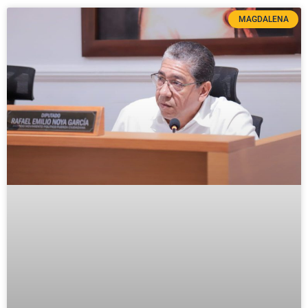
MAGDALENA