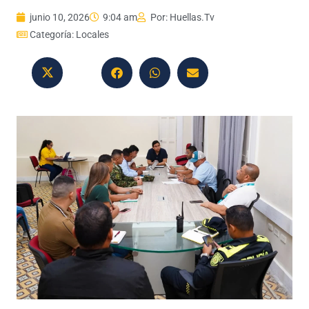
junio 10, 2026
9:04 am
Por:
Huellas.Tv
Categoría:
Locales