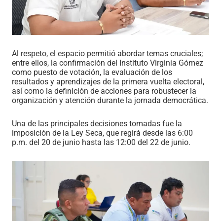
Al respeto, el espacio permitió abordar temas cruciales;
entre ellos, la confirmación del Instituto Virginia Gómez
como puesto de votación, la evaluación de los
resultados y aprendizajes de la primera vuelta electoral,
así como la definición de acciones para robustecer la
organización y atención durante la jornada democrática.
Una de las principales decisiones tomadas fue la
imposición de la Ley Seca, que regirá desde las 6:00
p.m. del 20 de junio hasta las 12:00 del 22 de junio.