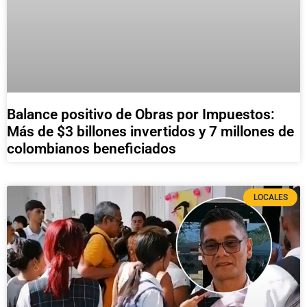
Balance positivo de Obras por Impuestos:
Más de $3 billones invertidos y 7 millones de
colombianos beneficiados
LOCALES