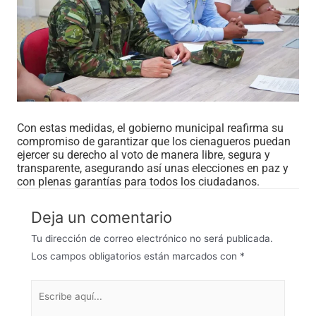
Con estas medidas, el gobierno municipal reafirma su
compromiso de garantizar que los cienagueros puedan
ejercer su derecho al voto de manera libre, segura y
transparente, asegurando así unas elecciones en paz y
con plenas garantías para todos los ciudadanos.
Deja un comentario
Tu dirección de correo electrónico no será publicada.
Los campos obligatorios están marcados con
*