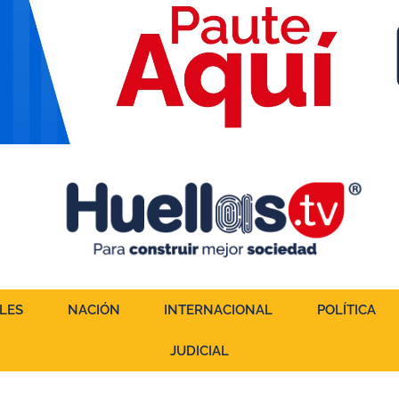
LES
NACIÓN
INTERNACIONAL
POLÍTICA
JUDICIAL