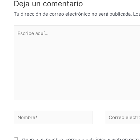
Deja un comentario
Tu dirección de correo electrónico no será publicada.
Lo
Guarda mi nombre, correo electrónico y web en este