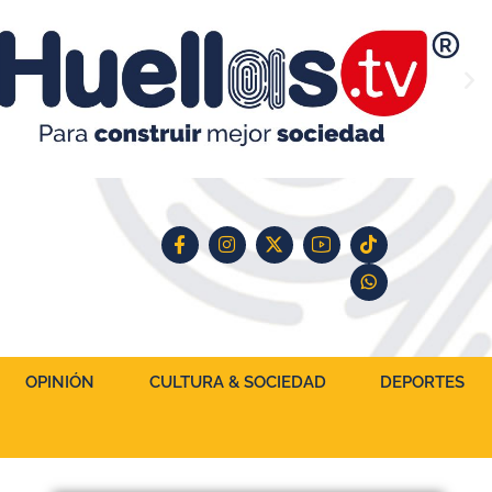
OPINIÓN
CULTURA & SOCIEDAD
DEPORTES