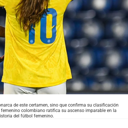
narca de este certamen, sino que confirma su clasificación
bol femenino colombiano ratifica su ascenso imparable en la
storia del fútbol femenino.