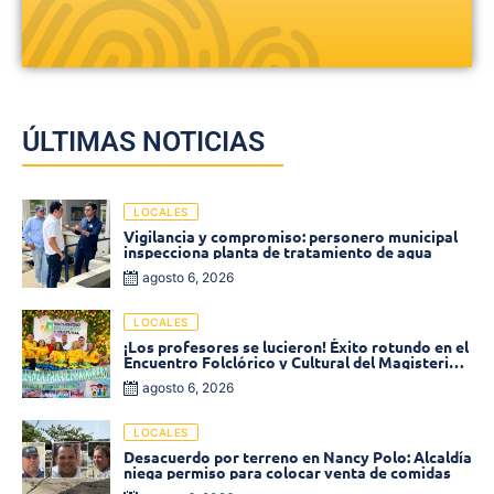
ÚLTIMAS NOTICIAS
LOCALES
Vigilancia y compromiso: personero municipal
inspecciona planta de tratamiento de agua
agosto 6, 2026
LOCALES
¡Los profesores se lucieron! Éxito rotundo en el
Encuentro Folclórico y Cultural del Magisterio
2026 en Ciénaga
agosto 6, 2026
LOCALES
Desacuerdo por terreno en Nancy Polo: Alcaldía
niega permiso para colocar venta de comidas