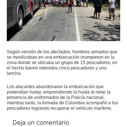
Según versión de los afectados, hombres armados que
se movilizaban en una embarcación irrumpieron en la
zona donde se ubicaba un grupo de 15 pescadores, en
el hecho fueron retenidos cinco pescadores y una
lancha.
Los atacantes abandonaron la embarcación que
pretendían hurtar, emprendiendo la huida al notar la
presencia de uniformados de la Policía nacional,
mientras tanto, la Armada de Colombia acompañó a los
pescadores logrando recuperar el vehículo marítimo.
Deja un comentario