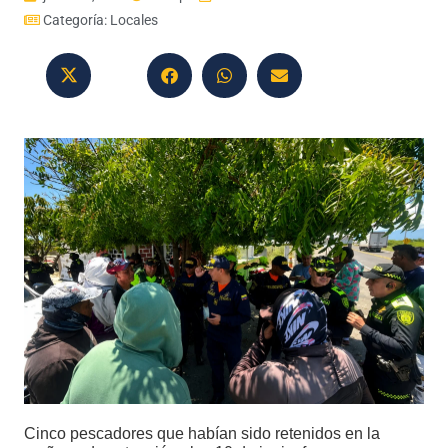
Categoría:
Locales
Cinco pescadores que habían sido retenidos en la