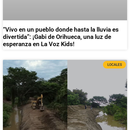
“Vivo en un pueblo donde hasta la lluvia es
divertida”: ¡Gabi de Orihueca, una luz de
esperanza en La Voz Kids!
LOCALES