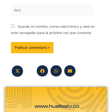
Guarda mi nombre, correo electrónico y web en
este navegador para la próxima vez que comente.