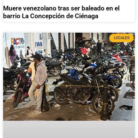
Muere venezolano tras ser baleado en el
barrio La Concepción de Ciénaga
LOCALES