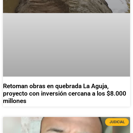
Retoman obras en quebrada La Aguja,
proyecto con inversión cercana a los $8.000
millones
JUDICIAL