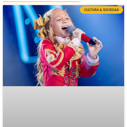
CULTURA & SOCIEDAD