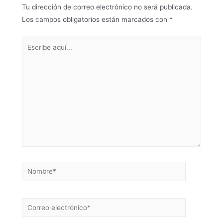
Tu dirección de correo electrónico no será publicada.
Los campos obligatorios están marcados con
*