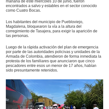
mañana de este miércoles 10 de junio, fueron
encontrados a salvo y estables en el sector conocido
como Cuatro Bocas.
Los habitantes del municipio de Puebloviejo,
Magdalena, bloquearon la vía a la altura del
corregimiento de Tasajera, para exigir la aparición de
las personas.
Luego de la rápida activación del plan de emergencia
por parte de las autoridades policivas y unidades de la
Armada de Colombia, atendieron de forma inmediata la
protesta de los familiares que anunciaron que cinco
pescadores entre esos un menor de 17 años, habían
sido presuntamente retenidos.