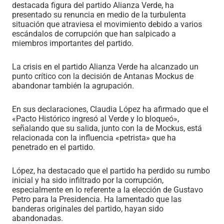
destacada figura del partido Alianza Verde, ha
presentado su renuncia en medio de la turbulenta
situación que atraviesa el movimiento debido a varios
escándalos de corrupción que han salpicado a
miembros importantes del partido.
La crisis en el partido Alianza Verde ha alcanzado un
punto crítico con la decisión de Antanas Mockus de
abandonar también la agrupación.
En sus declaraciones, Claudia López ha afirmado que el
«Pacto Histórico ingresó al Verde y lo bloqueó»,
señalando que su salida, junto con la de Mockus, está
relacionada con la influencia «petrista» que ha
penetrado en el partido.
López, ha destacado que el partido ha perdido su rumbo
inicial y ha sido infiltrado por la corrupción,
especialmente en lo referente a la elección de Gustavo
Petro para la Presidencia. Ha lamentado que las
banderas originales del partido, hayan sido
abandonadas.