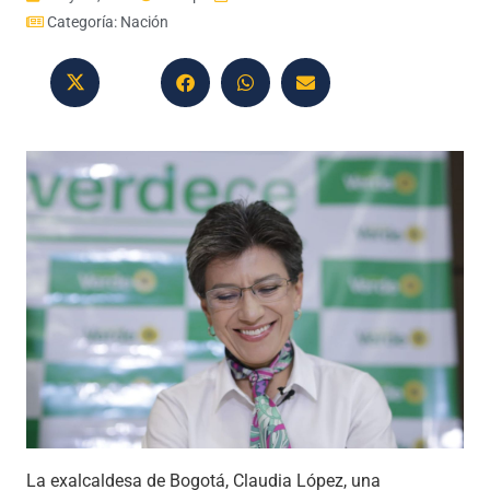
Categoría:
Nación
La exalcaldesa de Bogotá, Claudia López, una