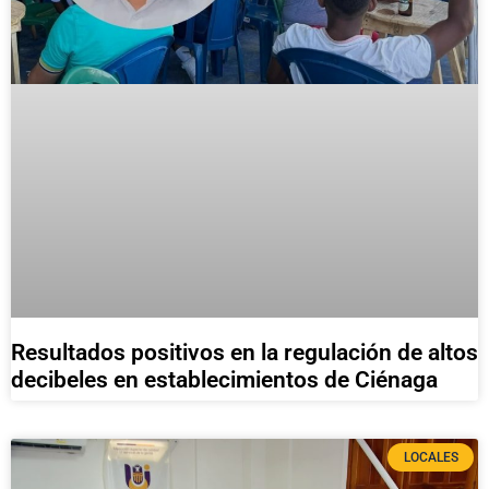
Resultados positivos en la regulación de altos
decibeles en establecimientos de Ciénaga
LOCALES