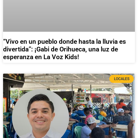
“Vivo en un pueblo donde hasta la lluvia es
divertida”: ¡Gabi de Orihueca, una luz de
esperanza en La Voz Kids!
LOCALES