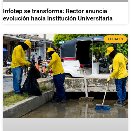
Infotep se transforma: Rector anuncia
evolución hacia Institución Universitaria
LOCALES