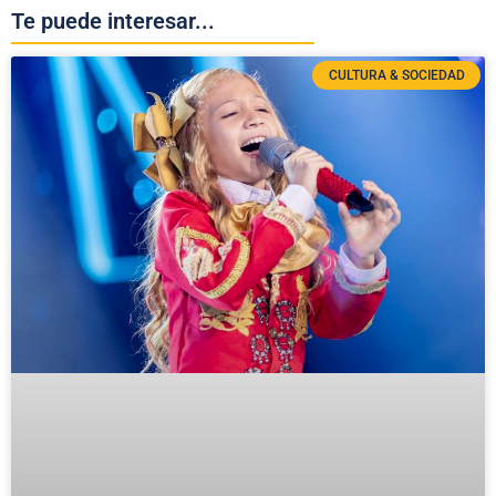
Te puede interesar...
CULTURA & SOCIEDAD