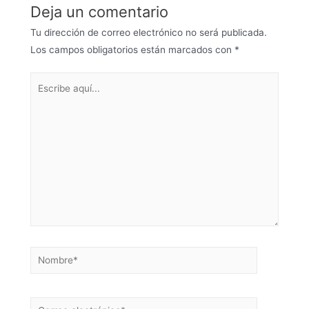
Deja un comentario
Tu dirección de correo electrónico no será publicada.
Los campos obligatorios están marcados con
*