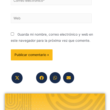
Guarda mi nombre, correo electrónico y web en
este navegador para la próxima vez que comente.