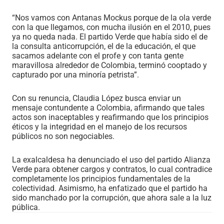
“Nos vamos con Antanas Mockus porque de la ola verde
con la que llegamos, con mucha ilusión en el 2010, pues
ya no queda nada. El partido Verde que había sido el de
la consulta anticorrupción, el de la educación, el que
sacamos adelante con el profe y con tanta gente
maravillosa alrededor de Colombia, terminó cooptado y
capturado por una minoría petrista”.
Con su renuncia, Claudia López busca enviar un
mensaje contundente a Colombia, afirmando que tales
actos son inaceptables y reafirmando que los principios
éticos y la integridad en el manejo de los recursos
públicos no son negociables.
La exalcaldesa ha denunciado el uso del partido Alianza
Verde para obtener cargos y contratos, lo cual contradice
completamente los principios fundamentales de la
colectividad. Asimismo, ha enfatizado que el partido ha
sido manchado por la corrupción, que ahora sale a la luz
pública.