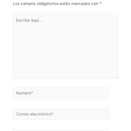
Los campos obligatorios están marcados con
*