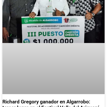
Richard Gregory ganador en Algarrobo: