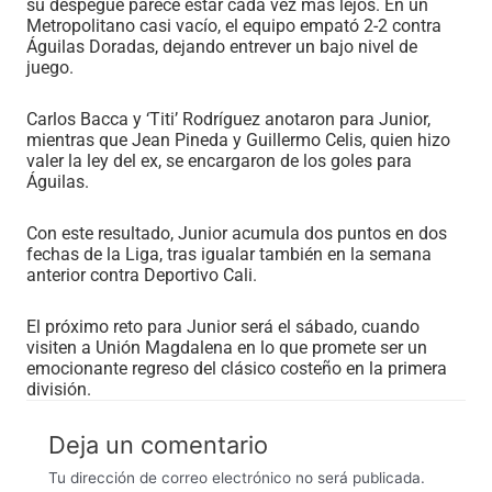
su despegue parece estar cada vez más lejos. En un
Metropolitano casi vacío, el equipo empató 2-2 contra
Águilas Doradas, dejando entrever un bajo nivel de
juego.
Carlos Bacca y ‘Titi’ Rodríguez anotaron para Junior,
mientras que Jean Pineda y Guillermo Celis, quien hizo
valer la ley del ex, se encargaron de los goles para
Águilas.
Con este resultado, Junior acumula dos puntos en dos
fechas de la Liga, tras igualar también en la semana
anterior contra Deportivo Cali.
El próximo reto para Junior será el sábado, cuando
visiten a Unión Magdalena en lo que promete ser un
emocionante regreso del clásico costeño en la primera
división.
Deja un comentario
Tu dirección de correo electrónico no será publicada.