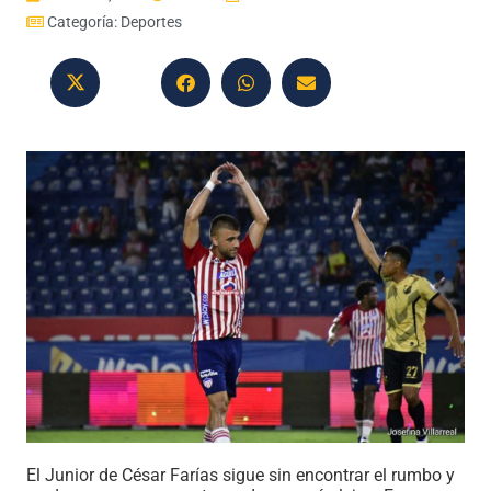
Categoría:
Deportes
El Junior de César Farías sigue sin encontrar el rumbo y