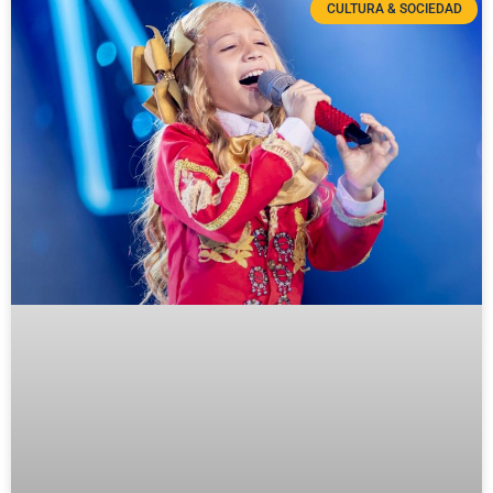
CULTURA & SOCIEDAD