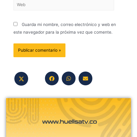
Guarda mi nombre, correo electrónico y web en
este navegador para la próxima vez que comente.