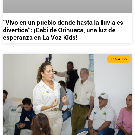
“Vivo en un pueblo donde hasta la lluvia es
divertida”: ¡Gabi de Orihueca, una luz de
esperanza en La Voz Kids!
LOCALES