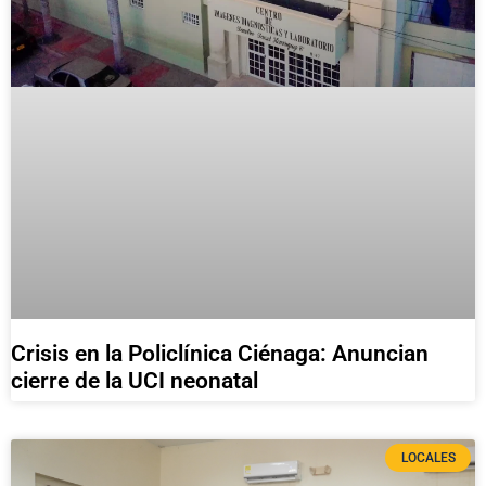
Crisis en la Policlínica Ciénaga: Anuncian
cierre de la UCI neonatal
LOCALES