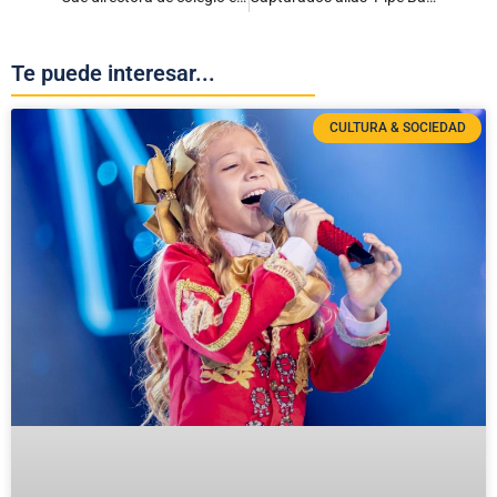
Te puede interesar...
CULTURA & SOCIEDAD