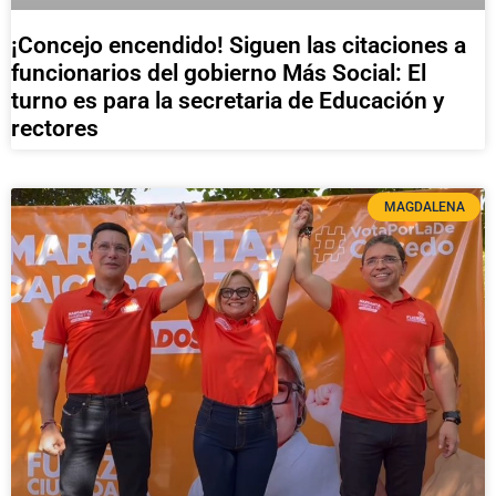
¡Concejo encendido! Siguen las citaciones a
funcionarios del gobierno Más Social: El
turno es para la secretaria de Educación y
rectores
MAGDALENA