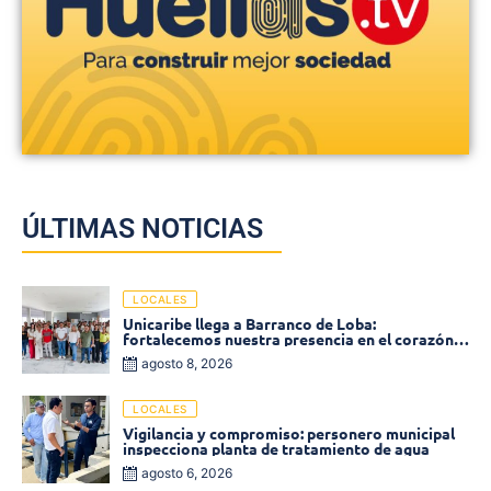
ÚLTIMAS NOTICIAS
LOCALES
Unicaribe llega a Barranco de Loba:
fortalecemos nuestra presencia en el corazón
de Bolívar
agosto 8, 2026
LOCALES
Vigilancia y compromiso: personero municipal
inspecciona planta de tratamiento de agua
agosto 6, 2026