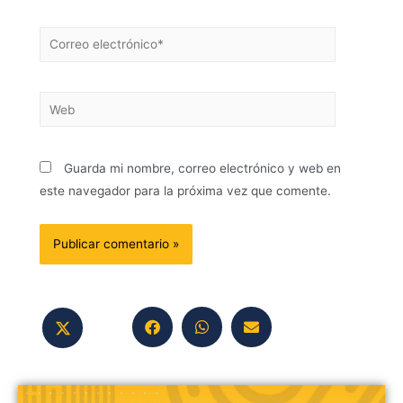
Guarda mi nombre, correo electrónico y web en
este navegador para la próxima vez que comente.