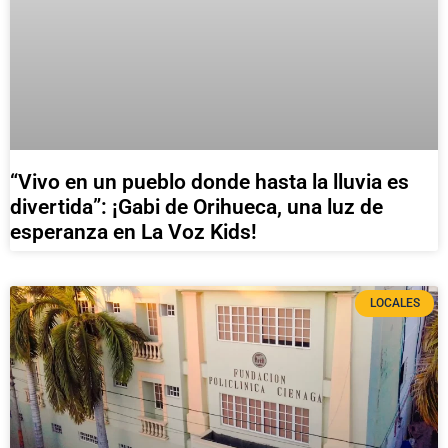
“Vivo en un pueblo donde hasta la lluvia es
divertida”: ¡Gabi de Orihueca, una luz de
esperanza en La Voz Kids!
LOCALES