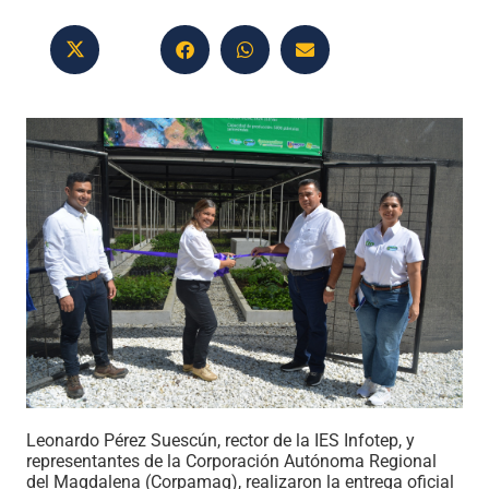
Leonardo Pérez Suescún, rector de la IES Infotep, y
representantes de la Corporación Autónoma Regional
del Magdalena (Corpamag), realizaron la entrega oficial