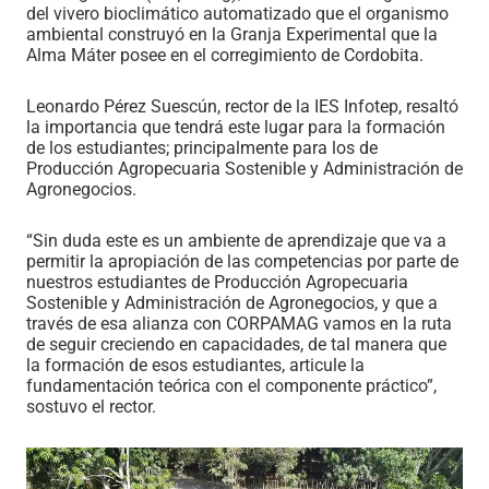
del vivero bioclimático automatizado que el organismo
ambiental construyó en la Granja Experimental que la
Alma Máter posee en el corregimiento de Cordobita.
Leonardo Pérez Suescún, rector de la IES Infotep, resaltó
la importancia que tendrá este lugar para la formación
de los estudiantes; principalmente para los de
Producción Agropecuaria Sostenible y Administración de
Agronegocios.
“Sin duda este es un ambiente de aprendizaje que va a
permitir la apropiación de las competencias por parte de
nuestros estudiantes de Producción Agropecuaria
Sostenible y Administración de Agronegocios, y que a
través de esa alianza con CORPAMAG vamos en la ruta
de seguir creciendo en capacidades, de tal manera que
la formación de esos estudiantes, articule la
fundamentación teórica con el componente práctico”,
sostuvo el rector.