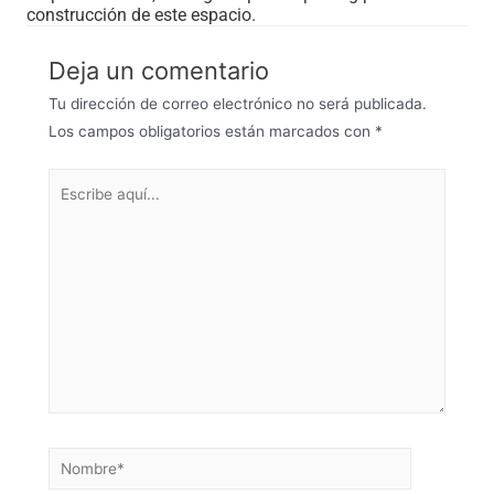
construcción de este espacio.
Deja un comentario
Tu dirección de correo electrónico no será publicada.
Los campos obligatorios están marcados con
*