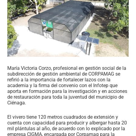
María Victoria Corzo, profesional en gestión social de la
subdirección de gestión ambiental de CORPAMAG se
refirió a la importancia de fortalecer lazos con la
academia y la firma del convenio con el Infotep que
aporta en formación para la investigación y en acciones
de restauración para toda la juventud del municipio de
Ciénaga.
El vivero tiene 120 metros cuadrados de extensión y
cuenta con capacidad para producir y albergar hasta 20
mil plántulas al año, de acuerdo con lo explicado por la
empresa CIGMA, encargada por Corpamag para la