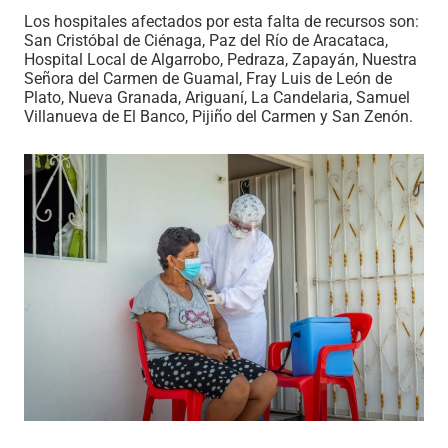
Los hospitales afectados por esta falta de recursos son:
San Cristóbal de Ciénaga, Paz del Río de Aracataca,
Hospital Local de Algarrobo, Pedraza, Zapayán, Nuestra
Señora del Carmen de Guamal, Fray Luis de León de
Plato, Nueva Granada, Ariguaní, La Candelaria, Samuel
Villanueva de El Banco, Pijiño del Carmen y San Zenón.