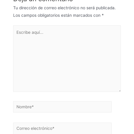
Tu dirección de correo electrónico no será publicada.
Los campos obligatorios están marcados con
*