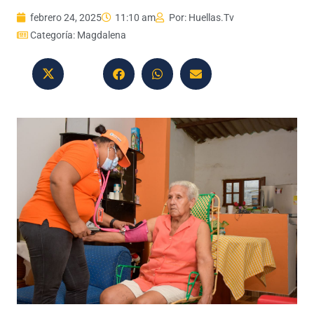
febrero 24, 2025
11:10 am
Por:
Huellas.Tv
Categoría:
Magdalena