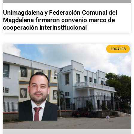
Unimagdalena y Federación Comunal del
Magdalena firmaron convenio marco de
cooperación interinstitucional
LOCALES