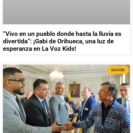
“Vivo en un pueblo donde hasta la lluvia es
divertida”: ¡Gabi de Orihueca, una luz de
esperanza en La Voz Kids!
NACIÓN