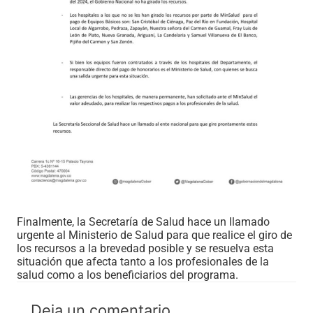
Finalmente, la Secretaría de Salud hace un llamado
urgente al Ministerio de Salud para que realice el giro de
los recursos a la brevedad posible y se resuelva esta
situación que afecta tanto a los profesionales de la
salud como a los beneficiarios del programa.
Deja un comentario