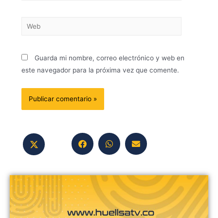
Guarda mi nombre, correo electrónico y web en
este navegador para la próxima vez que comente.