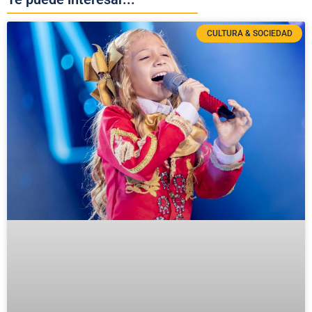
CULTURA & SOCIEDAD