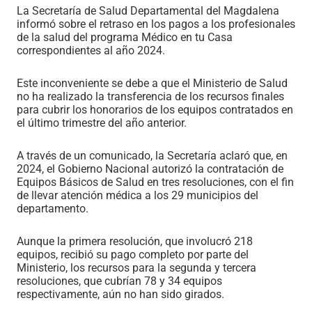
La Secretaría de Salud Departamental del Magdalena
informó sobre el retraso en los pagos a los profesionales
de la salud del programa Médico en tu Casa
correspondientes al año 2024.
Este inconveniente se debe a que el Ministerio de Salud
no ha realizado la transferencia de los recursos finales
para cubrir los honorarios de los equipos contratados en
el último trimestre del año anterior.
A través de un comunicado, la Secretaría aclaró que, en
2024, el Gobierno Nacional autorizó la contratación de
Equipos Básicos de Salud en tres resoluciones, con el fin
de llevar atención médica a los 29 municipios del
departamento.
Aunque la primera resolución, que involucró 218
equipos, recibió su pago completo por parte del
Ministerio, los recursos para la segunda y tercera
resoluciones, que cubrían 78 y 34 equipos
respectivamente, aún no han sido girados.