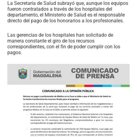
La Secretaría de Salud subrayó que, aunque los equipos
fueron contratados a través de los hospitales del
departamento, el Ministerio de Salud es el responsable
directo del pago de los honorarios a los profesionales.
Las gerencias de los hospitales han solicitado de
manera constante el giro de los recursos
correspondientes, con el fin de poder cumplir con los
pagos.