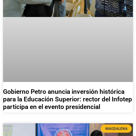
Gobierno Petro anuncia inversión histórica
para la Educación Superior: rector del Infotep
participa en el evento presidencial
MAGDALENA