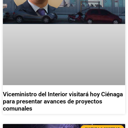
Viceministro del Interior visitará hoy Ciénaga
para presentar avances de proyectos
comunales