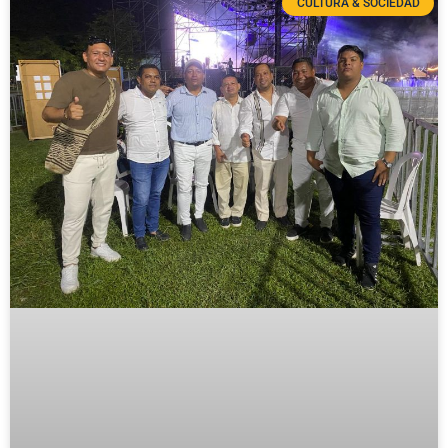
CULTURA & SOCIEDAD