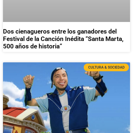
Dos cienagueros entre los ganadores del
Festival de la Canción Inédita “Santa Marta,
500 años de historia”
CULTURA & SOCIEDAD