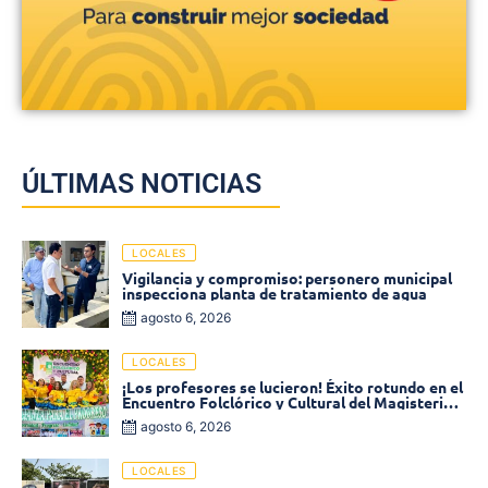
ÚLTIMAS NOTICIAS
LOCALES
Vigilancia y compromiso: personero municipal
inspecciona planta de tratamiento de agua
agosto 6, 2026
LOCALES
¡Los profesores se lucieron! Éxito rotundo en el
Encuentro Folclórico y Cultural del Magisterio
2026 en Ciénaga
agosto 6, 2026
LOCALES