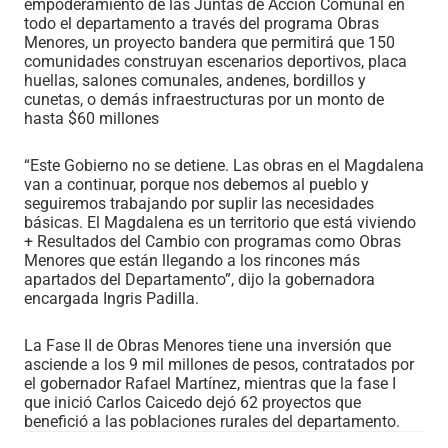
empoderamiento de las Juntas de Acción Comunal en
todo el departamento a través del programa Obras
Menores, un proyecto bandera que permitirá que 150
comunidades construyan escenarios deportivos, placa
huellas, salones comunales, andenes, bordillos y
cunetas, o demás infraestructuras por un monto de
hasta $60 millones
“Este Gobierno no se detiene. Las obras en el Magdalena
van a continuar, porque nos debemos al pueblo y
seguiremos trabajando por suplir las necesidades
básicas. El Magdalena es un territorio que está viviendo
+ Resultados del Cambio con programas como Obras
Menores que están llegando a los rincones más
apartados del Departamento”, dijo la gobernadora
encargada Ingris Padilla.
La Fase II de Obras Menores tiene una inversión que
asciende a los 9 mil millones de pesos, contratados por
el gobernador Rafael Martínez, mientras que la fase I
que inició Carlos Caicedo dejó 62 proyectos que
benefició a las poblaciones rurales del departamento.