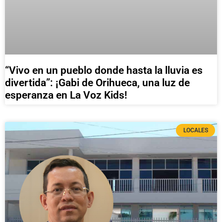
“Vivo en un pueblo donde hasta la lluvia es
divertida”: ¡Gabi de Orihueca, una luz de
esperanza en La Voz Kids!
LOCALES