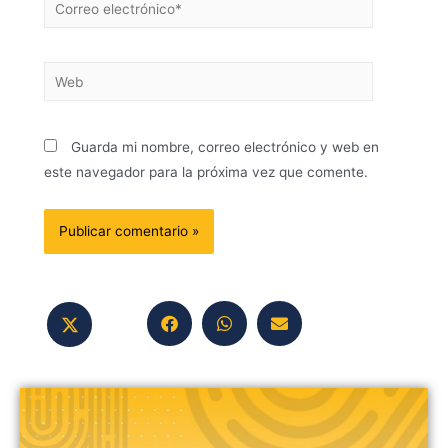
Guarda mi nombre, correo electrónico y web en
este navegador para la próxima vez que comente.