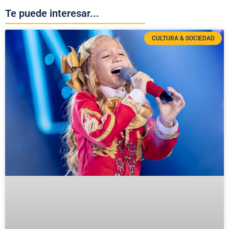
Te puede interesar...
CULTURA & SOCIEDAD