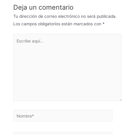
Deja un comentario
Tu dirección de correo electrónico no será publicada.
Los campos obligatorios están marcados con
*