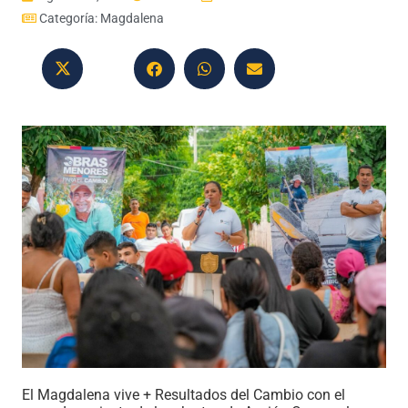
Categoría:
Magdalena
El Magdalena vive + Resultados del Cambio con el