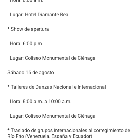
Hora: 8:00 a.m.
Lugar: Hotel Diamante Real
* Show de apertura
Hora: 6:00 p.m.
Lugar: Coliseo Monumental de Ciénaga
Sábado 16 de agosto
* Talleres de Danzas Nacional e Internacional
Hora: 8:00 a.m. a 10:00 a.m.
Lugar: Coliseo Monumental de Ciénaga
* Traslado de grupos internacionales al corregimiento de
Río Frío (Venezuela, España y Ecuador)