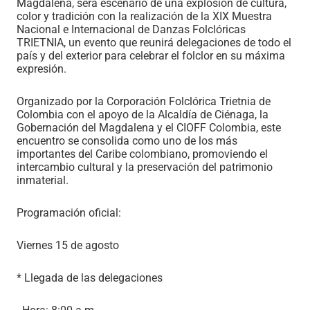
Magdalena, será escenario de una explosión de cultura,
color y tradición con la realización de la XIX Muestra
Nacional e Internacional de Danzas Folclóricas
TRIETNIA, un evento que reunirá delegaciones de todo el
país y del exterior para celebrar el folclor en su máxima
expresión.
Organizado por la Corporación Folclórica Trietnia de
Colombia con el apoyo de la Alcaldía de Ciénaga, la
Gobernación del Magdalena y el CIOFF Colombia, este
encuentro se consolida como uno de los más
importantes del Caribe colombiano, promoviendo el
intercambio cultural y la preservación del patrimonio
inmaterial.
Programación oficial:
Viernes 15 de agosto
* Llegada de las delegaciones