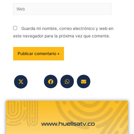
Guarda mi nombre, correo electrónico y web en
este navegador para la próxima vez que comente.