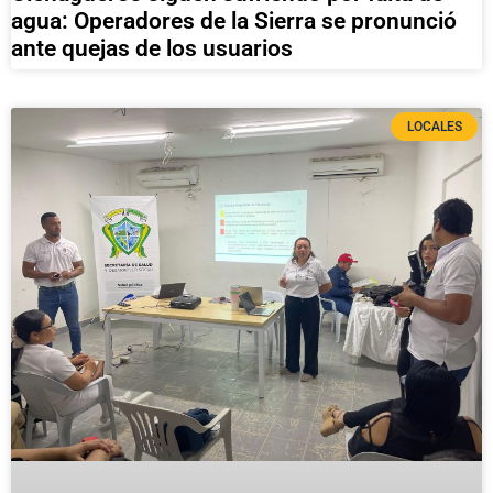
agua: Operadores de la Sierra se pronunció
ante quejas de los usuarios
LOCALES