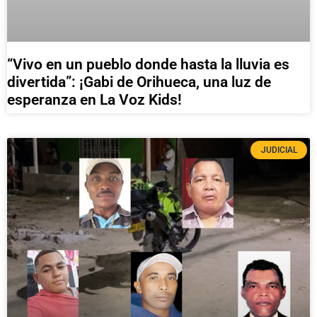
“Vivo en un pueblo donde hasta la lluvia es
divertida”: ¡Gabi de Orihueca, una luz de
esperanza en La Voz Kids!
JUDICIAL