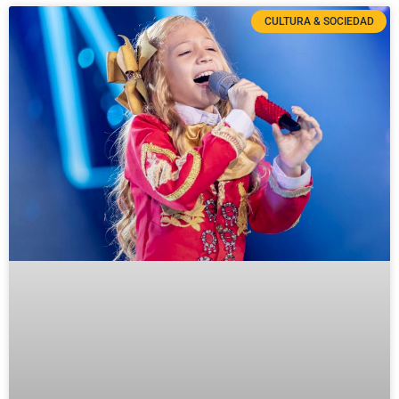
CULTURA & SOCIEDAD