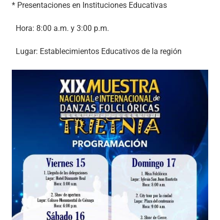
* Presentaciones en Instituciones Educativas
Hora: 8:00 a.m. y 3:00 p.m.
Lugar: Establecimientos Educativos de la región