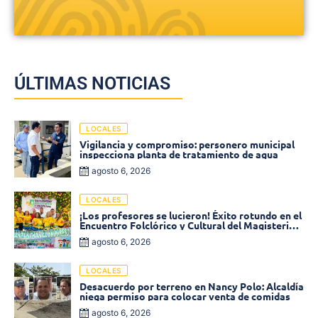
ÚLTIMAS NOTICIAS
LOCALES
Vigilancia y compromiso: personero municipal
inspecciona planta de tratamiento de agua
agosto 6, 2026
LOCALES
¡Los profesores se lucieron! Éxito rotundo en el
Encuentro Folclórico y Cultural del Magisterio
2026 en Ciénaga
agosto 6, 2026
LOCALES
Desacuerdo por terreno en Nancy Polo: Alcaldía
niega permiso para colocar venta de comidas
agosto 6, 2026