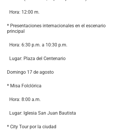
Hora: 12:00 m.
* Presentaciones internacionales en el escenario
principal
Hora: 6:30 p.m. a 10:30 p.m.
Lugar: Plaza del Centenario
Domingo 17 de agosto
* Misa Folclórica
Hora: 8:00 a.m.
Lugar: Iglesia San Juan Bautista
* City Tour por la ciudad