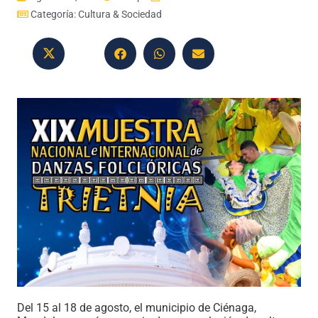
Categoría:
Cultura & Sociedad
Del 15 al 18 de agosto, el municipio de Ciénaga,