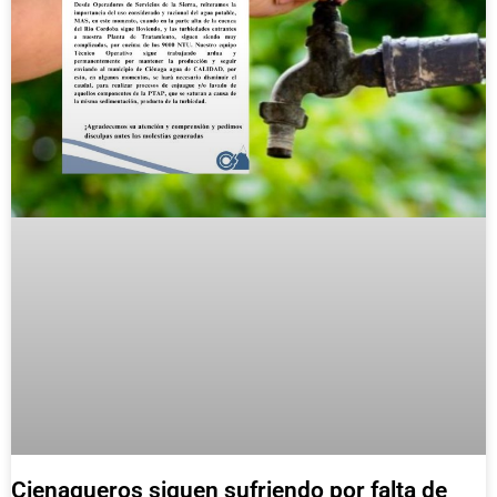
Cienagueros siguen sufriendo por falta de