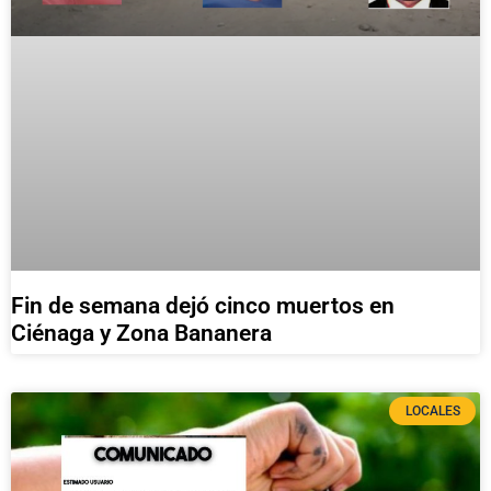
Fin de semana dejó cinco muertos en
Ciénaga y Zona Bananera
LOCALES