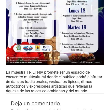
La muestra TRIETNIA promete ser un espacio de
encuentro multicultural donde el público podrá disfrutar
de danzas tradicionales, vestuarios típicos, ritmos
autóctonos y expresiones artísticas que reflejan la
riqueza de las raíces colombianas y del mundo.
Deja un comentario