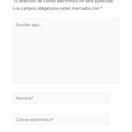
Tu dirección de correo electrónico no será publicada.
Los campos obligatorios están marcados con
*