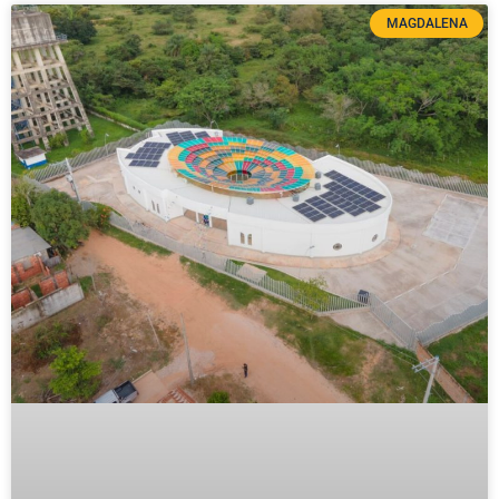
MAGDALENA