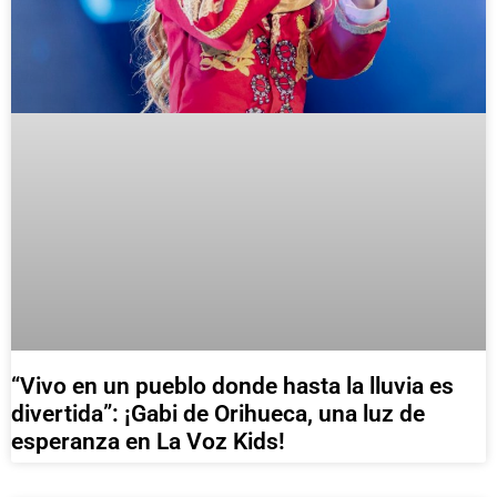
“Vivo en un pueblo donde hasta la lluvia es
divertida”: ¡Gabi de Orihueca, una luz de
esperanza en La Voz Kids!