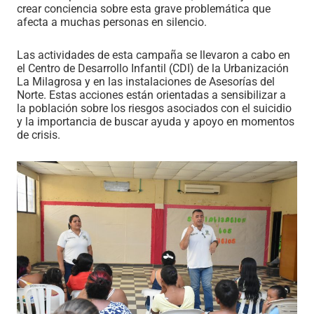
crear conciencia sobre esta grave problemática que
afecta a muchas personas en silencio.
Las actividades de esta campaña se llevaron a cabo en
el Centro de Desarrollo Infantil (CDI) de la Urbanización
La Milagrosa y en las instalaciones de Asesorías del
Norte. Estas acciones están orientadas a sensibilizar a
la población sobre los riesgos asociados con el suicidio
y la importancia de buscar ayuda y apoyo en momentos
de crisis.