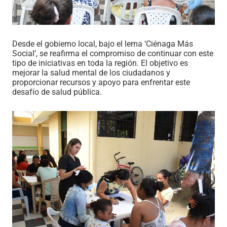
Desde el gobierno local, bajo el lema ‘Ciénaga Más
Social’, se reafirma el compromiso de continuar con este
tipo de iniciativas en toda la región. El objetivo es
mejorar la salud mental de los ciudadanos y
proporcionar recursos y apoyo para enfrentar este
desafío de salud pública.