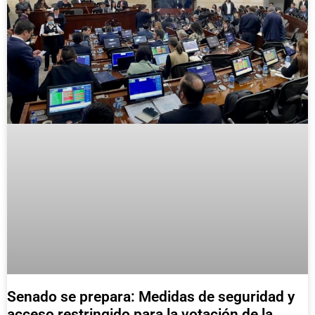
Senado se prepara: Medidas de seguridad y
acceso restringido para la votación de la