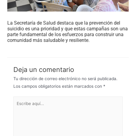
La Secretaría de Salud destaca que la prevención del
suicidio es una prioridad y que estas campañas son una
parte fundamental de los esfuerzos para construir una
comunidad más saludable y resiliente.
Deja un comentario
Tu dirección de correo electrónico no será publicada.
Los campos obligatorios están marcados con
*