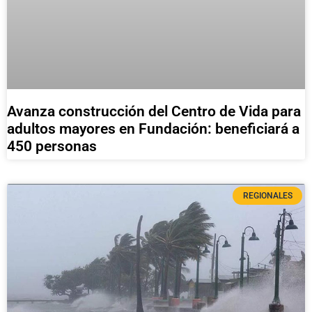
Avanza construcción del Centro de Vida para
adultos mayores en Fundación: beneficiará a
450 personas
REGIONALES