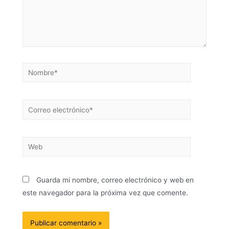
Guarda mi nombre, correo electrónico y web en
este navegador para la próxima vez que comente.