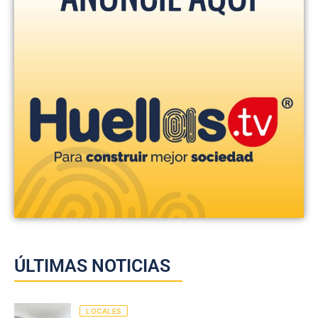
ÚLTIMAS NOTICIAS
LOCALES