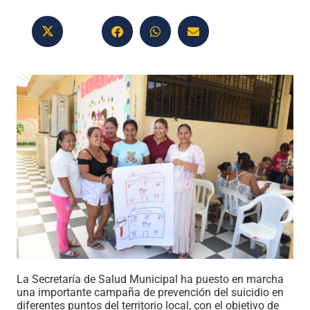
La Secretaría de Salud Municipal ha puesto en marcha
una importante campaña de prevención del suicidio en
diferentes puntos del territorio local, con el objetivo de