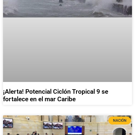
¡Alerta! Potencial Ciclón Tropical 9 se
fortalece en el mar Caribe
NACIÓN