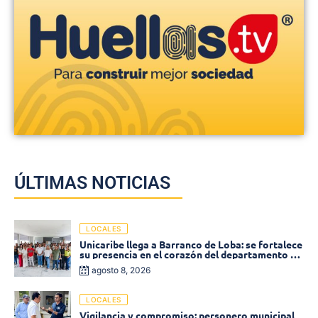
ÚLTIMAS NOTICIAS
LOCALES
Unicaribe llega a Barranco de Loba: se fortalece
su presencia en el corazón del departamento de
Bolívar
agosto 8, 2026
LOCALES
Vigilancia y compromiso: personero municipal