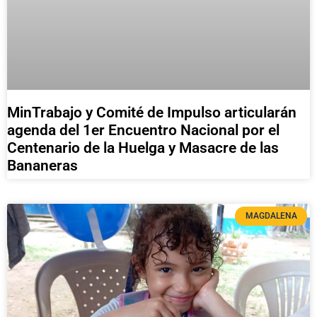
MinTrabajo y Comité de Impulso articularán
agenda del 1er Encuentro Nacional por el
Centenario de la Huelga y Masacre de las
Bananeras
MAGDALENA