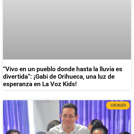
“Vivo en un pueblo donde hasta la lluvia es
divertida”: ¡Gabi de Orihueca, una luz de
esperanza en La Voz Kids!
LOCALES