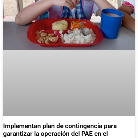
Implementan plan de contingencia para
garantizar la operación del PAE en el