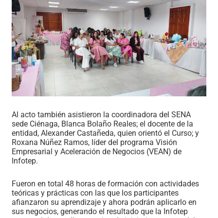
Al acto también asistieron la coordinadora del SENA
sede Ciénaga, Blanca Bolaño Reales; el docente de la
entidad, Alexander Castañeda, quien orientó el Curso; y
Roxana Núñez Ramos, líder del programa Visión
Empresarial y Aceleración de Negocios (VEAN) de
Infotep.
Fueron en total 48 horas de formación con actividades
teóricas y prácticas con las que los participantes
afianzaron su aprendizaje y ahora podrán aplicarlo en
sus negocios, generando el resultado que la Infotep