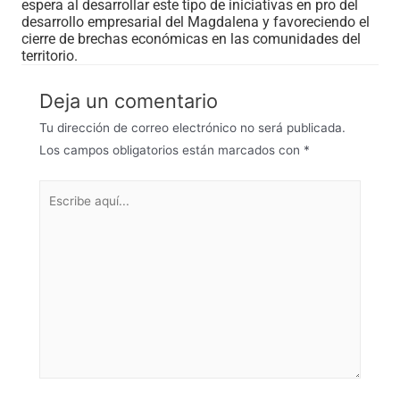
espera al desarrollar este tipo de iniciativas en pro del
desarrollo empresarial del Magdalena y favoreciendo el
cierre de brechas económicas en las comunidades del
territorio.
Deja un comentario
Tu dirección de correo electrónico no será publicada.
Los campos obligatorios están marcados con
*