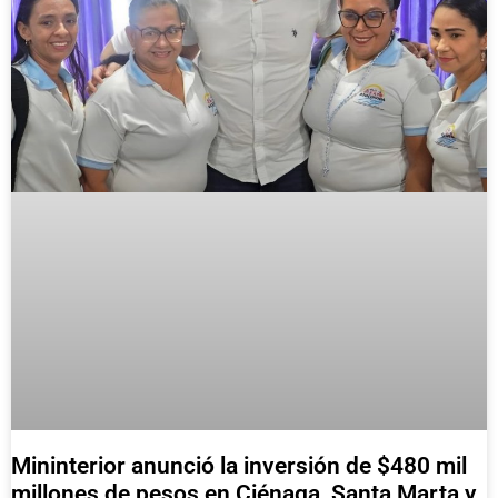
Mininterior anunció la inversión de $480 mil
millones de pesos en Ciénaga, Santa Marta y