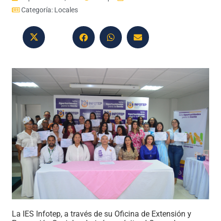
Categoría:
Locales
La IES Infotep, a través de su Oficina de Extensión y