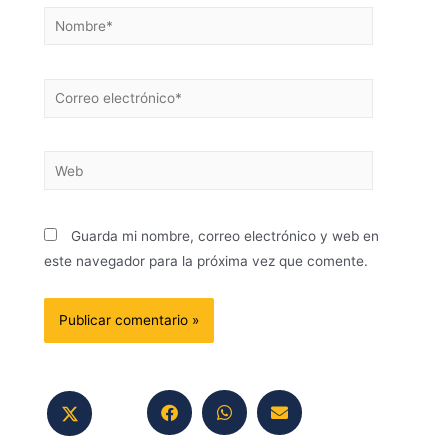
Guarda mi nombre, correo electrónico y web en
este navegador para la próxima vez que comente.