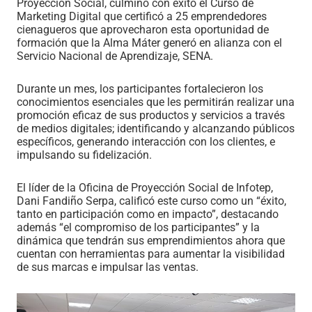
Proyección Social, culminó con éxito el Curso de
Marketing Digital que certificó a 25 emprendedores
cienagueros que aprovecharon esta oportunidad de
formación que la Alma Máter generó en alianza con el
Servicio Nacional de Aprendizaje, SENA.
Durante un mes, los participantes fortalecieron los
conocimientos esenciales que les permitirán realizar una
promoción eficaz de sus productos y servicios a través
de medios digitales; identificando y alcanzando públicos
específicos, generando interacción con los clientes, e
impulsando su fidelización.
El líder de la Oficina de Proyección Social de Infotep,
Dani Fandiño Serpa, calificó este curso como un “éxito,
tanto en participación como en impacto”, destacando
además “el compromiso de los participantes” y la
dinámica que tendrán sus emprendimientos ahora que
cuentan con herramientas para aumentar la visibilidad
de sus marcas e impulsar las ventas.