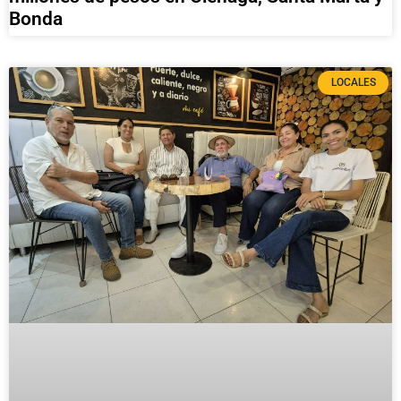
Bonda
LOCALES