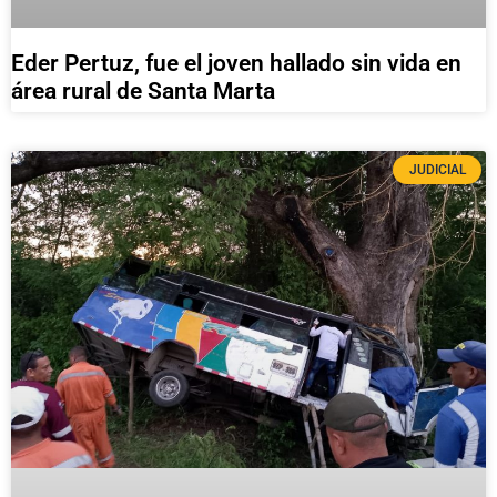
Eder Pertuz, fue el joven hallado sin vida en
área rural de Santa Marta
JUDICIAL