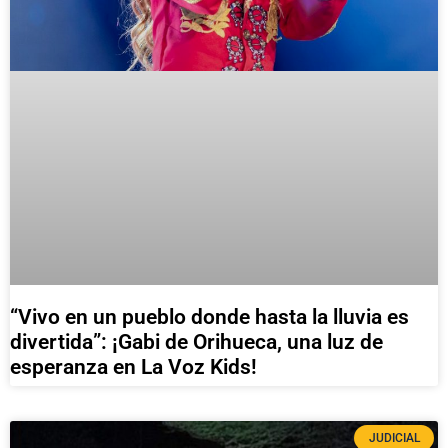
“Vivo en un pueblo donde hasta la lluvia es
divertida”: ¡Gabi de Orihueca, una luz de
esperanza en La Voz Kids!
JUDICIAL