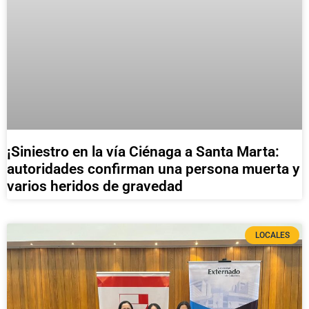
¡Siniestro en la vía Ciénaga a Santa Marta:
autoridades confirman una persona muerta y
varios heridos de gravedad
LOCALES