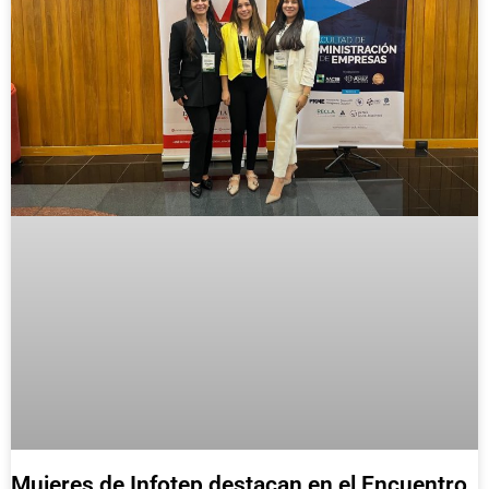
Mujeres de Infotep destacan en el Encuentro