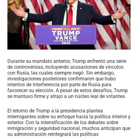
Durante su mandato anterior, Trump enfrentó una serie
de controversias, incluyendo acusaciones de vínculos
con Rusia, las cuales siempre negó. Sin embargo,
investigaciones posteriores confirmaron que hubo
intentos de interferencia por parte de Rusia para
favorecer su elección. A pesar de estos desafíos, Trump
se mantuvo firme y atrajo a un núcleo leal de votantes.
El retorno de Trump a la presidencia plantea
interrogantes sobre su enfoque hacia la política interior y
exterior. Con la intensificación de los debates sobre
inmigración y seguridad nacional, muchos anticipan que
su administración reintegrará las políticas