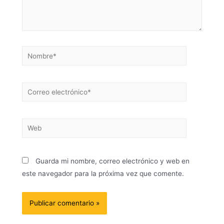
Guarda mi nombre, correo electrónico y web en
este navegador para la próxima vez que comente.