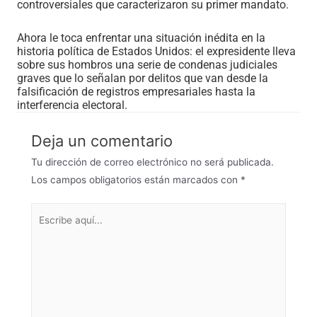
controversiales que caracterizaron su primer mandato.
Ahora le toca enfrentar una situación inédita en la
historia política de Estados Unidos: el expresidente lleva
sobre sus hombros una serie de condenas judiciales
graves que lo señalan por delitos que van desde la
falsificación de registros empresariales hasta la
interferencia electoral.
Deja un comentario
Tu dirección de correo electrónico no será publicada.
Los campos obligatorios están marcados con
*