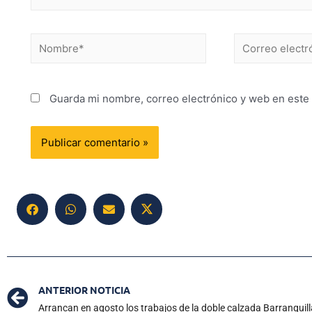
Guarda mi nombre, correo electrónico y web en este
ANTERIOR NOTICIA
Arrancan en agosto los trabajos de la doble calzada Barranquil