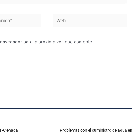
 navegador para la próxima vez que comente.
la-Ciénaga