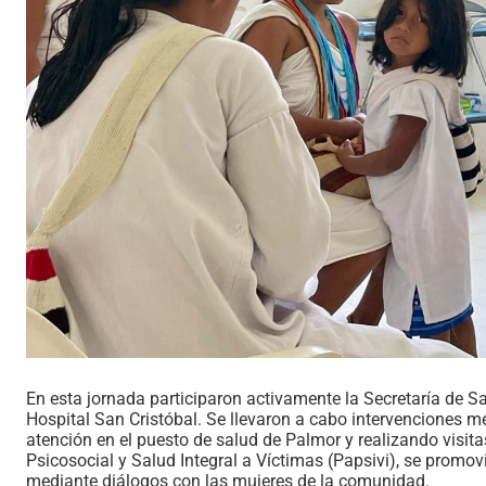
En esta jornada participaron activamente la Secretaría de Sa
Hospital San Cristóbal. Se llevaron a cabo intervenciones 
atención en el puesto de salud de Palmor y realizando visi
Psicosocial y Salud Integral a Víctimas (Papsivi), se promov
mediante diálogos con las mujeres de la comunidad.