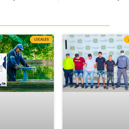
LOCALES