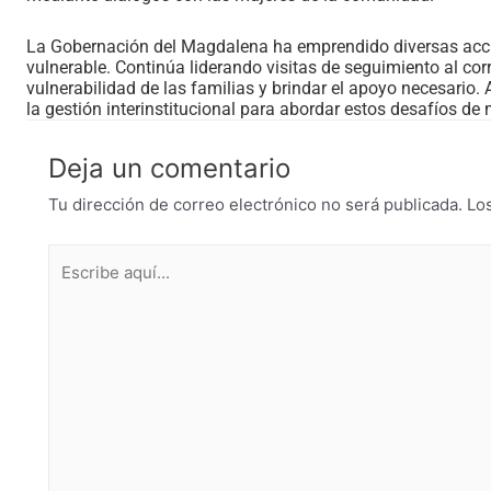
La Gobernación del Magdalena ha emprendido diversas acci
vulnerable. Continúa liderando visitas de seguimiento al cor
vulnerabilidad de las familias y brindar el apoyo necesari
la gestión interinstitucional para abordar estos desafíos de 
Deja un comentario
Tu dirección de correo electrónico no será publicada.
Lo