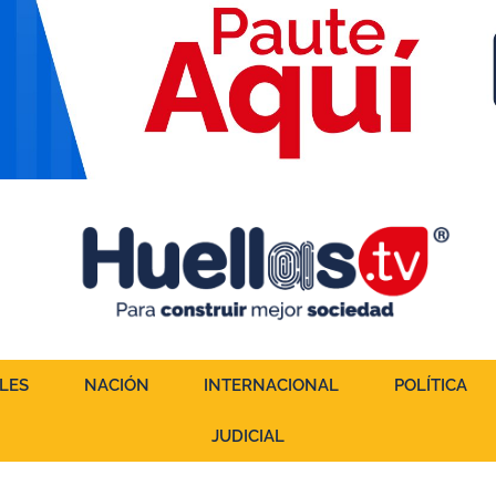
LES
NACIÓN
INTERNACIONAL
POLÍTICA
JUDICIAL