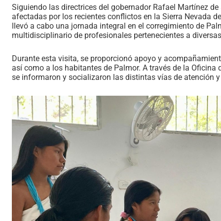
Siguiendo las directrices del gobernador Rafael Martínez de
afectadas por los recientes conflictos en la Sierra Nevada 
llevó a cabo una jornada integral en el corregimiento de Palm
multidisciplinario de profesionales pertenecientes a diver
Durante esta visita, se proporcionó apoyo y acompañamiento 
así como a los habitantes de Palmor. A través de la Oficina
se informaron y socializaron las distintas vías de atención 