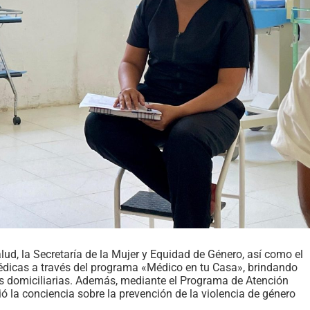
lud, la Secretaría de la Mujer y Equidad de Género, así como el
médicas a través del programa «Médico en tu Casa», brindando
tas domiciliarias. Además, mediante el Programa de Atención
ió la conciencia sobre la prevención de la violencia de género