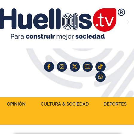
OPINIÓN
CULTURA & SOCIEDAD
DEPORTES