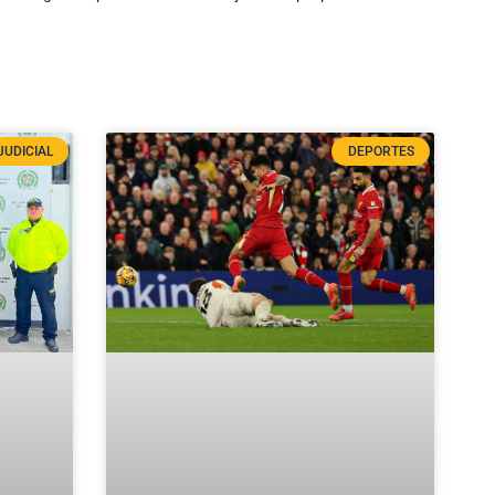
JUDICIAL
DEPORTES