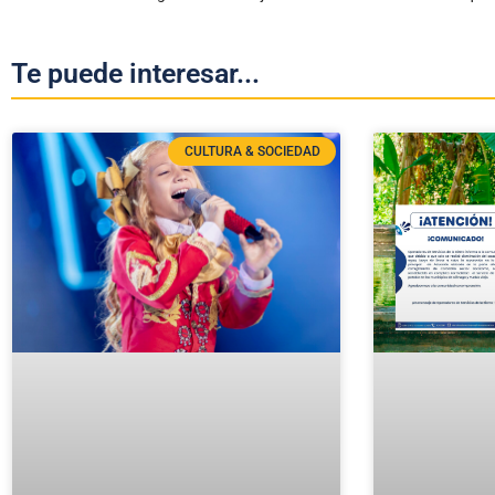
Te puede interesar...
CULTURA & SOCIEDAD